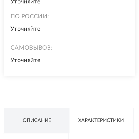
Уточняйте
ПО РОССИИ:
Уточняйте
САМОВЫВОЗ:
Уточняйте
ОПИСАНИЕ
ХАРАКТЕРИСТИКИ