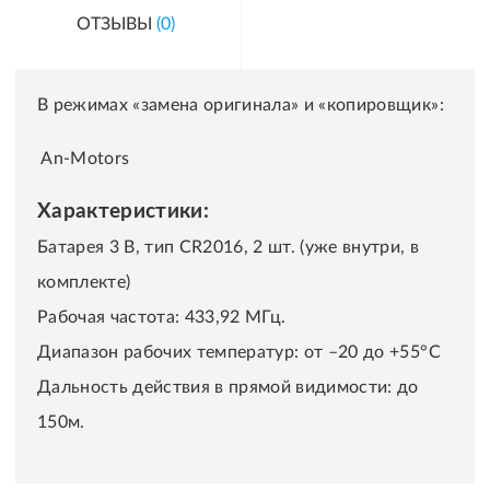
ОТЗЫВЫ
(0)
В режимах «замена оригинала» и «копировщик»:
An-Motors
Характеристики:
Батарея 3 В, тип CR2016, 2 шт. (уже внутри, в
комплекте)
Рабочая частота: 433,92 МГц.
Диапазон рабочих температур: от –20 до +55°C
Дальность действия в прямой видимости: до
150м.