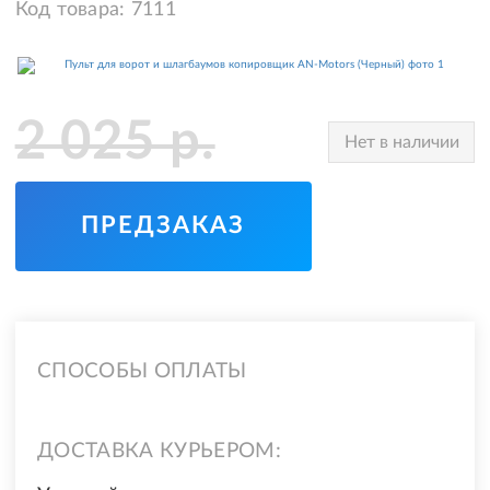
Код товара:
7111
2 025
р.
Нет в наличии
ПРЕДЗАКАЗ
СПОСОБЫ ОПЛАТЫ
ДОСТАВКА КУРЬЕРОМ: