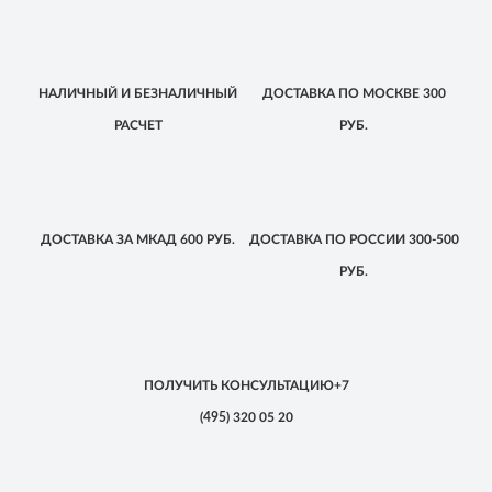
НАЛИЧНЫЙ
И БЕЗНАЛИЧНЫЙ
ДОСТАВКА
ПО МОСКВЕ
300
РАСЧЕТ
РУБ.
ДОСТАВКА
ЗА МКАД
600 РУБ.
ДОСТАВКА
ПО РОССИИ
300-500
РУБ.
ПОЛУЧИТЬ КОНСУЛЬТАЦИЮ
+7
(495)
320 05 20