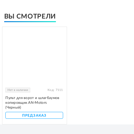
ВЫ СМОТРЕЛИ
Нет в наличии
Код:
7111
Пульт для ворот и шлагбаумов
копировщик AN-Motors
(Черный)
ПРЕДЗАКАЗ