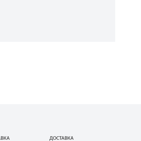
АВКА
ДОСТАВКА