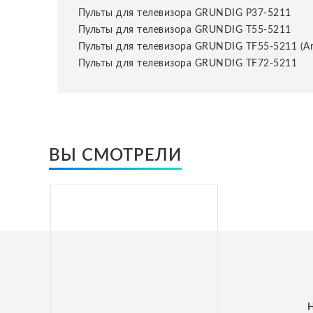
Пульты для телевизора GRUNDIG P37-5211
Пульты для телевизора GRUNDIG T55-5211
Пульты для телевизора GRUNDIG TF55-5211 (Arc
Пульты для телевизора GRUNDIG TF72-5211
ВЫ СМОТРЕЛИ