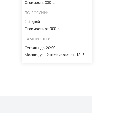
Стоимость 300 р.
ПО РОССИИ:
2-5 дней
Стоимость от 300 р.
САМОВЫВОЗ:
Сегодня до 20:00
Москва, ул. Кантемировская, 18к5