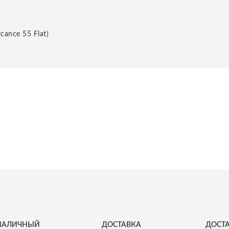
ance 55 Flat)
НАЛИЧНЫЙ
ДОСТАВКА
ДОСТ