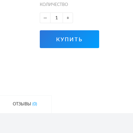
КОЛИЧЕСТВО
—
+
КУПИТЬ
ОТЗЫВЫ
(0)