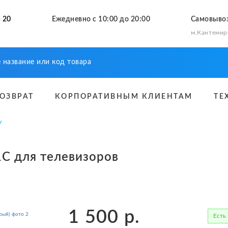
 20
Ежедневно с 10:00 до 20:00
Самовыво
м.Кантемир
ВОЗВРАТ
КОРПОРАТИВНЫМ КЛИЕНТАМ
ТЕ
У
41C для телевизоров
1 500
р.
Есть