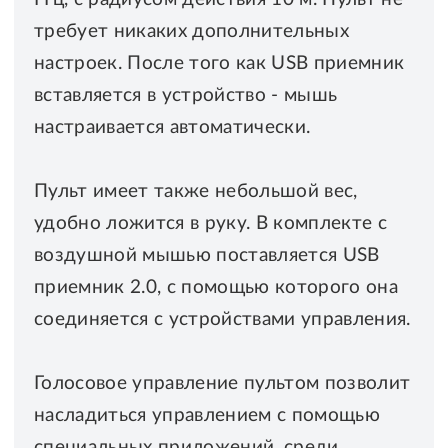
требует никаких дополнительных
настроек. После того как USB приемник
вставляется в устройство - мышь
настраивается автоматически.
Пульт имеет также небольшой вес,
удобно ложится в руку. В комплекте с
воздушной мышью поставляется USB
приемник 2.0, с помощью которого она
соединяется с устройствами управления.
Голосовое управление пультом позволит
насладиться управлением с помощью
специальных приложений, среди