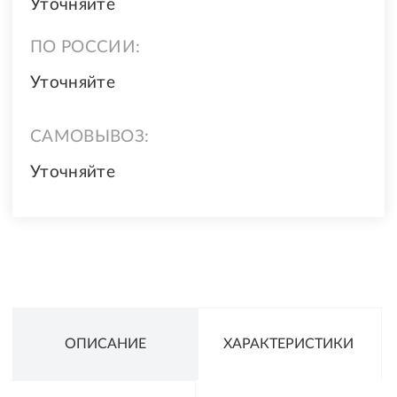
Уточняйте
ПО РОССИИ:
Уточняйте
САМОВЫВОЗ:
Уточняйте
ОПИСАНИЕ
ХАРАКТЕРИСТИКИ