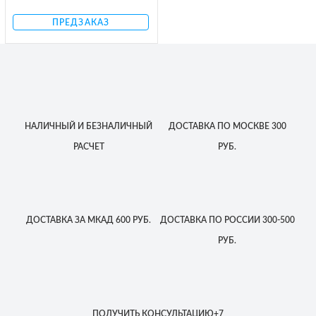
ПРЕДЗАКАЗ
НАЛИЧНЫЙ
И БЕЗНАЛИЧНЫЙ
ДОСТАВКА
ПО МОСКВЕ
300
РАСЧЕТ
РУБ.
ДОСТАВКА
ЗА МКАД
600 РУБ.
ДОСТАВКА
ПО РОССИИ
300-500
РУБ.
ПОЛУЧИТЬ КОНСУЛЬТАЦИЮ
+7