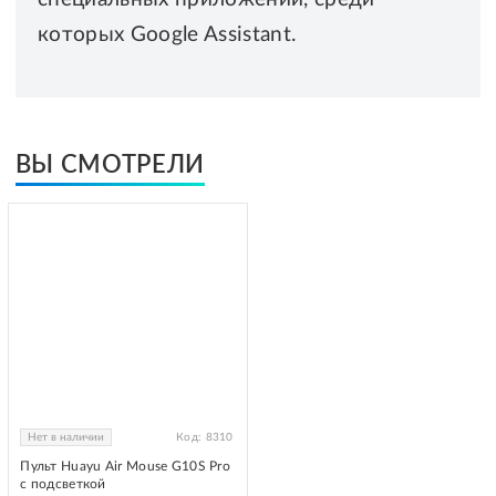
которых Google Assistant.
ВЫ СМОТРЕЛИ
Нет в наличии
Код:
8310
Пульт Huayu Air Mouse G10S Pro
с подсветкой