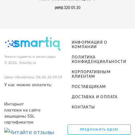
(495)
320 05 20
ИНФОРМАЦИЯ О
КОМПАНИИ
Умные гаджеты и аксессуары
ПОЛИТИКА
КОНФИДЕНЦИАЛЬНОСТИ
© 2026, Smartiq.ru
КОРПОРАТИВНЫМ
КЛИЕНТАМ
Цены обновлены: 06.06.26 09:19
У нас можно оплатить:
ПОСТАВЩИКАМ
ДОСТАВКА И ОПЛАТА
Интернет
КОНТАКТЫ
платежи на сайте
защищены SSL
сертификатом
ПРЕДЛОЖИТЬ ИДЕЮ