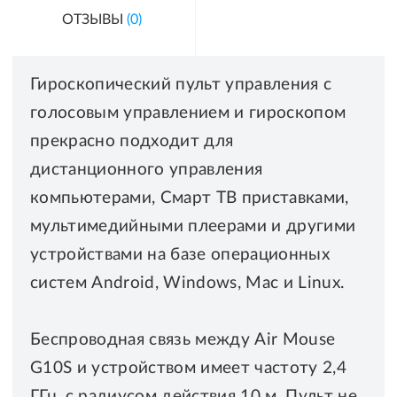
ОТЗЫВЫ
(0)
Гироскопический пульт управления с
голосовым управлением и гироскопом
прекрасно подходит для
дистанционного управления
компьютерами, Смарт ТВ приставками,
мультимедийными плеерами и другими
устройствами на базе операционных
систем Android, Windows, Mac и Linux.
Беспроводная связь между Air Mouse
G10S и устройством имеет частоту 2,4
ГГц, с радиусом действия 10 м. Пульт не