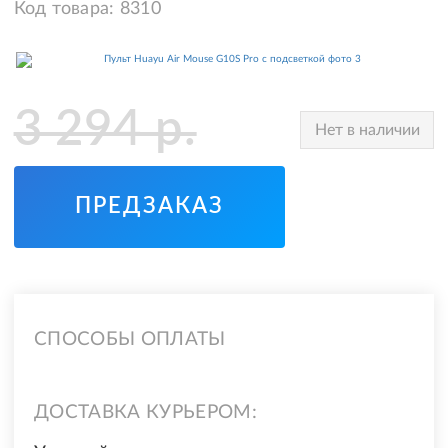
Код товара:
8310
3 294
р.
Нет в наличии
ПРЕДЗАКАЗ
СПОСОБЫ ОПЛАТЫ
ДОСТАВКА КУРЬЕРОМ: