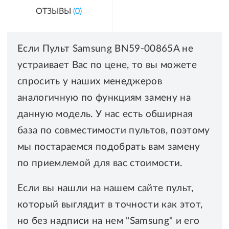
ОТЗЫВЫ
(0)
Если Пульт Samsung BN59-00865A не
устраивает Вас по цене, то вы можете
спросить у наших менеджеров
аналогичную по функциям замену на
данную модель. У нас есть обширная
база по совместимости пультов, поэтому
мы постараемся подобрать вам замену
по приемлемой для вас стоимости.
Если вы нашли на нашем сайте пульт,
который выглядит в точности как этот,
но без надписи на нем "Samsung" и его