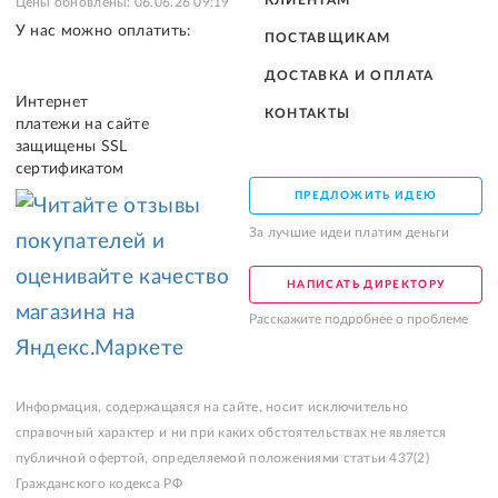
КЛИЕНТАМ
Цены обновлены: 06.06.26 09:19
У нас можно оплатить:
ПОСТАВЩИКАМ
ДОСТАВКА И ОПЛАТА
Интернет
КОНТАКТЫ
платежи на сайте
защищены SSL
сертификатом
ПРЕДЛОЖИТЬ ИДЕЮ
За лучшие идеи платим деньги
НАПИСАТЬ ДИРЕКТОРУ
Расскажите подробнее о проблеме
Информация, содержащаяся на сайте, носит исключительно
справочный характер и ни при каких обстоятельствах не является
публичной офертой, определяемой положениями статьи 437(2)
Гражданского кодекса РФ