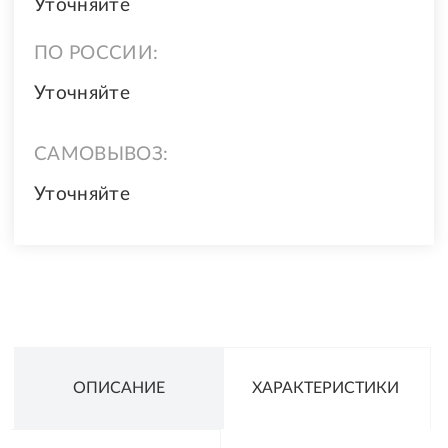
Уточняйте
ПО РОССИИ:
Уточняйте
САМОВЫВОЗ:
Уточняйте
ОПИСАНИЕ
ХАРАКТЕРИСТИКИ