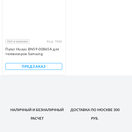
Нет в наличии
Код:
7626
Пульт Huayu BN59-00865A для
телевизоров Samsung
ПРЕДЗАКАЗ
НАЛИЧНЫЙ
И БЕЗНАЛИЧНЫЙ
ДОСТАВКА
ПО МОСКВЕ
300
РАСЧЕТ
РУБ.