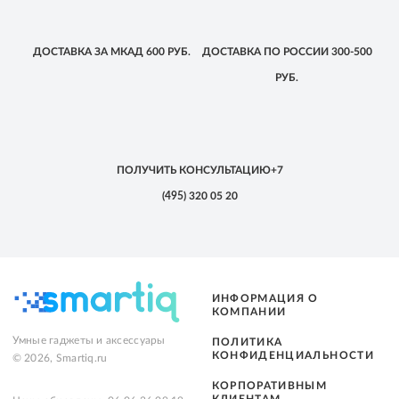
ДОСТАВКА
ЗА МКАД
600 РУБ.
ДОСТАВКА
ПО РОССИИ
300-500
РУБ.
ПОЛУЧИТЬ КОНСУЛЬТАЦИЮ
+7
(495)
320 05 20
ИНФОРМАЦИЯ О
КОМПАНИИ
Умные гаджеты и аксессуары
ПОЛИТИКА
КОНФИДЕНЦИАЛЬНОСТИ
© 2026, Smartiq.ru
КОРПОРАТИВНЫМ