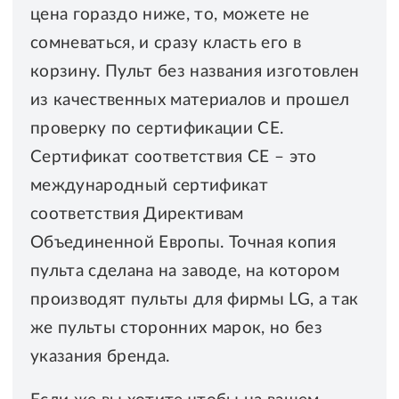
цена гораздо ниже, то, можете не
сомневаться, и сразу класть его в
корзину. Пульт без названия изготовлен
из качественных материалов и прошел
проверку по сертификации CE.
Сертификат соответствия СЕ – это
международный сертификат
соответствия Директивам
Объединенной Европы. Точная копия
пульта сделана на заводе, на котором
производят пульты для фирмы LG, а так
же пульты сторонних марок, но без
указания бренда.