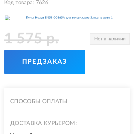
Код товара:
7626
1 575
р.
Нет в наличии
ПРЕДЗАКАЗ
СПОСОБЫ ОПЛАТЫ
ДОСТАВКА КУРЬЕРОМ: