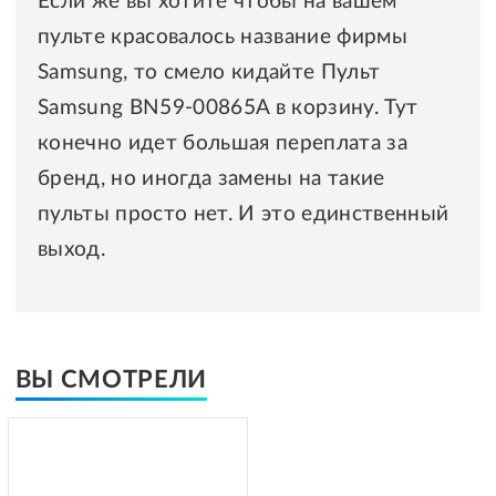
Если же вы хотите чтобы на вашем
пульте красовалось название фирмы
Samsung, то смело кидайте Пульт
Samsung BN59-00865A в корзину. Тут
конечно идет большая переплата за
бренд, но иногда замены на такие
пульты просто нет. И это единственный
выход.
ВЫ СМОТРЕЛИ