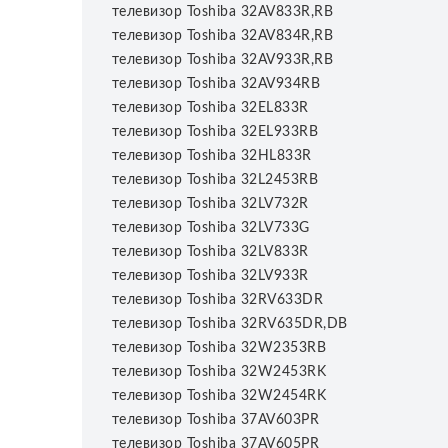
телевизор Toshiba 32AV833R,RB
телевизор Toshiba 32AV834R,RB
телевизор Toshiba 32AV933R,RB
телевизор Toshiba 32AV934RB
телевизор Toshiba 32EL833R
телевизор Toshiba 32EL933RB
телевизор Toshiba 32HL833R
телевизор Toshiba 32L2453RB
телевизор Toshiba 32LV732R
телевизор Toshiba 32LV733G
телевизор Toshiba 32LV833R
телевизор Toshiba 32LV933R
телевизор Toshiba 32RV633DR
телевизор Toshiba 32RV635DR,DB
телевизор Toshiba 32W2353RB
телевизор Toshiba 32W2453RK
телевизор Toshiba 32W2454RK
телевизор Toshiba 37AV603PR
телевизор Toshiba 37AV605PR