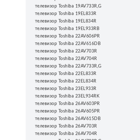
телевизор Toshiba 19AV733R,G
телевизор Toshiba 19EL833R
телевизор Toshiba 19EL834R
телевизор Toshiba 19EL933RB
телевизор Toshiba 22AV606PR
телевизор Toshiba 22AV616DB
телевизор Toshiba 22AV703R
телевизор Toshiba 22AV704R
телевизор Toshiba 22AV733R,G
телевизор Toshiba 22EL833R
телевизор Toshiba 22EL834R
телевизор Toshiba 23EL933R
телевизор Toshiba 23EL934RK
телевизор Toshiba 26AV603PR
телевизор Toshiba 26AV605PR
телевизор Toshiba 26AV615DB
телевизор Toshiba 26AV703R
телевизор Toshiba 26AV704R