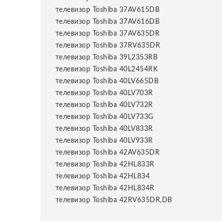
телевизор Toshiba 37AV615DB
телевизор Toshiba 37AV616DB
телевизор Toshiba 37AV635DR
телевизор Toshiba 37RV635DR
телевизор Toshiba 39L2353RB
телевизор Toshiba 40L2454RK
телевизор Toshiba 40LV665DB
телевизор Toshiba 40LV703R
телевизор Toshiba 40LV732R
телевизор Toshiba 40LV733G
телевизор Toshiba 40LV833R
телевизор Toshiba 40LV933R
телевизор Toshiba 42AV635DR
телевизор Toshiba 42HL833R
телевизор Toshiba 42HL834
телевизор Toshiba 42HL834R
телевизор Toshiba 42RV635DR,DB