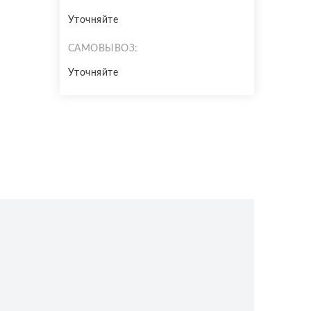
Уточняйте
САМОВЫВОЗ:
Уточняйте