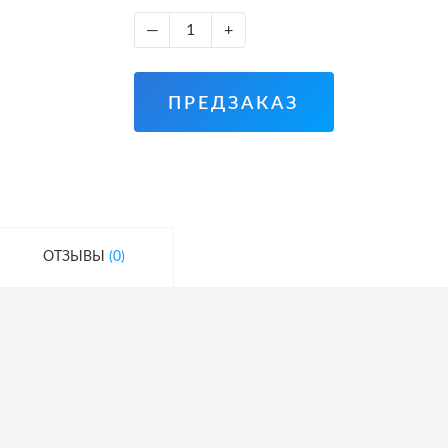
—
+
ПРЕДЗАКАЗ
ОТЗЫВЫ
(0)