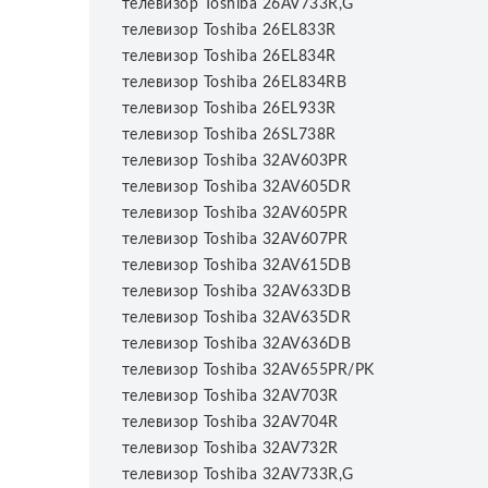
телевизор Toshiba 26AV733R,G
телевизор Toshiba 26EL833R
телевизор Toshiba 26EL834R
телевизор Toshiba 26EL834RB
телевизор Toshiba 26EL933R
телевизор Toshiba 26SL738R
телевизор Toshiba 32AV603PR
телевизор Toshiba 32AV605DR
телевизор Toshiba 32AV605PR
телевизор Toshiba 32AV607PR
телевизор Toshiba 32AV615DB
телевизор Toshiba 32AV633DB
телевизор Toshiba 32AV635DR
телевизор Toshiba 32AV636DB
телевизор Toshiba 32AV655PR/PK
телевизор Toshiba 32AV703R
телевизор Toshiba 32AV704R
телевизор Toshiba 32AV732R
телевизор Toshiba 32AV733R,G