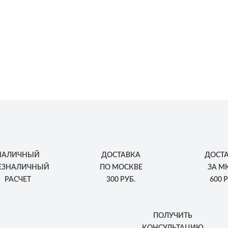
НАЛИЧНЫЙ
ДОСТАВКА
ДОСТ
БЕЗНАЛИЧНЫЙ
ПО МОСКВЕ
ЗА М
РАСЧЕТ
300 РУБ.
600 Р
ПОЛУЧИТЬ
КОНСУЛЬТАЦИЮ