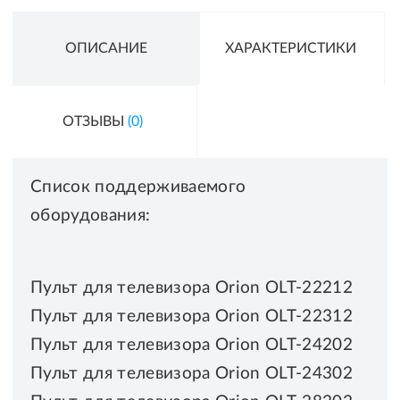
ОПИСАНИЕ
ХАРАКТЕРИСТИКИ
ОТЗЫВЫ
(0)
Cписок поддерживаемого
оборудования:
Пульт для телевизора Orion OLT-22212
Пульт для телевизора Orion OLT-22312
Пульт для телевизора Orion OLT-24202
Пульт для телевизора Orion OLT-24302