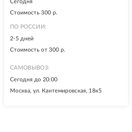
Сегодня
Стоимость 300 р.
ПО РОССИИ:
2-5 дней
Стоимость от 300 р.
САМОВЫВОЗ:
Сегодня до 20:00
Москва, ул. Кантемировская, 18к5