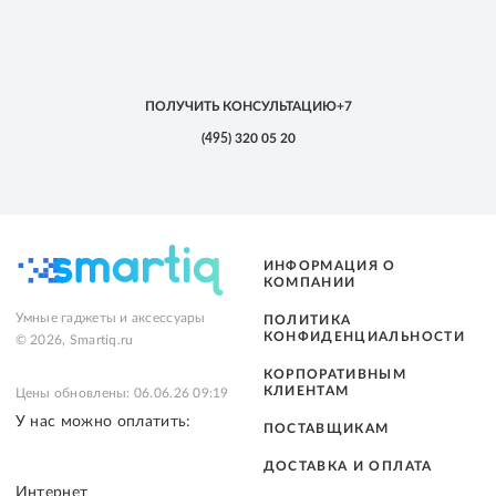
ПОЛУЧИТЬ КОНСУЛЬТАЦИЮ
+7
(495)
320 05 20
ИНФОРМАЦИЯ О
КОМПАНИИ
Умные гаджеты и аксессуары
ПОЛИТИКА
КОНФИДЕНЦИАЛЬНОСТИ
© 2026, Smartiq.ru
КОРПОРАТИВНЫМ
КЛИЕНТАМ
Цены обновлены: 06.06.26 09:19
У нас можно оплатить:
ПОСТАВЩИКАМ
ДОСТАВКА И ОПЛАТА
Интернет