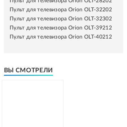
Пульт для телевизора Orion OLT-28202
Пульт для телевизора Orion OLT-32202
Пульт для телевизора Orion OLT-32302
Пульт для телевизора Orion OLT-39212
Пульт для телевизора Orion OLT-40212
ВЫ СМОТРЕЛИ