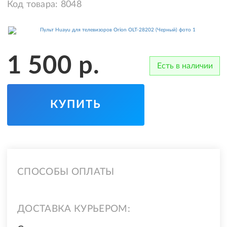
Код товара:
8048
1 500
р.
Есть в наличии
КУПИТЬ
СПОСОБЫ ОПЛАТЫ
ДОСТАВКА КУРЬЕРОМ: