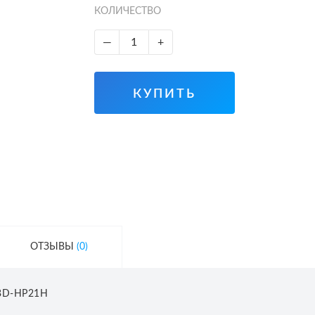
КОЛИЧЕСТВО
—
+
КУПИТЬ
ОТЗЫВЫ
(0)
 BD-HP21H