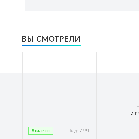
ВЫ СМОТРЕЛИ
И 
В наличии
Код:
7791