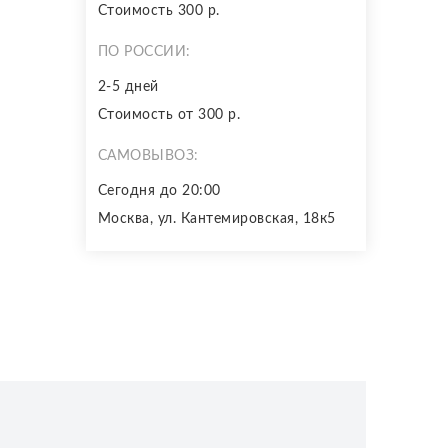
Стоимость 300 р.
ПО РОССИИ:
2-5 дней
Стоимость от 300 р.
САМОВЫВОЗ:
Сегодня до 20:00
Москва, ул. Кантемировская, 18к5