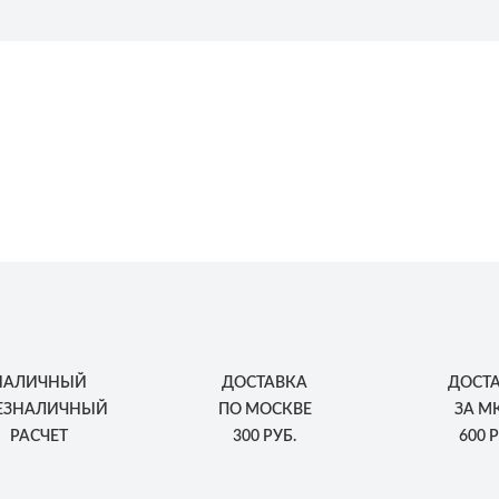
НАЛИЧНЫЙ
ДОСТАВКА
ДОСТ
БЕЗНАЛИЧНЫЙ
ПО МОСКВЕ
ЗА М
РАСЧЕТ
300 РУБ.
600 Р