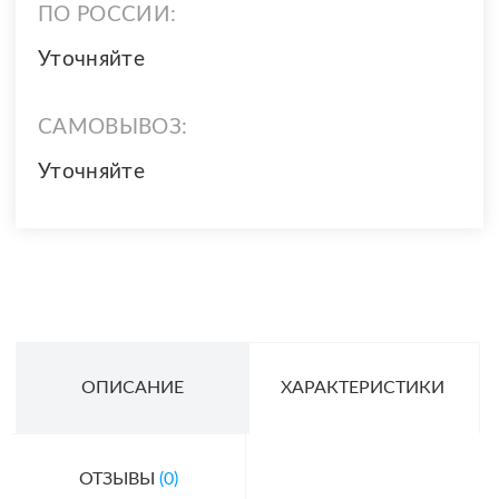
ПО РОССИИ:
Уточняйте
САМОВЫВОЗ:
Уточняйте
ОПИСАНИЕ
ХАРАКТЕРИСТИКИ
ОТЗЫВЫ
(0)