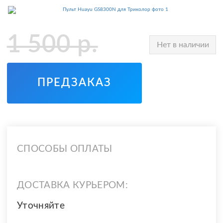
1 500
р.
Нет в наличии
ПРЕДЗАКАЗ
СПОСОБЫ ОПЛАТЫ
ДОСТАВКА КУРЬЕРОМ:
Уточняйте