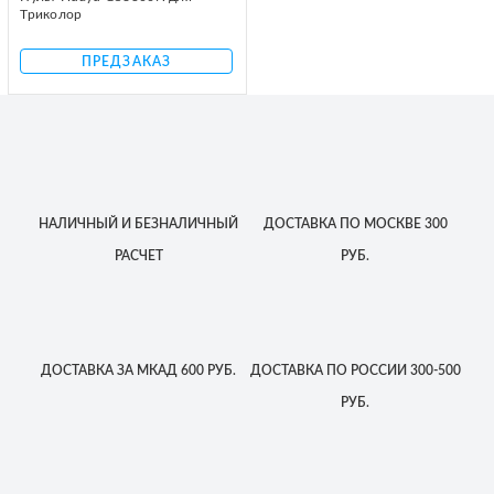
Триколор
ПРЕДЗАКАЗ
НАЛИЧНЫЙ
И БЕЗНАЛИЧНЫЙ
ДОСТАВКА
ПО МОСКВЕ
300
РАСЧЕТ
РУБ.
ДОСТАВКА
ЗА МКАД
600 РУБ.
ДОСТАВКА
ПО РОССИИ
300-500
РУБ.