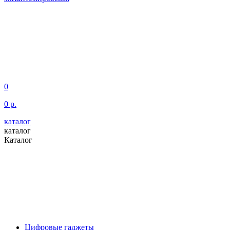
0
0 р.
каталог
каталог
Каталог
Цифровые гаджеты