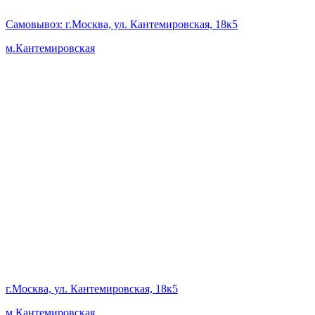
Самовывоз
: г.Москва, ул. Кантемировская, 18к5
м.Кантемировская
г.Москва, ул. Кантемировская, 18к5
м.Кантемировская