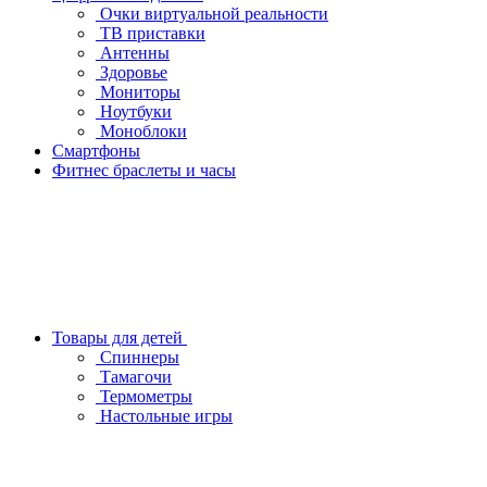
Очки виртуальной реальности
ТВ приставки
Антенны
Здоровье
Мониторы
Ноутбуки
Моноблоки
Смартфоны
Фитнес браслеты и часы
Товары для детей
Спиннеры
Тамагочи
Термометры
Настольные игры