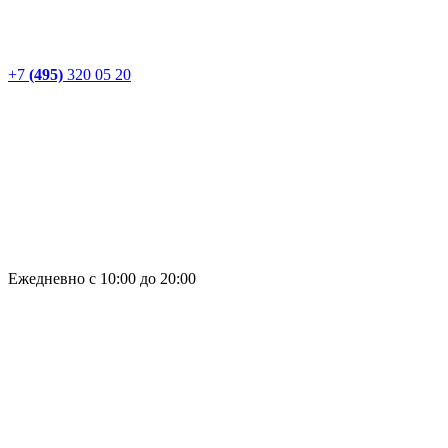
+7
(495)
320 05 20
Ежедневно с 10:00 до 20:00