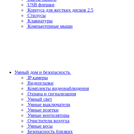
USB флешки
Корпуса для жестких дисков 2.5
Стилусы
Клавиатуры
Компьютерные мыши
Умный дом и безопасность
IP камеры
Видеоглазки
Комплекты видеонаблюдения
Охрана и сигнализация
Умный свет
Умные выключатели
Умные розетки
Умные вентиляторы
Очистители воздуха
Умные весы
Безопасность близких