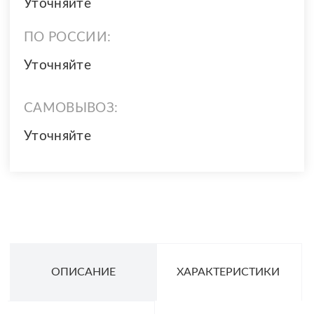
Уточняйте
ПО РОССИИ:
Уточняйте
САМОВЫВОЗ:
Уточняйте
ОПИСАНИЕ
ХАРАКТЕРИСТИКИ