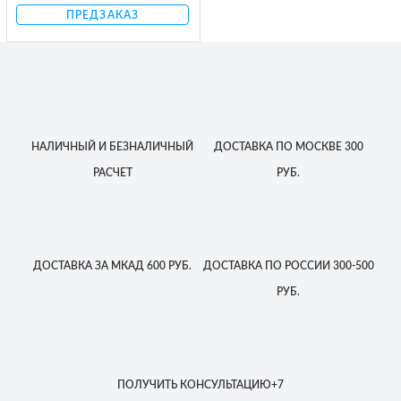
ПРЕДЗАКАЗ
НАЛИЧНЫЙ
И БЕЗНАЛИЧНЫЙ
ДОСТАВКА
ПО МОСКВЕ
300
РАСЧЕТ
РУБ.
ДОСТАВКА
ЗА МКАД
600 РУБ.
ДОСТАВКА
ПО РОССИИ
300-500
РУБ.
ПОЛУЧИТЬ КОНСУЛЬТАЦИЮ
+7