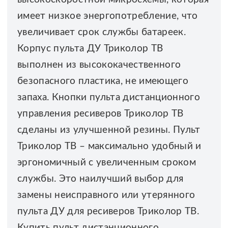
имеет низкое энергопотребление, что
увеличивает срок службы батареек.
Корпус пульта ДУ Триколор ТВ
выполнен из высококачественного
безопасного пластика, не имеющего
запаха. Кнопки пульта дистанционного
управления ресиверов Триколор ТВ
сделаны из улучшенной резины. Пульт
Триколор ТВ – максимально удобный и
эргономичный с увеличенным сроком
службы. Это наилучший выбор для
замены неисправного или утерянного
пульта ДУ для ресиверов Триколор ТВ.
Купить пульт дистанционного