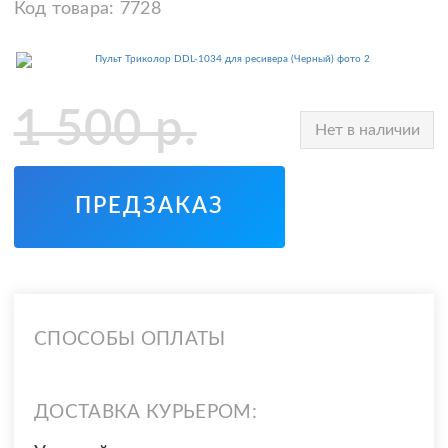
Код товара:
7728
1 500
р.
Нет в наличии
ПРЕДЗАКАЗ
СПОСОБЫ ОПЛАТЫ
ДОСТАВКА КУРЬЕРОМ: