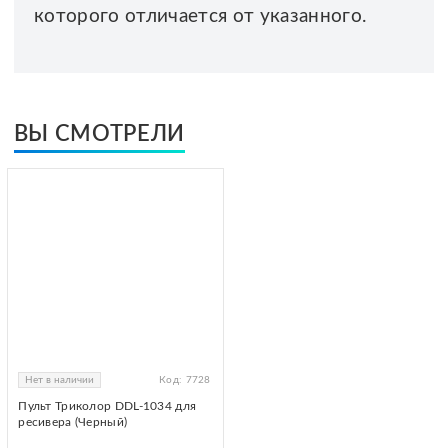
которого отличается от указанного.
ВЫ СМОТРЕЛИ
Нет в наличии
Код:
7728
Пульт Триколор DDL-1034 для
ресивера (Черный)