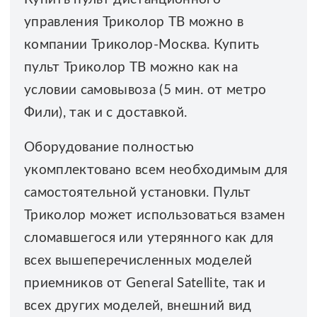
управления Триколор ТВ можно в
компании Триколор-Москва. Купить
пульт Триколор ТВ можно как на
условии самовывоза (5 мин. от метро
Фили), так и с доставкой.
Оборудование полностью
укомплектовано всем необходимым для
самостоятельной установки. Пульт
Триколор может использоваться взамен
сломавшегося или утерянного как для
всех вышеперечисленных моделей
приемников от General Satellite, так и
всех других моделей, внешний вид