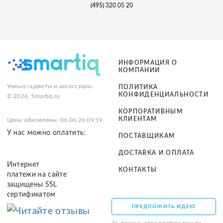
(495)
320 05 20
ИНФОРМАЦИЯ О
КОМПАНИИ
Умные гаджеты и аксессуары
ПОЛИТИКА
КОНФИДЕНЦИАЛЬНОСТИ
© 2026, Smartiq.ru
КОРПОРАТИВНЫМ
КЛИЕНТАМ
Цены обновлены: 06.06.26 09:19
У нас можно оплатить:
ПОСТАВЩИКАМ
ДОСТАВКА И ОПЛАТА
Интернет
КОНТАКТЫ
платежи на сайте
защищены SSL
сертификатом
ПРЕДЛОЖИТЬ ИДЕЮ