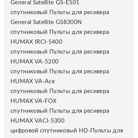
General Satellite GS-E501
спутниковый Пульты для ресивера
General Satellite GS8300N
спутниковый Пульты для ресивера
HUMAX IRCI-5400
спутниковый Пульты для ресивера
HUMAX VA-5200
спутниковый Пульты для ресивера
HUMAX VA-Ace
спутниковый Пульты для ресивера
HUMAX VA-FOX
спутниковый Пульты для ресивера
HUMAX VACI-5300
цифровой спутниковый HD-Пульты для