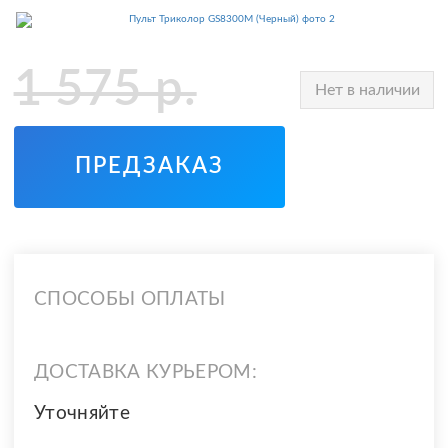
1 575
р.
Нет в наличии
ПРЕДЗАКАЗ
СПОСОБЫ ОПЛАТЫ
ДОСТАВКА КУРЬЕРОМ:
Уточняйте