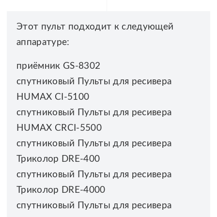
Этот пульт подходит к следующей
аппаратуре:
приёмник GS-8302
спутниковый Пульты для ресивера
HUMAX CI-5100
спутниковый Пульты для ресивера
HUMAX CRCI-5500
спутниковый Пульты для ресивера
Триколор DRE-400
спутниковый Пульты для ресивера
Триколор DRE-4000
спутниковый Пульты для ресивера