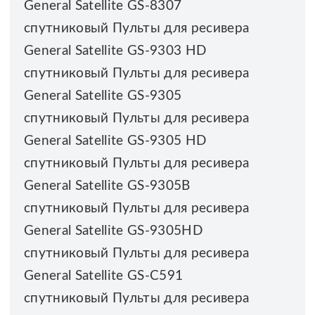
General Satellite GS-8307
спутниковый Пульты для ресивера
General Satellite GS-9303 HD
спутниковый Пульты для ресивера
General Satellite GS-9305
спутниковый Пульты для ресивера
General Satellite GS-9305 HD
спутниковый Пульты для ресивера
General Satellite GS-9305B
спутниковый Пульты для ресивера
General Satellite GS-9305HD
спутниковый Пульты для ресивера
General Satellite GS-C591
спутниковый Пульты для ресивера