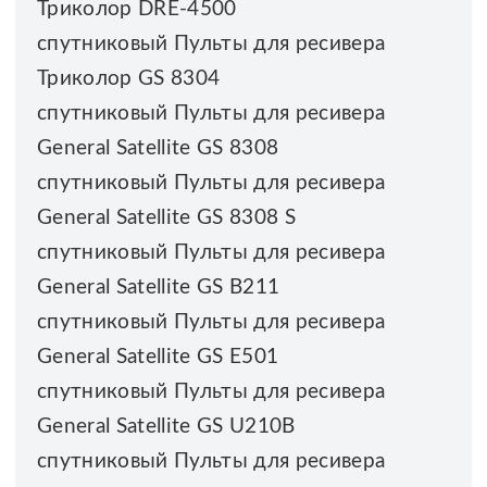
Триколор DRE-4500
спутниковый Пульты для ресивера
Триколор GS 8304
спутниковый Пульты для ресивера
General Satellite GS 8308
спутниковый Пульты для ресивера
General Satellite GS 8308 S
спутниковый Пульты для ресивера
General Satellite GS B211
спутниковый Пульты для ресивера
General Satellite GS E501
спутниковый Пульты для ресивера
General Satellite GS U210B
спутниковый Пульты для ресивера