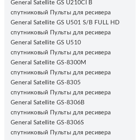
General Satellite GS U210CI B
спутниковый Пульты для ресивера
General Satellite GS U501 S/B FULL HD
спутниковый Пульты для ресивера
General Satellite GS U510
спутниковый Пульты для ресивера
General Satellite GS-8300M
спутниковый Пульты для ресивера
General Satellite GS-8305
спутниковый Пульты для ресивера
General Satellite GS-8306B
спутниковый Пульты для ресивера
General Satellite GS-8306S
спутниковый Пульты для ресивера