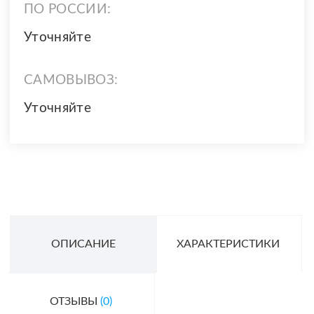
ПО РОССИИ:
Уточняйте
САМОВЫВОЗ:
Уточняйте
ОПИСАНИЕ
ХАРАКТЕРИСТИКИ
ОТЗЫВЫ
(0)