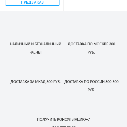
ПРЕДЗАКАЗ
НАЛИЧНЫЙ
И БЕЗНАЛИЧНЫЙ
ДОСТАВКА
ПО МОСКВЕ
300
РАСЧЕТ
РУБ.
ДОСТАВКА
ЗА МКАД
600 РУБ.
ДОСТАВКА
ПО РОССИИ
300-500
РУБ.
ПОЛУЧИТЬ КОНСУЛЬТАЦИЮ
+7