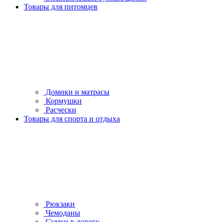
Товары для питомцев
Домики и матрасы
Кормушки
Расчески
Товары для спорта и отдыха
Рюкзаки
Чемоданы
Сумки в дорогу