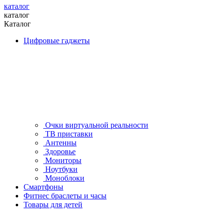
каталог
каталог
Каталог
Цифровые гаджеты
Очки виртуальной реальности
ТВ приставки
Антенны
Здоровье
Мониторы
Ноутбуки
Моноблоки
Смартфоны
Фитнес браслеты и часы
Товары для детей