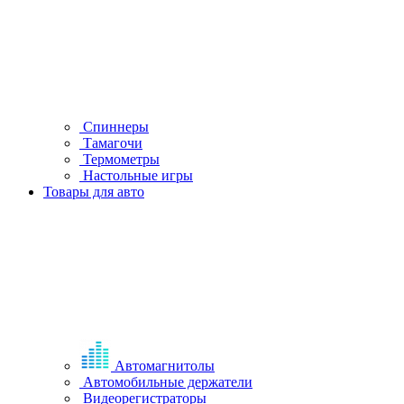
Спиннеры
Тамагочи
Термометры
Настольные игры
Товары для авто
Автомагнитолы
Автомобильные держатели
Видеорегистраторы