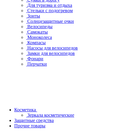
Для туризма и отдыха
Стельки с подогревом
Зонты
Солнцезащитные очки
Велосипеды
Самокаты
Моноколеса
Компасы
Насосы для велосипедов
Замки для велосипедов
Фонари
Перчатки
Косметика
Зеркала косметические
Защитные средства
Прочие товары