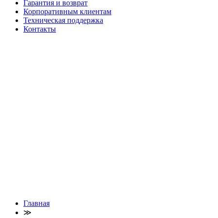
Гарантия и возврат
Корпоративным клиентам
Техническая поддержка
Контакты
Главная
≫