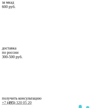
за мкад
600 руб.
доставка
по россии
300-500 руб.
получить консультацию
+7
(495)
320 05 20