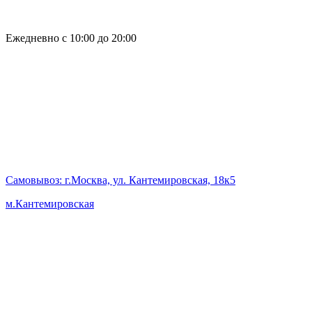
Ежедневно с 10:00 до 20:00
Самовывоз
: г.Москва, ул. Кантемировская, 18к5
м.Кантемировская