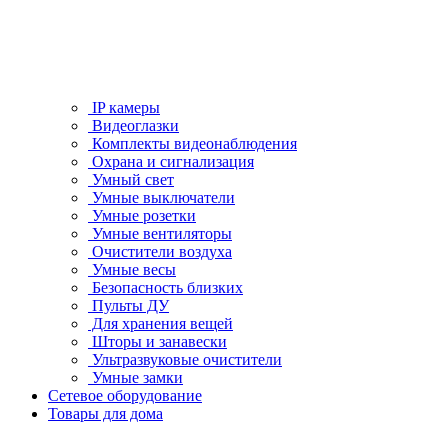
IP камеры
Видеоглазки
Комплекты видеонаблюдения
Охрана и сигнализация
Умный свет
Умные выключатели
Умные розетки
Умные вентиляторы
Очистители воздуха
Умные весы
Безопасность близких
Пульты ДУ
Для хранения вещей
Шторы и занавески
Ультразвуковые очистители
Умные замки
Сетевое оборудование
Товары для дома