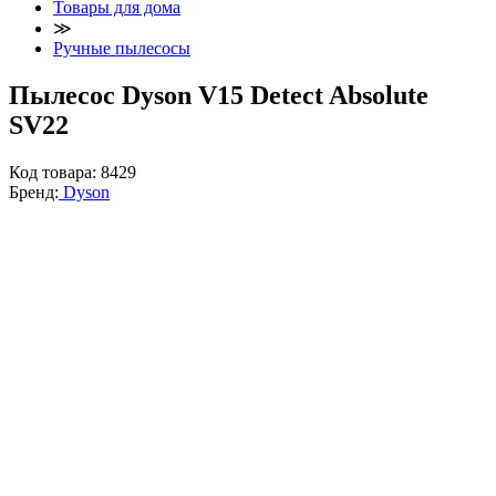
Товары для дома
≫
Ручные пылесосы
Пылесос Dyson V15 Detect Absolute
SV22
Код товара:
8429
Бренд:
Dyson