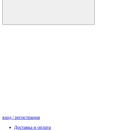
вход
/ регистрация
Доставка и оплата