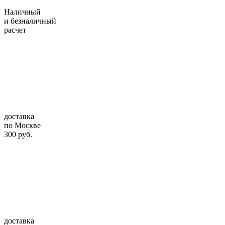
Наличный
и безналичный
расчет
доставка
по Москве
300 руб.
доставка