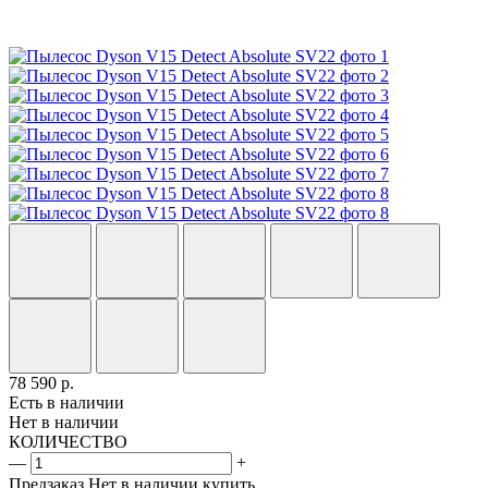
78 590
р.
Есть в наличии
Нет в наличии
КОЛИЧЕСТВО
—
+
Предзаказ
Нет в наличии
купить