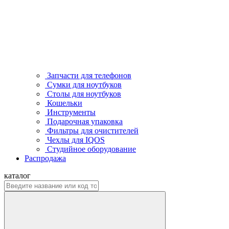
Запчасти для телефонов
Сумки для ноутбуков
Столы для ноутбуков
Кошельки
Инструменты
Подарочная упаковка
Фильтры для очистителей
Чехлы для IQOS
Студийное оборудование
Распродажа
каталог