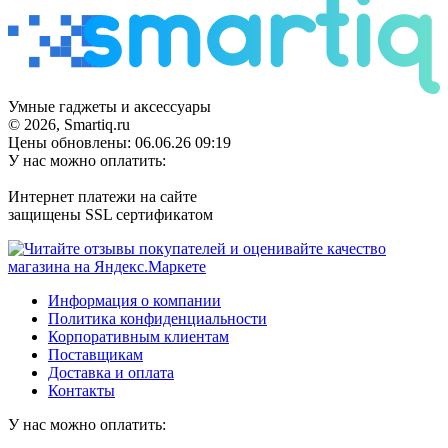
Умные гаджеты и аксессуары
© 2026, Smartiq.ru
Цены обновлены: 06.06.26 09:19
У нас можно оплатить:
Интернет платежи на сайте
защищены SSL сертификатом
Информация о компании
Политика конфиденциальности
Корпоративным клиентам
Поставщикам
Доставка и оплата
Контакты
У нас можно оплатить: