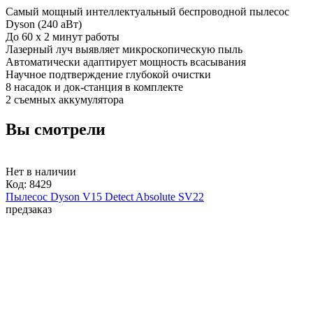
Самый мощный интеллектуальный беспроводной пылесос
Dyson (240 аВт)
До 60 x 2 минут работы
Лазерный луч выявляет микроскопическую пыль
Автоматически адаптирует мощность всасывания
Научное подтверждение глубокой очистки
8 насадок и док-станция в комплекте
2 съемных аккумулятора
Вы смотрели
Нет в наличии
Код:
8429
Пылесос Dyson V15 Detect Absolute SV22
предзаказ