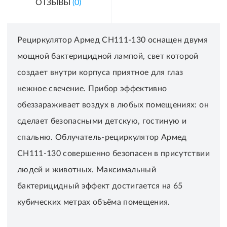
ОТЗЫВЫ
(0)
Рециркулятор Армед CH111-130 оснащен двумя
мощной бактерицидной лампой, свет которой
создает внутри корпуса приятное для глаз
нежное свечение. Прибор эффективно
обеззараживает воздух в любых помещениях: он
сделает безопасными детскую, гостиную и
спальню. Облучатель-рециркулятор Армед
CH111-130 совершенно безопасен в присутствии
людей и животных. Максимальный
бактерицидный эффект достигается на 65
кубических метрах объёма помещения.