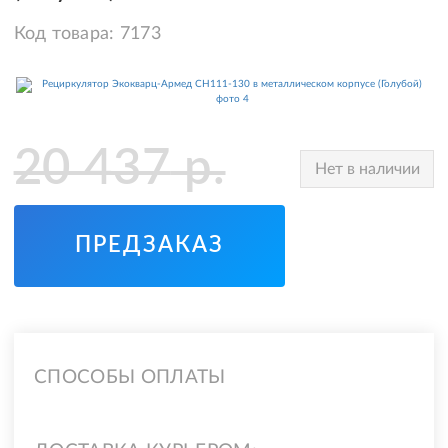
Код товара:
7173
20 437
р.
Нет в наличии
ПРЕДЗАКАЗ
СПОСОБЫ ОПЛАТЫ