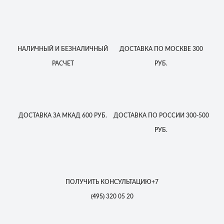
НАЛИЧНЫЙ
И БЕЗНАЛИЧНЫЙ
ДОСТАВКА
ПО МОСКВЕ
300
РАСЧЕТ
РУБ.
ДОСТАВКА
ЗА МКАД
600 РУБ.
ДОСТАВКА
ПО РОССИИ
300-500
РУБ.
ПОЛУЧИТЬ КОНСУЛЬТАЦИЮ
+7
(495)
320 05 20