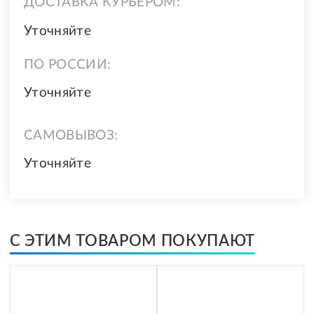
ДОСТАВКА КУРЬЕРОМ:
Уточняйте
ПО РОССИИ:
Уточняйте
САМОВЫВОЗ:
Уточняйте
С ЭТИМ ТОВАРОМ ПОКУПАЮТ