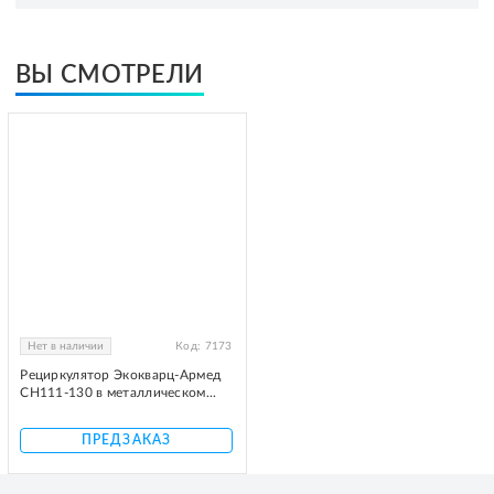
ВЫ СМОТРЕЛИ
Нет в наличии
Код:
7173
Рециркулятор Экокварц-Армед
CH111-130 в металлическом...
ПРЕДЗАКАЗ