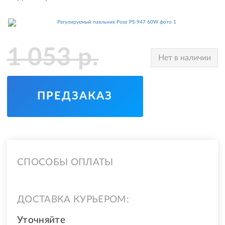
1 053
р.
Нет в наличии
ПРЕДЗАКАЗ
СПОСОБЫ ОПЛАТЫ
ДОСТАВКА КУРЬЕРОМ:
Уточняйте