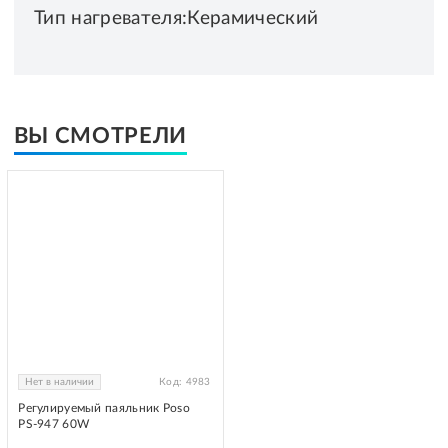
Тип нагревателя:Керамический
ВЫ СМОТРЕЛИ
Нет в наличии
Код:
4983
Регулируемый паяльник Poso
PS-947 60W