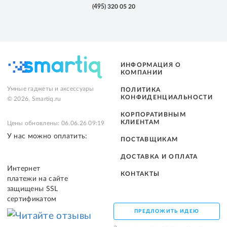
(495)
320 05 20
ИНФОРМАЦИЯ О
КОМПАНИИ
Умные гаджеты и аксессуары
ПОЛИТИКА
КОНФИДЕНЦИАЛЬНОСТИ
© 2026, Smartiq.ru
КОРПОРАТИВНЫМ
КЛИЕНТАМ
Цены обновлены: 06.06.26 09:19
У нас можно оплатить:
ПОСТАВЩИКАМ
ДОСТАВКА И ОПЛАТА
Интернет
КОНТАКТЫ
платежи на сайте
защищены SSL
сертификатом
ПРЕДЛОЖИТЬ ИДЕЮ