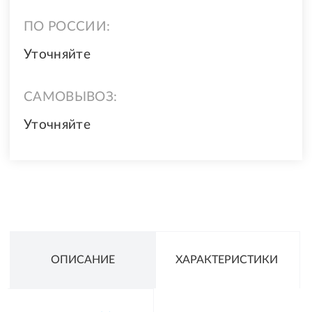
ПО РОССИИ:
Уточняйте
САМОВЫВОЗ:
Уточняйте
ОПИСАНИЕ
ХАРАКТЕРИСТИКИ