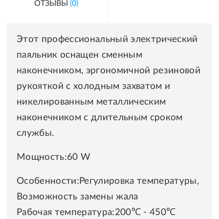
ОТЗЫВЫ
(0)
Этот профессиональный электрический
паяльник оснащен сменным
наконечником, эргономичной резиновой
рукояткой с холодным захватом и
никелированным металлическим
наконечником с длительным сроком
службы.
Мощность:60 W
Особенности:Регулировка температуры,
Возможность замены жала
Рабочая температура:200℃ - 450℃