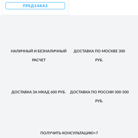
ПРЕДЗАКАЗ
НАЛИЧНЫЙ
И БЕЗНАЛИЧНЫЙ
ДОСТАВКА
ПО МОСКВЕ
300
РАСЧЕТ
РУБ.
ДОСТАВКА
ЗА МКАД
600 РУБ.
ДОСТАВКА
ПО РОССИИ
300-500
РУБ.
ПОЛУЧИТЬ КОНСУЛЬТАЦИЮ
+7