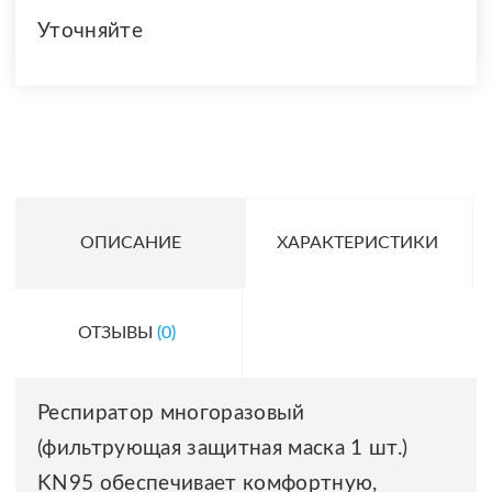
Уточняйте
ОПИСАНИЕ
ХАРАКТЕРИСТИКИ
ОТЗЫВЫ
(0)
Респиратор многоразовый
(фильтрующая защитная маска 1 шт.)
KN95 обеспечивает комфортную,