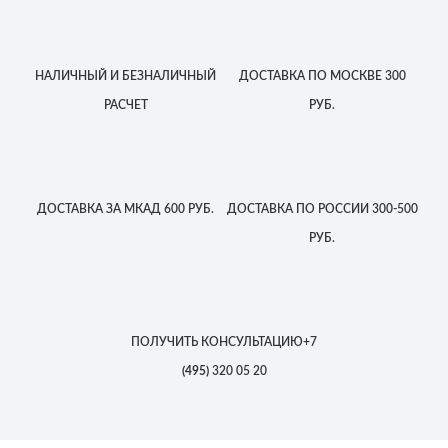
НАЛИЧНЫЙ
И БЕЗНАЛИЧНЫЙ
ДОСТАВКА
ПО МОСКВЕ
300
РАСЧЕТ
РУБ.
ДОСТАВКА
ЗА МКАД
600 РУБ.
ДОСТАВКА
ПО РОССИИ
300-500
РУБ.
ПОЛУЧИТЬ КОНСУЛЬТАЦИЮ
+7
(495)
320 05 20