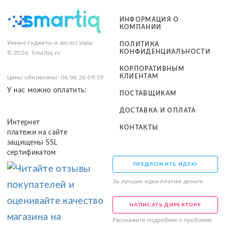
ИНФОРМАЦИЯ О
КОМПАНИИ
Умные гаджеты и аксессуары
ПОЛИТИКА
КОНФИДЕНЦИАЛЬНОСТИ
© 2026, Smartiq.ru
КОРПОРАТИВНЫМ
КЛИЕНТАМ
Цены обновлены: 06.06.26 09:19
У нас можно оплатить:
ПОСТАВЩИКАМ
ДОСТАВКА И ОПЛАТА
Интернет
КОНТАКТЫ
платежи на сайте
защищены SSL
сертификатом
ПРЕДЛОЖИТЬ ИДЕЮ
За лучшие идеи платим деньги
НАПИСАТЬ ДИРЕКТОРУ
Расскажите подробнее о проблеме