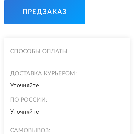
ПРЕДЗАКАЗ
СПОСОБЫ ОПЛАТЫ
ДОСТАВКА КУРЬЕРОМ:
Уточняйте
ПО РОССИИ:
Уточняйте
САМОВЫВОЗ: