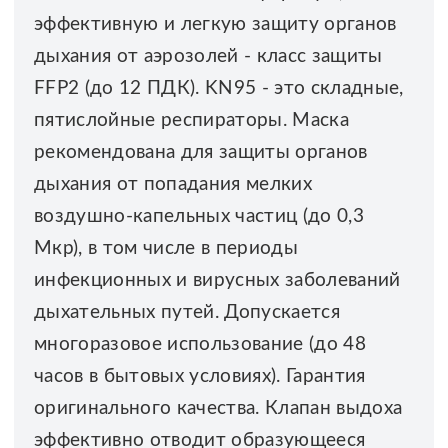
эффективную и легкую защиту органов
дыхания от аэрозолей - класс защиты
FFP2 (до 12 ПДК). KN95 - это складные,
пятислойные респираторы. Маска
рекомендована для защиты органов
дыхания от попадания мелких
воздушно-капельных частиц (до 0,3
Мкр), в том числе в периоды
инфекционных и вирусных заболеваний
дыхательных путей. Допускается
многоразовое использование (до 48
часов в бытовых условиях). Гарантия
оригинального качества. Клапан выдоха
эффективно отводит образующееся