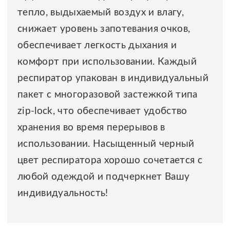
тепло, выдыхаемый воздух и влагу,
снижает уровень запотевания очков,
обеспечивает легкость дыхания и
комфорт при использовании. Каждый
респиратор упакован в индивидуальный
пакет с многоразовой застежкой типа
zip-lock, что обеспечивает удобство
хранения во время перерывов в
использовании. Насыщенный черный
цвет респиратора хорошо сочетается с
любой одеждой и подчеркнет Вашу
индивидуальность!