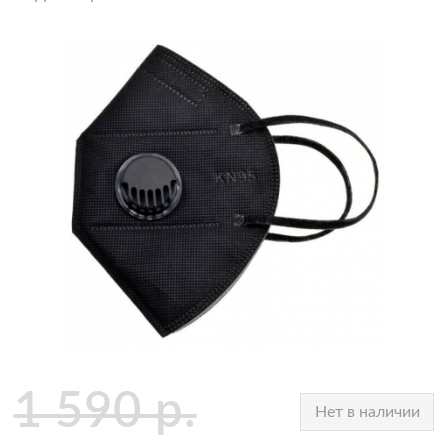
1 590
р.
Нет в наличии