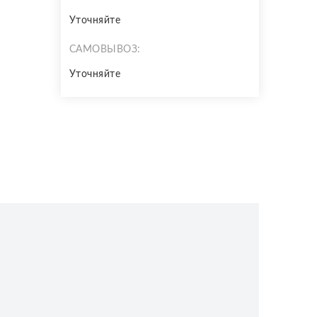
Уточняйте
САМОВЫВОЗ:
Уточняйте