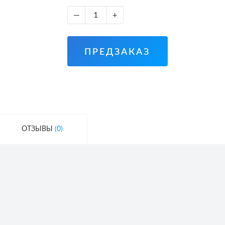
—
+
ПРЕДЗАКАЗ
ОТЗЫВЫ
(0)