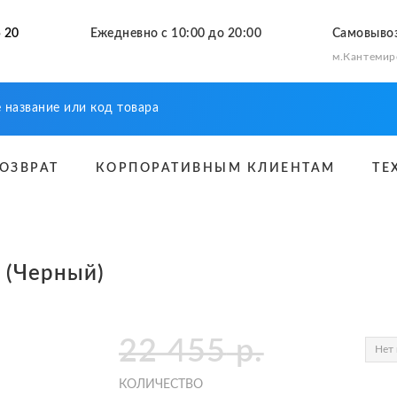
 20
Ежедневно с 10:00 до 20:00
Самовыво
м.Кантемир
ВОЗВРАТ
КОРПОРАТИВНЫМ КЛИЕНТАМ
ТЕ
4 (Черный)
22 455
р.
Нет 
КОЛИЧЕСТВО