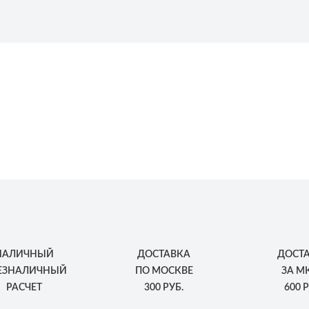
НАЛИЧНЫЙ
ДОСТАВКА
ДОСТ
БЕЗНАЛИЧНЫЙ
ПО МОСКВЕ
ЗА М
РАСЧЕТ
300 РУБ.
600 Р