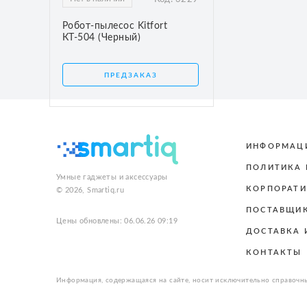
Робот-пылесос Kitfort
КТ-504 (Черный)
ПРЕДЗАКАЗ
ИНФОРМАЦ
ПОЛИТИКА
Умные гаджеты и аксессуары
КОРПОРАТИ
© 2026, Smartiq.ru
ПОСТАВЩИ
Цены обновлены: 06.06.26 09:19
ДОСТАВКА 
КОНТАКТЫ
Информация, содержащаяся на сайте, носит исключительно справочны