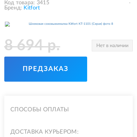
Код товара:
3415
Бренд:
Kitfort
8 694
р.
Нет в наличии
ПРЕДЗАКАЗ
СПОСОБЫ ОПЛАТЫ
ДОСТАВКА КУРЬЕРОМ: