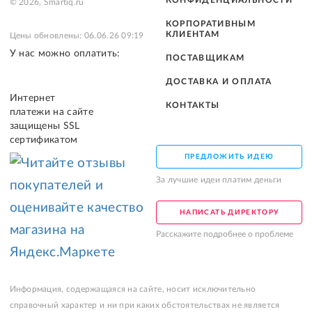
КОНФИДЕНЦИАЛЬНОСТИ
© 2026, Smartiq.ru
КОРПОРАТИВНЫМ
КЛИЕНТАМ
Цены обновлены: 06.06.26 09:19
У нас можно оплатить:
ПОСТАВЩИКАМ
ДОСТАВКА И ОПЛАТА
Интернет
КОНТАКТЫ
платежи на сайте
защищены SSL
сертификатом
ПРЕДЛОЖИТЬ ИДЕЮ
За лучшие идеи платим деньги
НАПИСАТЬ ДИРЕКТОРУ
Расскажите подробнее о проблеме
Информация, содержащаяся на сайте, носит исключительно
справочный характер и ни при каких обстоятельствах не является