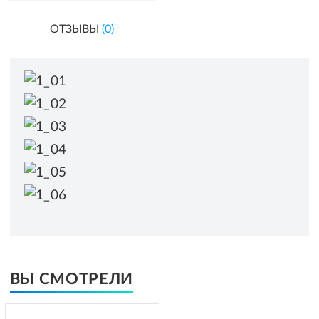
ОТЗЫВЫ
(0)
ВЫ СМОТРЕЛИ