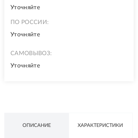
Уточняйте
ПО РОССИИ:
Уточняйте
САМОВЫВОЗ:
Уточняйте
ОПИСАНИЕ
ХАРАКТЕРИСТИКИ