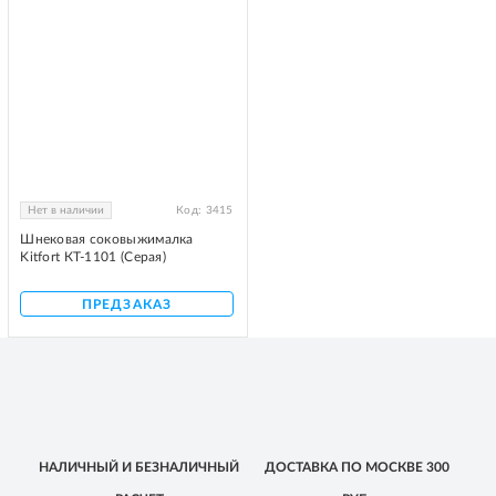
Нет в наличии
Код:
3415
Шнековая соковыжималка
Kitfort КТ-1101 (Серая)
ПРЕДЗАКАЗ
НАЛИЧНЫЙ
И БЕЗНАЛИЧНЫЙ
ДОСТАВКА
ПО МОСКВЕ
300