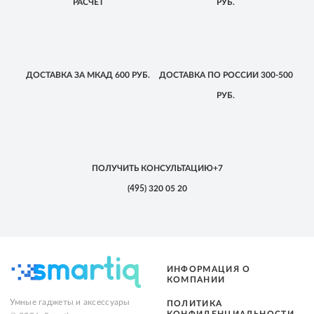
РАСЧЕТ
РУБ.
ДОСТАВКА
ЗА МКАД
600 РУБ.
ДОСТАВКА
ПО РОССИИ
300-500
РУБ.
ПОЛУЧИТЬ КОНСУЛЬТАЦИЮ
+7
(495)
320 05 20
ИНФОРМАЦИЯ О
КОМПАНИИ
Умные гаджеты и аксессуары
ПОЛИТИКА