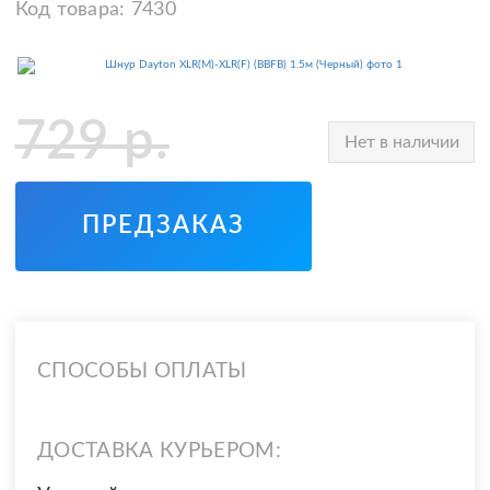
Код товара:
7430
729
р.
Нет в наличии
ПРЕДЗАКАЗ
СПОСОБЫ ОПЛАТЫ
ДОСТАВКА КУРЬЕРОМ: