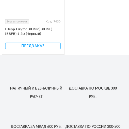
Нет в наличии
Код:
7430
Шнур Dayton XLR(M)-XLR(F)
(BBFB) 1.5м (Черный)
ПРЕДЗАКАЗ
НАЛИЧНЫЙ
И БЕЗНАЛИЧНЫЙ
ДОСТАВКА
ПО МОСКВЕ
300
РАСЧЕТ
РУБ.
ДОСТАВКА
ЗА МКАД
600 РУБ.
ДОСТАВКА
ПО РОССИИ
300-500