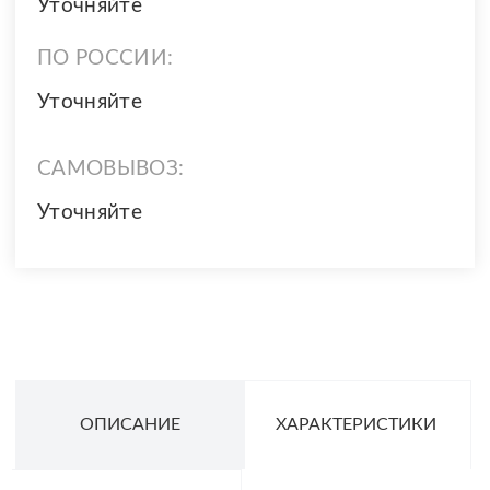
Уточняйте
ПО РОССИИ:
Уточняйте
САМОВЫВОЗ:
Уточняйте
ОПИСАНИЕ
ХАРАКТЕРИСТИКИ