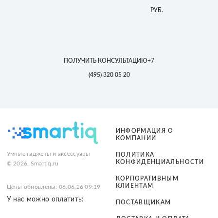
РУБ.
ПОЛУЧИТЬ КОНСУЛЬТАЦИЮ
+7
(495)
320 05 20
ИНФОРМАЦИЯ О
КОМПАНИИ
Умные гаджеты и аксессуары
ПОЛИТИКА
КОНФИДЕНЦИАЛЬНОСТИ
© 2026, Smartiq.ru
КОРПОРАТИВНЫМ
КЛИЕНТАМ
Цены обновлены: 06.06.26 09:19
У нас можно оплатить:
ПОСТАВЩИКАМ