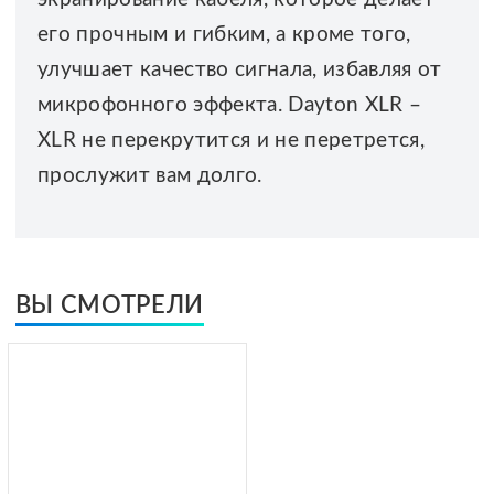
его прочным и гибким, а кроме того,
улучшает качество сигнала, избавляя от
микрофонного эффекта. Dayton XLR –
XLR не перекрутится и не перетрется,
прослужит вам долго.
ВЫ СМОТРЕЛИ