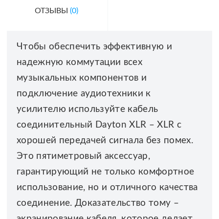
ОТЗЫВЫ
(0)
Чтобы обеспечить эффективную и
надежную коммутации всех
музыкальных компонентов и
подключение аудиотехники к
усилителю используйте кабель
соединительный Dayton XLR – XLR с
хорошей передачей сигнала без помех.
Это пятиметровый аксессуар,
гарантирующий не только комфортное
использование, но и отличного качества
соединение. Доказательство тому –
экранирование кабеля, которое делает