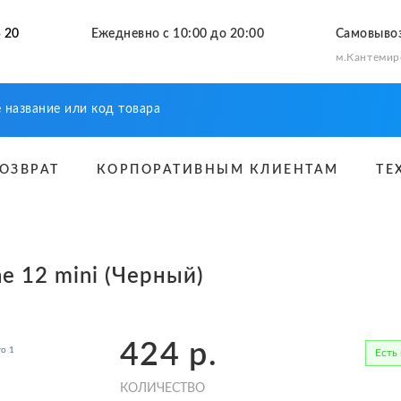
 20
Ежедневно с 10:00 до 20:00
Самовыво
м.Кантемир
ВОЗВРАТ
КОРПОРАТИВНЫМ КЛИЕНТАМ
ТЕ
e 12 mini (Черный)
424
р.
Есть
КОЛИЧЕСТВО