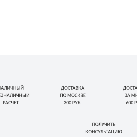
НАЛИЧНЫЙ
ДОСТАВКА
ДОСТ
БЕЗНАЛИЧНЫЙ
ПО МОСКВЕ
ЗА М
РАСЧЕТ
300 РУБ.
600 Р
ПОЛУЧИТЬ
КОНСУЛЬТАЦИЮ