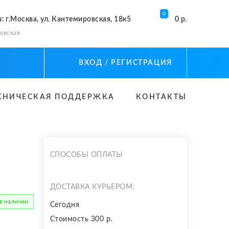
0
з
: г.Москва, ул. Кантемировская, 18к5
0 р.
овская
ВХОД
/ РЕГИСТРАЦИЯ
ХНИЧЕСКАЯ ПОДДЕРЖКА
КОНТАКТЫ
СПОСОБЫ ОПЛАТЫ
ДОСТАВКА КУРЬЕРОМ:
 в наличии
Сегодня
Стоимость 300 р.