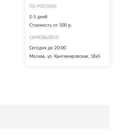
ПО РОССИИ:
2-5 дней
Стоимость от 300 р.
САМОВЫВОЗ:
Сегодня до 20:00
Москва, ул. Кантемировская, 18к5