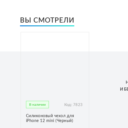
ВЫ СМОТРЕЛИ
И 
В наличии
Код:
7823
Силиконовый чехол для
iPhone 12 mini (Черный)