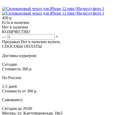
450
р.
Есть в наличии
Нет в наличии
КОЛИЧЕСТВО
—
+
Предзаказ
Нет в наличии
купить
СПОСОБЫ ОПЛАТЫ
Доставка курьером:
Сегодня
Стоимость 300 р.
По России:
2-5 дней
Стоимость от 300 р.
Самовывоз:
Сегодня до 20:00
Москва, ул. Кантемировская, 18к5