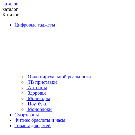
каталог
каталог
Каталог
Цифровые гаджеты
Очки виртуальной реальности
ТВ приставки
Антенны
Здоровье
Мониторы
Ноутбуки
Моноблоки
Смартфоны
Фитнес браслеты и часы
Товары для детей