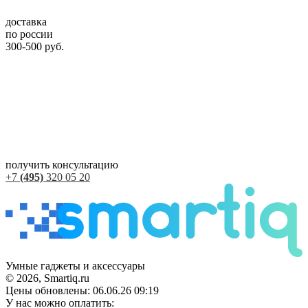
доставка
по россии
300-500 руб.
получить консультацию
+7
(495)
320 05 20
Умные гаджеты и аксессуары
© 2026, Smartiq.ru
Цены обновлены: 06.06.26 09:19
У нас можно оплатить: