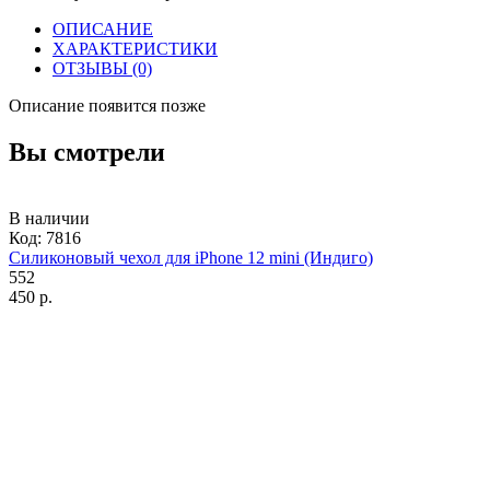
ОПИСАНИЕ
ХАРАКТЕРИСТИКИ
ОТЗЫВЫ
(0)
Описание появится позже
Вы смотрели
В наличии
Код:
7816
Силиконовый чехол для iPhone 12 mini (Индиго)
552
450 р.