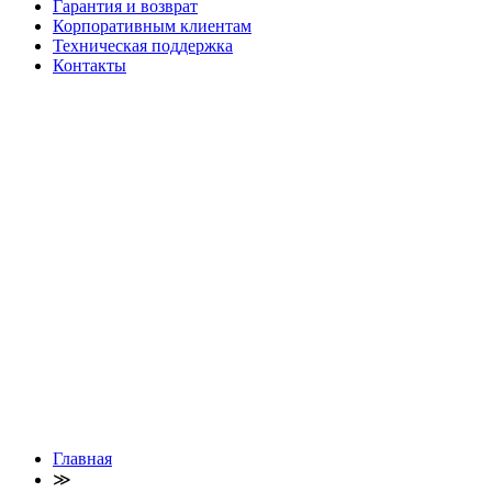
Гарантия и возврат
Корпоративным клиентам
Техническая поддержка
Контакты
Главная
≫