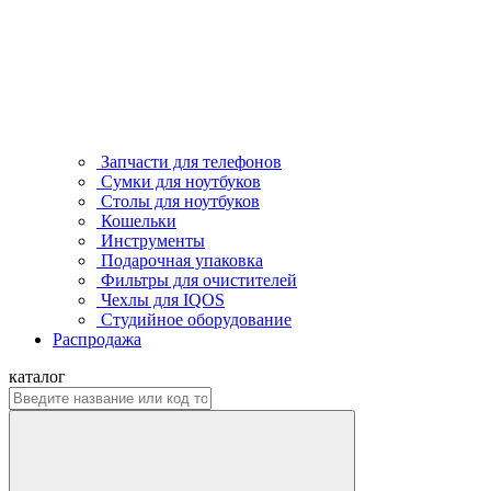
Запчасти для телефонов
Сумки для ноутбуков
Столы для ноутбуков
Кошельки
Инструменты
Подарочная упаковка
Фильтры для очистителей
Чехлы для IQOS
Студийное оборудование
Распродажа
каталог