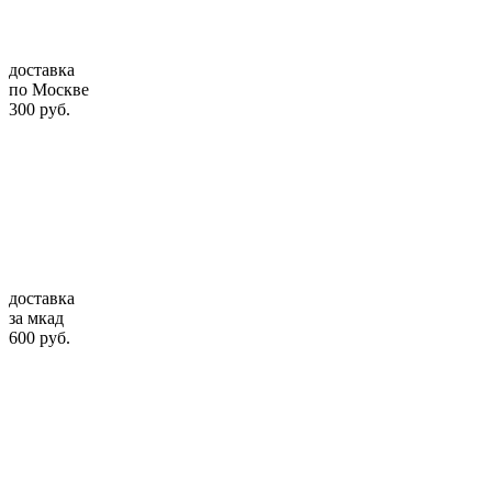
доставка
по Москве
300 руб.
доставка
за мкад
600 руб.