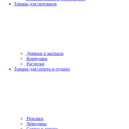
Товары для питомцев
Домики и матрасы
Кормушки
Расчески
Товары для спорта и отдыха
Рюкзаки
Чемоданы
Сумки в дорогу