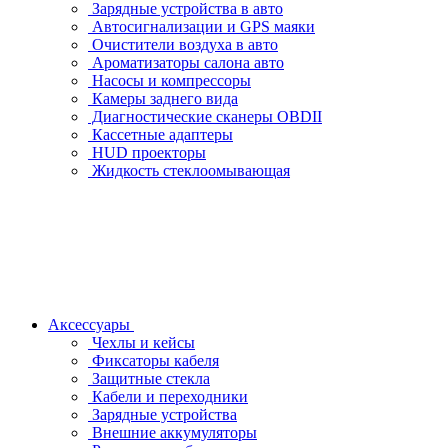
Зарядные устройства в авто
Автосигнализации и GPS маяки
Очистители воздуха в авто
Ароматизаторы салона авто
Насосы и компрессоры
Камеры заднего вида
Диагностические сканеры OBDII
Кассетные адаптеры
HUD проекторы
Жидкость стеклоомывающая
Аксессуары
Чехлы и кейсы
Фиксаторы кабеля
Защитные стекла
Кабели и переходники
Зарядные устройства
Внешние аккумуляторы