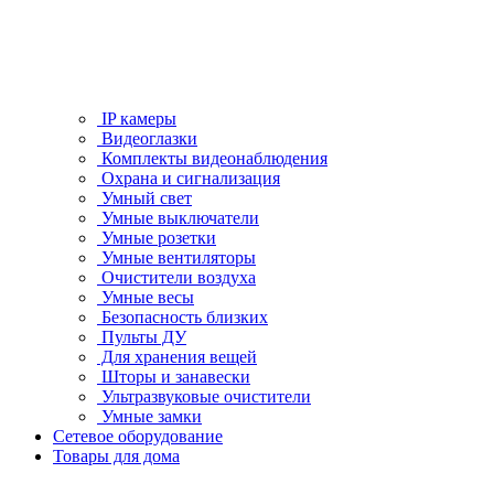
IP камеры
Видеоглазки
Комплекты видеонаблюдения
Охрана и сигнализация
Умный свет
Умные выключатели
Умные розетки
Умные вентиляторы
Очистители воздуха
Умные весы
Безопасность близких
Пульты ДУ
Для хранения вещей
Шторы и занавески
Ультразвуковые очистители
Умные замки
Сетевое оборудование
Товары для дома