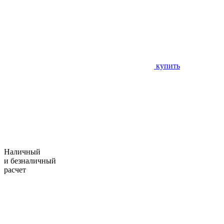
купить
Наличный
и безналичный
расчет