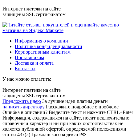
Интернет платежи на сайте
защищены SSL сертификатом
Информация о компании
Политика конфиденциальности
Корпоративным клиентам
Поставщикам
Доставка и оплата
Контакты
У нас можно оплатить:
Интернет платежи на сайте
защищены SSL сертификатом
Предложить идею
За лучшие идеи платим деньги
написать директору
Расскажите подробнее о проблеме
Ошибка в описании? Выделите текст и нажмите CTRL+Enter
Информация, содержащаяся на сайте, носит исключительно
справочный характер и ни при каких обстоятельствах не
является публичной офертой, определяемой положениями
статьи 437(2) Гражданского кодекса РФ