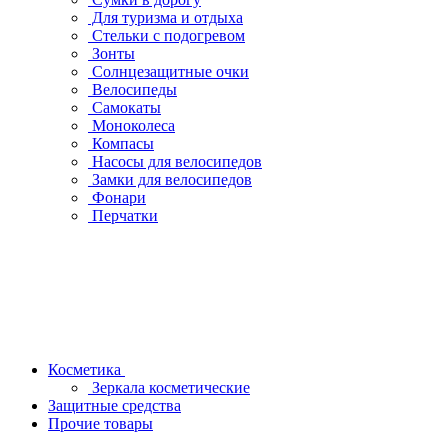
Для туризма и отдыха
Стельки с подогревом
Зонты
Солнцезащитные очки
Велосипеды
Самокаты
Моноколеса
Компасы
Насосы для велосипедов
Замки для велосипедов
Фонари
Перчатки
Косметика
Зеркала косметические
Защитные средства
Прочие товары