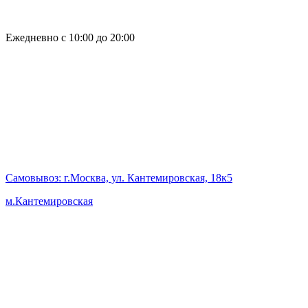
Ежедневно с 10:00 до 20:00
Самовывоз
: г.Москва, ул. Кантемировская, 18к5
м.Кантемировская