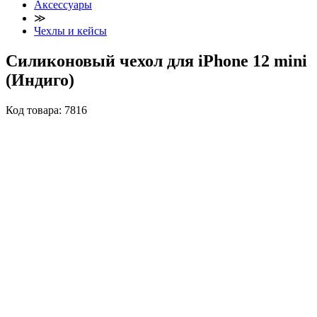
Аксессуары
≫
Чехлы и кейсы
Силиконовый чехол для iPhone 12 mini
(Индиго)
Код товара:
7816