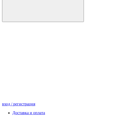
вход
/ регистрация
Доставка и оплата