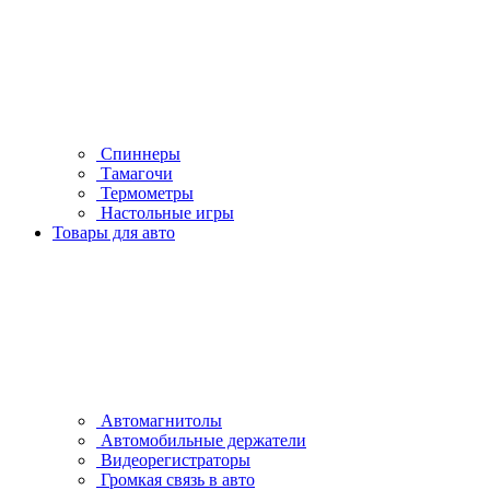
Спиннеры
Тамагочи
Термометры
Настольные игры
Товары для авто
Автомагнитолы
Автомобильные держатели
Видеорегистраторы
Громкая связь в авто