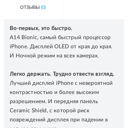
ОТЗЫВЫ
(0)
Во-первых, это быстро.
A14 Bionic, самый быстрый процессор
iPhone. Дисплей OLED от края до края.
И Ночной режим на всех камерах.
Легко держать. Трудно отвести взгляд.
Лучший дисплей iPhone с невероятной
контрастностью и более высоким
разрешением. И передняя панель
Ceramic Shield, с которой риск
повреждений дисплея при падении в