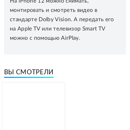
На iPhone 12 можно снимать,
монтировать и смотреть видео в
стандарте Dolby Vision. А передать его
на Apple TV или телевизор Smart TV
можно с помощью AirPlay.
ВЫ СМОТРЕЛИ