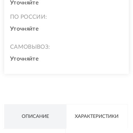
Уточняйте
ПО РОССИИ:
Уточняйте
САМОВЫВОЗ:
Уточняйте
ОПИСАНИЕ
ХАРАКТЕРИСТИКИ