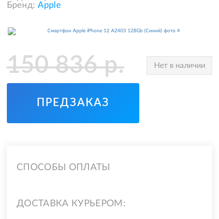
Бренд:
Apple
150 836
р.
Нет в наличии
ПРЕДЗАКАЗ
СПОСОБЫ ОПЛАТЫ
ДОСТАВКА КУРЬЕРОМ: