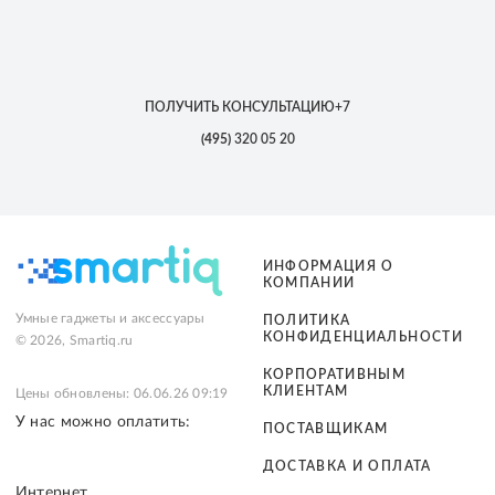
ПОЛУЧИТЬ КОНСУЛЬТАЦИЮ
+7
(495)
320 05 20
ИНФОРМАЦИЯ О
КОМПАНИИ
Умные гаджеты и аксессуары
ПОЛИТИКА
КОНФИДЕНЦИАЛЬНОСТИ
© 2026, Smartiq.ru
КОРПОРАТИВНЫМ
КЛИЕНТАМ
Цены обновлены: 06.06.26 09:19
У нас можно оплатить:
ПОСТАВЩИКАМ
ДОСТАВКА И ОПЛАТА
Интернет