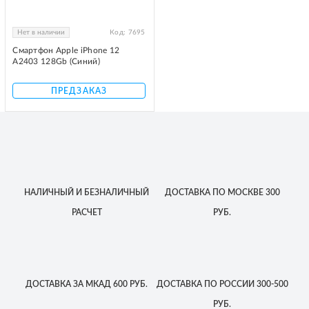
Нет в наличии
Код:
7695
Смартфон Apple iPhone 12
A2403 128Gb (Синий)
ПРЕДЗАКАЗ
НАЛИЧНЫЙ
И БЕЗНАЛИЧНЫЙ
ДОСТАВКА
ПО МОСКВЕ
300
РАСЧЕТ
РУБ.
ДОСТАВКА
ЗА МКАД
600 РУБ.
ДОСТАВКА
ПО РОССИИ
300-500
РУБ.