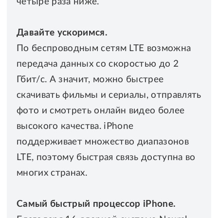
четыре раза ниже.
Давайте ускоримся.
По беспроводным сетям LTE возможна
передача данных со скоростью до 2
Гбит/с. А значит, можно быстрее
скачивать фильмы и сериалы, отправлять
фото и смотреть онлайн видео более
высокого качества. iPhone
поддерживает множество диапазонов
LTE, поэтому быстрая связь доступна во
многих странах.
Самый быстрый процессор iPhone.