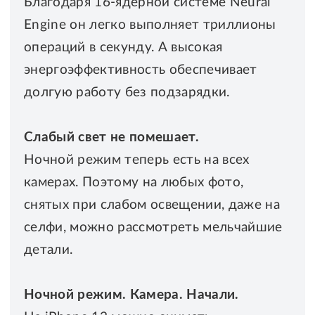
Благодаря 16‑ядерной системе Neural
Engine он легко выполняет триллионы
операций в секунду. А высокая
энергоэффективность обеспечивает
долгую работу без подзарядки.
Слабый свет не помешает.
Ночной режим теперь есть на всех
камерах. Поэтому на любых фото,
снятых при слабом освещении, даже на
селфи, можно рассмотреть мельчайшие
детали.
Ночной режим. Камера. Начали.