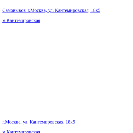
Самовывоз
: г.Москва, ул. Кантемировская, 18к5
м.Кантемировская
г.Москва, ул. Кантемировская, 18к5
м.Кантемировская