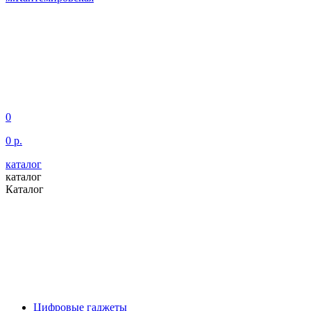
0
0 р.
каталог
каталог
Каталог
Цифровые гаджеты