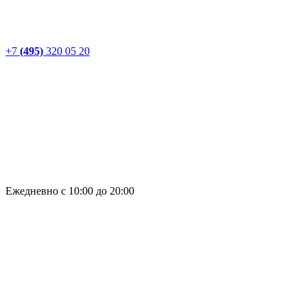
+7
(495)
320 05 20
Ежедневно с 10:00 до 20:00