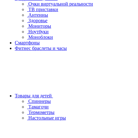
Очки виртуальной реальности
ТВ приставки
Антенны
Здоровье
Мониторы
Ноутбуки
Моноблоки
Смартфоны
Фитнес браслеты и часы
Товары для детей
Спиннеры
Тамагочи
Термометры
Настольные игры