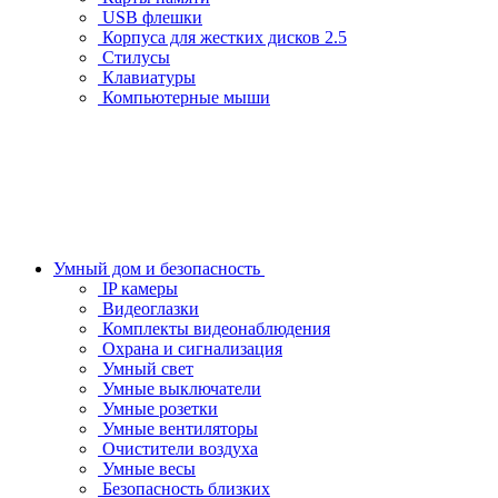
USB флешки
Корпуса для жестких дисков 2.5
Стилусы
Клавиатуры
Компьютерные мыши
Умный дом и безопасность
IP камеры
Видеоглазки
Комплекты видеонаблюдения
Охрана и сигнализация
Умный свет
Умные выключатели
Умные розетки
Умные вентиляторы
Очистители воздуха
Умные весы
Безопасность близких