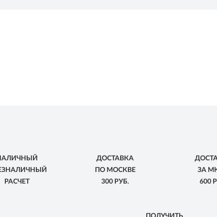
НАЛИЧНЫЙ
ДОСТАВКА
ДОСТ
БЕЗНАЛИЧНЫЙ
ПО МОСКВЕ
ЗА М
РАСЧЕТ
300 РУБ.
600 Р
ПОЛУЧИТЬ