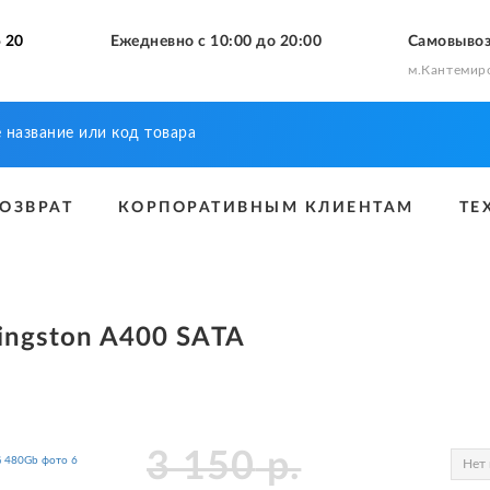
 20
Ежедневно с 10:00 до 20:00
Самовыво
м.Кантемир
ВОЗВРАТ
КОРПОРАТИВНЫМ КЛИЕНТАМ
ТЕ
ingston A400 SATA
3 150
р.
Нет 