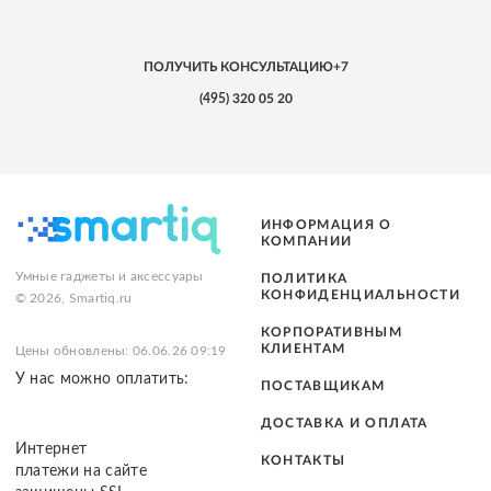
ПОЛУЧИТЬ КОНСУЛЬТАЦИЮ
+7
(495)
320 05 20
ИНФОРМАЦИЯ О
КОМПАНИИ
Умные гаджеты и аксессуары
ПОЛИТИКА
КОНФИДЕНЦИАЛЬНОСТИ
© 2026, Smartiq.ru
КОРПОРАТИВНЫМ
КЛИЕНТАМ
Цены обновлены: 06.06.26 09:19
У нас можно оплатить:
ПОСТАВЩИКАМ
ДОСТАВКА И ОПЛАТА
Интернет
КОНТАКТЫ
платежи на сайте