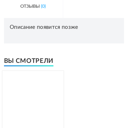
ОТЗЫВЫ
(0)
Описание появится позже
ВЫ СМОТРЕЛИ