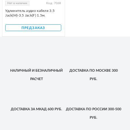
Нет в наличии
Код:
7068
Удлинитель аудио кабеля 3.5
Jack(M)-3.5 Jack(F) 1.5м.
ПРЕДЗАКАЗ
НАЛИЧНЫЙ
И БЕЗНАЛИЧНЫЙ
ДОСТАВКА
ПО МОСКВЕ
300
РАСЧЕТ
РУБ.
ДОСТАВКА
ЗА МКАД
600 РУБ.
ДОСТАВКА
ПО РОССИИ
300-500
РУБ.