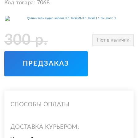
Код товара:
7068
300
р.
Нет в наличии
ПРЕДЗАКАЗ
СПОСОБЫ ОПЛАТЫ
ДОСТАВКА КУРЬЕРОМ: