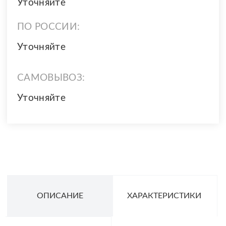
Уточняйте
ПО РОССИИ:
Уточняйте
САМОВЫВОЗ:
Уточняйте
ОПИСАНИЕ
ХАРАКТЕРИСТИКИ