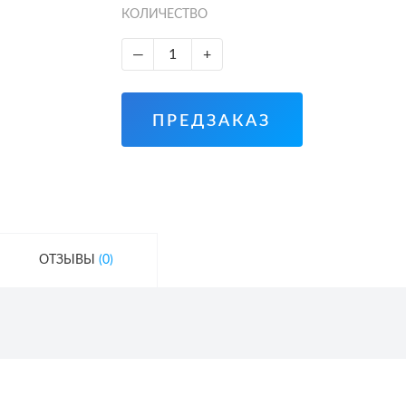
КОЛИЧЕСТВО
—
+
ПРЕДЗАКАЗ
ОТЗЫВЫ
(0)