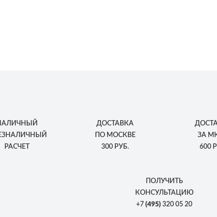
НАЛИЧНЫЙ
ДОСТАВКА
ДОСТ
БЕЗНАЛИЧНЫЙ
ПО МОСКВЕ
ЗА М
РАСЧЕТ
300 РУБ.
600 Р
ПОЛУЧИТЬ
КОНСУЛЬТАЦИЮ
+7
(495)
320 05 20