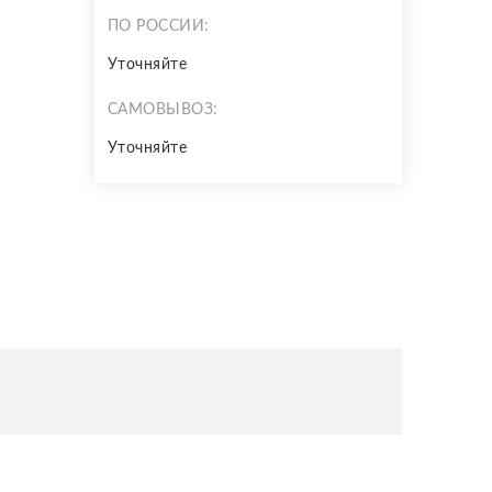
ПО РОССИИ:
Уточняйте
САМОВЫВОЗ:
Уточняйте