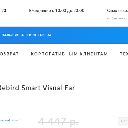
 20
Ежедневно с 10:00 до 20:00
Самовыво
м.Кантемир
ВОЗВРАТ
КОРПОРАТИВНЫМ КЛИЕНТАМ
ТЕ
bird Smart Visual Ear
4 447
р.
Нет 