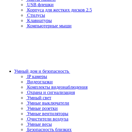
USB флешки
Корпуса для жестких дисков 2.5
Стилусы
Клавиатуры
Компьютерные мыши
Умный дом и безопасность
IP камеры
Видеоглазки
Комплекты видеонаблюдения
Охрана и сигнализация
Умный свет
Умные выключатели
Умные розетки
Умные вентиляторы
Очистители воздуха
Умные весы
Безопасность близких