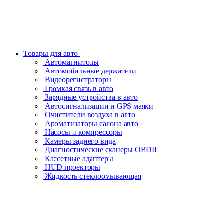
Товары для авто
Автомагнитолы
Автомобильные держатели
Видеорегистраторы
Громкая связь в авто
Зарядные устройства в авто
Автосигнализации и GPS маяки
Очистители воздуха в авто
Ароматизаторы салона авто
Насосы и компрессоры
Камеры заднего вида
Диагностические сканеры OBDII
Кассетные адаптеры
HUD проекторы
Жидкость стеклоомывающая