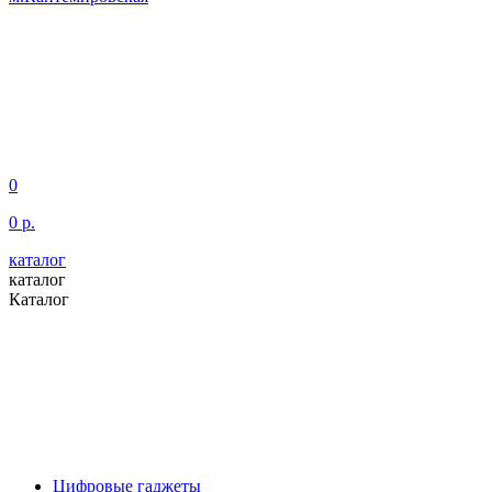
0
0 р.
каталог
каталог
Каталог
Цифровые гаджеты