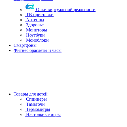
Очки виртуальной реальности
ТВ приставки
Антенны
Здоровье
Мониторы
Ноутбуки
Моноблоки
Смартфоны
Фитнес браслеты и часы
Товары для детей
Спиннеры
Тамагочи
Термометры
Настольные игры