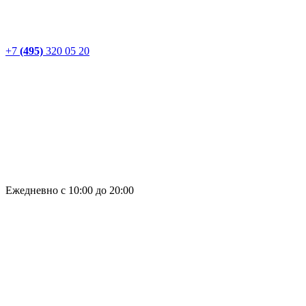
+7
(495)
320 05 20
Ежедневно с 10:00 до 20:00