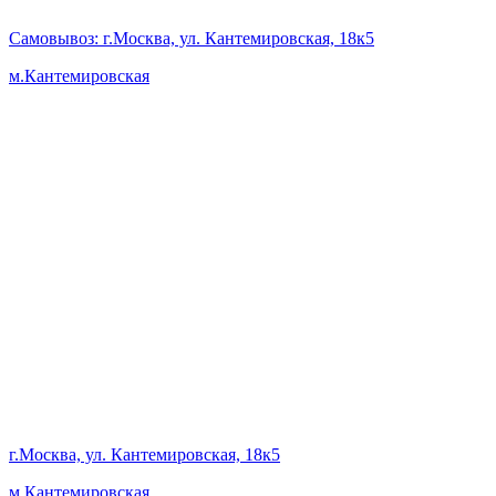
Самовывоз
: г.Москва, ул. Кантемировская, 18к5
м.Кантемировская
г.Москва, ул. Кантемировская, 18к5
м.Кантемировская