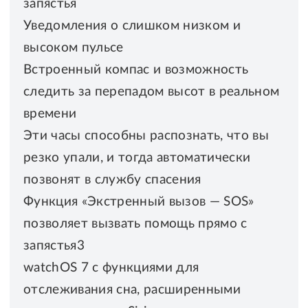
запястья
Уведомления о слишком низком и
высоком пульсе
Встроенный компас и возможность
следить за перепадом высот в реальном
времени
Эти часы способны распознать, что вы
резко упали, и тогда автоматически
позвонят в службу спасения
Функция «Экстренный вызов — SOS»
позволяет вызвать помощь прямо с
запястья3
watchOS 7 с функциями для
отслеживания сна, расширенными