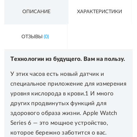
ОПИСАНИЕ
ХАРАКТЕРИСТИКИ
ОТЗЫВЫ
(0)
Технологии из будущего. Вам на пользу.
У этих часов есть новый датчик и
специальное приложение для измерения
уровня кислорода в крови.1 И много
других продвинутых функций для
здорового образа жизни. Apple Watch
Series 6 — это мощное устройство,
которое бережно заботится о вас.