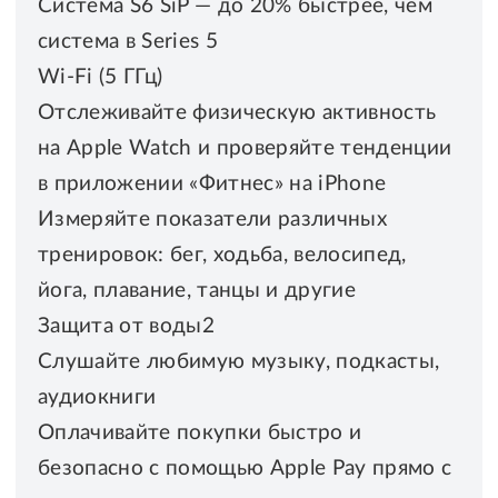
Система S6 SiP — до 20% быстрее, чем
система в Series 5
Wi-Fi (5 ГГц)
Отслеживайте физическую активность
на Apple Watch и проверяйте тенденции
в приложении «Фитнес» на iPhone
Измеряйте показатели различных
тренировок: бег, ходьба, велосипед,
йога, плавание, танцы и другие
Защита от воды2
Слушайте любимую музыку, подкасты,
аудиокниги
Оплачивайте покупки быстро и
безопасно с помощью Apple Pay прямо с