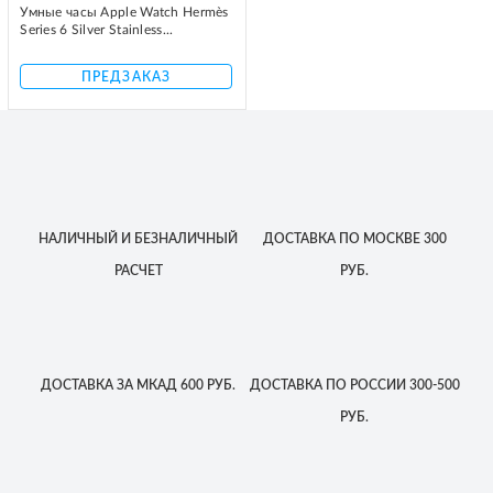
Умные часы Apple Watch Hermès
Series 6 Silver Stainless...
ПРЕДЗАКАЗ
НАЛИЧНЫЙ
И БЕЗНАЛИЧНЫЙ
ДОСТАВКА
ПО МОСКВЕ
300
РАСЧЕТ
РУБ.
ДОСТАВКА
ЗА МКАД
600 РУБ.
ДОСТАВКА
ПО РОССИИ
300-500
РУБ.