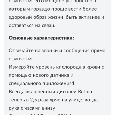
с запястья. Это мощное устройство, с
которым гораздо проще вести более
здоровый образ жизни, быть активнее и
оставаться на связи.
Основные характеристики:
Отвечайте на звонки и сообщения прямо
с запястья
Измеряйте уровень кислорода в крови с
помощью нового датчика и
специального приложения1
Всегда включённый дисплей Retina
теперь в 2,5 раза ярче на улице, когда
рука с часами внизу