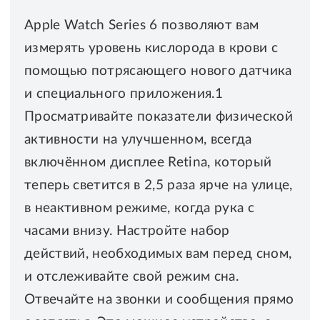
Apple Watch Series 6 позволяют вам
измерять уровень кислорода в крови с
помощью потрясающего нового датчика
и специального приложения.1
Просматривайте показатели физической
активности на улучшенном, всегда
включённом дисплее Retina, который
теперь светится в 2,5 раза ярче на улице,
в неактивном режиме, когда рука с
часами внизу. Настройте набор
действий, необходимых вам перед сном,
и отслеживайте свой режим сна.
Отвечайте на звонки и сообщения прямо