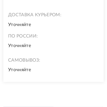
ДОСТАВКА КУРЬЕРОМ:
Уточняйте
ПО РОССИИ:
Уточняйте
САМОВЫВОЗ:
Уточняйте