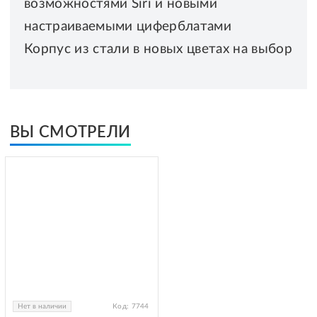
возможностями Siri и новыми
настраиваемыми циферблатами
Корпус из стали в новых цветах на выбор
ВЫ СМОТРЕЛИ
Нет в наличии
Код:
7744