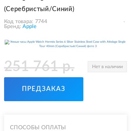
(Серебристый/Синий)
Код товара:
7744
Бренд:
Apple
251 761
р.
Нет в наличии
ПРЕДЗАКАЗ
СПОСОБЫ ОПЛАТЫ