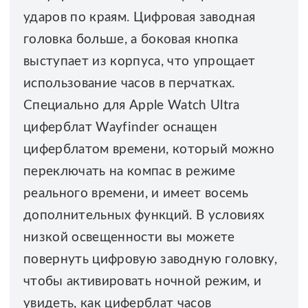
ударов по краям. Цифровая заводная
головка больше, а боковая кнопка
выступает из корпуса, что упрощает
использование часов в перчатках.
Специально для Apple Watch Ultra
циферблат Wayfinder оснащен
циферблатом времени, который можно
переключать на компас в режиме
реального времени, и имеет восемь
дополнительных функций. В условиях
низкой освещенности вы можете
повернуть цифровую заводную головку,
чтобы активировать ночной режим, и
увидеть, как циферблат часов