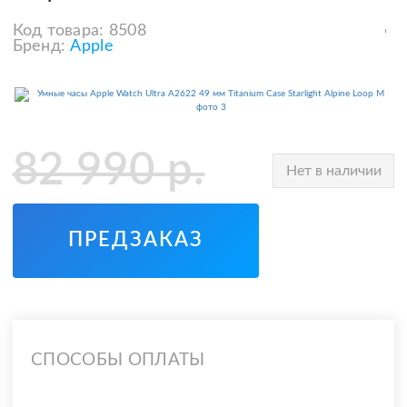
Код товара:
8508
Бренд:
Apple
82 990
р.
Нет в наличии
ПРЕДЗАКАЗ
СПОСОБЫ ОПЛАТЫ