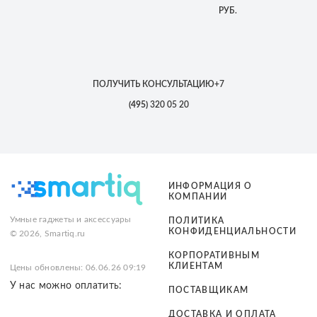
РУБ.
ПОЛУЧИТЬ КОНСУЛЬТАЦИЮ
+7
(495)
320 05 20
ИНФОРМАЦИЯ О
КОМПАНИИ
Умные гаджеты и аксессуары
ПОЛИТИКА
КОНФИДЕНЦИАЛЬНОСТИ
© 2026, Smartiq.ru
КОРПОРАТИВНЫМ
КЛИЕНТАМ
Цены обновлены: 06.06.26 09:19
У нас можно оплатить:
ПОСТАВЩИКАМ
ДОСТАВКА И ОПЛАТА