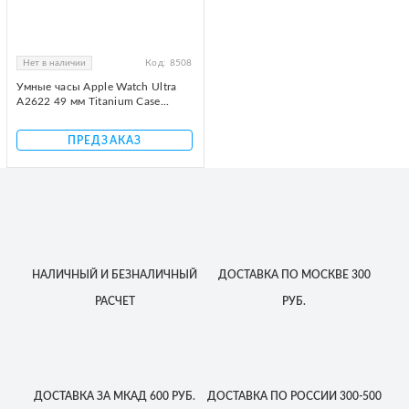
Нет в наличии
Код:
8508
Умные часы Apple Watch Ultra
A2622 49 мм Titanium Case...
ПРЕДЗАКАЗ
НАЛИЧНЫЙ
И БЕЗНАЛИЧНЫЙ
ДОСТАВКА
ПО МОСКВЕ
300
РАСЧЕТ
РУБ.
ДОСТАВКА
ЗА МКАД
600 РУБ.
ДОСТАВКА
ПО РОССИИ
300-500