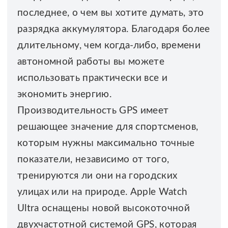
последнее, о чем вы хотите думать, это
разрядка аккумулятора. Благодаря более
длительному, чем когда-либо, времени
автономной работы вы можете
использовать практически все и
экономить энергию.
Производительность GPS имеет
решающее значение для спортсменов,
которым нужны максимально точные
показатели, независимо от того,
тренируются ли они на городских
улицах или на природе. Apple Watch
Ultra оснащены новой высокоточной
двухчастотной системой GPS, которая