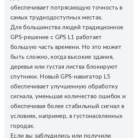
обеспечивает потрясающую точность в
самых труднодоступных местах.
Для большинства людей традиционное
GPS-решение с GPS L1 работает
большую часть времени. Но это может
быть сложно, когда высокие здания,
деревья или густая листва блокируют
спутники. Новый GPS-навигатор L5
обеспечивает улучшенную обработку
сигнала, уменьшая количество ошибок и
обеспечивая более стабильный сигнал в
условиях, например, в густонаселенных
городах.
Если вы заблудились или получили