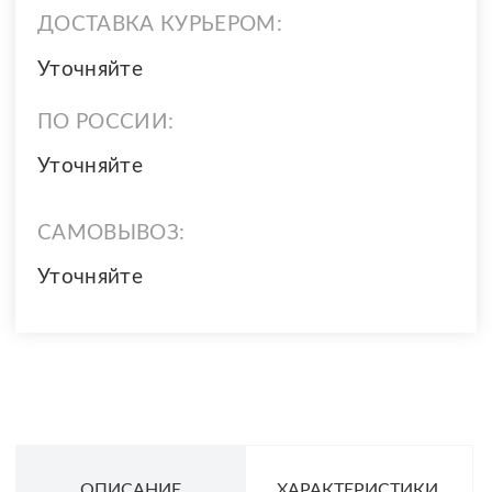
ДОСТАВКА КУРЬЕРОМ:
Уточняйте
ПО РОССИИ:
Уточняйте
САМОВЫВОЗ:
Уточняйте
ОПИСАНИЕ
ХАРАКТЕРИСТИКИ