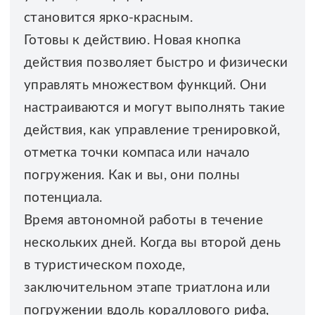
становится ярко-красным.
Готовы к действию. Новая кнопка
действия позволяет быстро и физически
управлять множеством функций. Они
настраиваются и могут выполнять такие
действия, как управление тренировкой,
отметка точки компаса или начало
погружения. Как и вы, они полны
потенциала.
Время автономной работы в течение
нескольких дней. Когда вы второй день
в туристическом походе,
заключительном этапе триатлона или
погружении вдоль кораллового рифа,