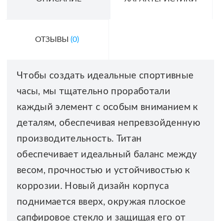
ОТЗЫВЫ
(0)
Чтобы создать идеальные спортивные
часы, мы тщательно проработали
каждый элемент с особым вниманием к
деталям, обеспечивая непревзойденную
производительность. Титан
обеспечивает идеальный баланс между
весом, прочностью и устойчивостью к
коррозии. Новый дизайн корпуса
поднимается вверх, окружая плоское
сапфировое стекло и защищая его от