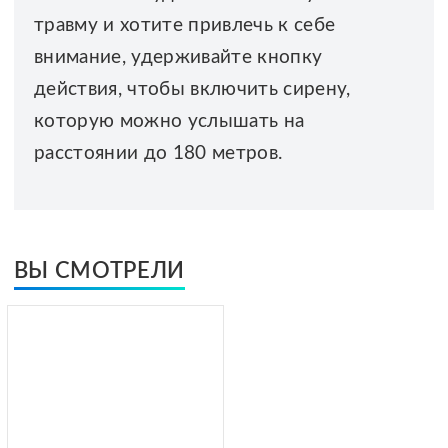
травму и хотите привлечь к себе
внимание, удерживайте кнопку
действия, чтобы включить сирену,
которую можно услышать на
расстоянии до 180 метров.
ВЫ СМОТРЕЛИ