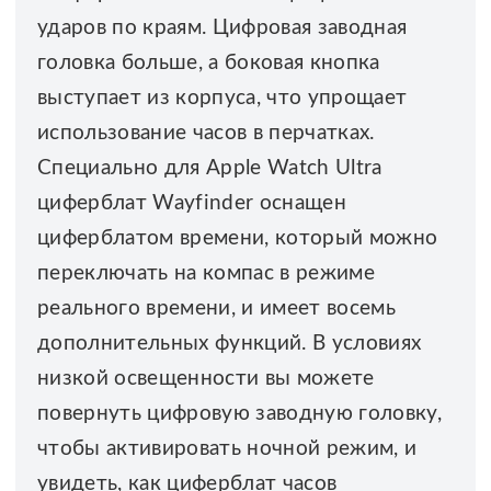
ударов по краям. Цифровая заводная
головка больше, а боковая кнопка
выступает из корпуса, что упрощает
использование часов в перчатках.
Специально для Apple Watch Ultra
циферблат Wayfinder оснащен
циферблатом времени, который можно
переключать на компас в режиме
реального времени, и имеет восемь
дополнительных функций. В условиях
низкой освещенности вы можете
повернуть цифровую заводную головку,
чтобы активировать ночной режим, и
увидеть, как циферблат часов