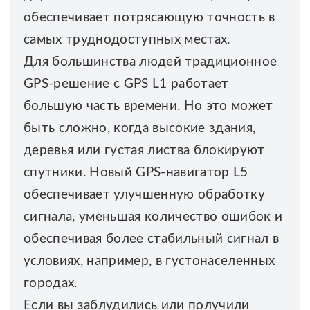
обеспечивает потрясающую точность в
самых труднодоступных местах.
Для большинства людей традиционное
GPS-решение с GPS L1 работает
большую часть времени. Но это может
быть сложно, когда высокие здания,
деревья или густая листва блокируют
спутники. Новый GPS-навигатор L5
обеспечивает улучшенную обработку
сигнала, уменьшая количество ошибок и
обеспечивая более стабильный сигнал в
условиях, например, в густонаселенных
городах.
Если вы заблудились или получили