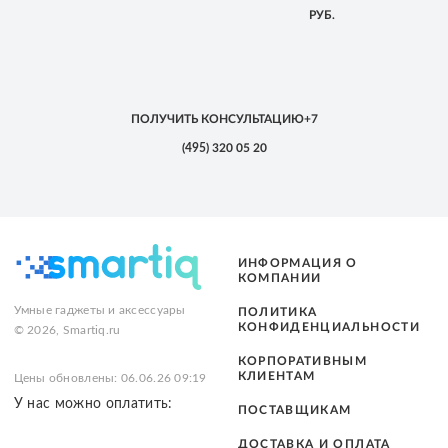
РУБ.
ПОЛУЧИТЬ КОНСУЛЬТАЦИЮ
+7
(495)
320 05 20
ИНФОРМАЦИЯ О
КОМПАНИИ
Умные гаджеты и аксессуары
ПОЛИТИКА
КОНФИДЕНЦИАЛЬНОСТИ
© 2026, Smartiq.ru
КОРПОРАТИВНЫМ
КЛИЕНТАМ
Цены обновлены: 06.06.26 09:19
У нас можно оплатить:
ПОСТАВЩИКАМ
ДОСТАВКА И ОПЛАТА