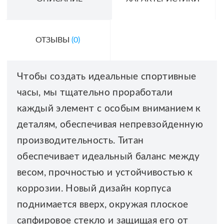
ОТЗЫВЫ
(0)
Чтобы создать идеальные спортивные
часы, мы тщательно проработали
каждый элемент с особым вниманием к
деталям, обеспечивая непревзойденную
производительность. Титан
обеспечивает идеальный баланс между
весом, прочностью и устойчивостью к
коррозии. Новый дизайн корпуса
поднимается вверх, окружая плоское
сапфировое стекло и защищая его от