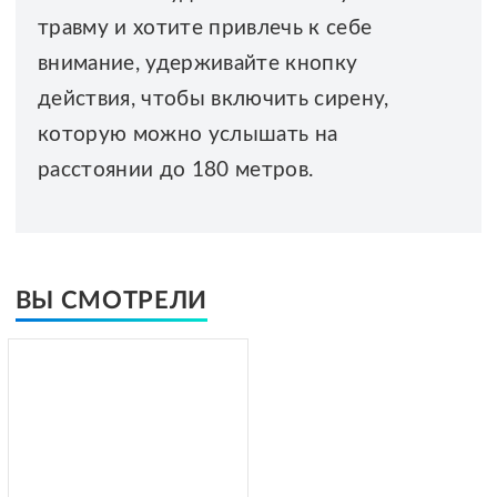
травму и хотите привлечь к себе
внимание, удерживайте кнопку
действия, чтобы включить сирену,
которую можно услышать на
расстоянии до 180 метров.
ВЫ СМОТРЕЛИ