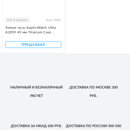
Нет в наличии
Код:
8482
Умные часы Apple Watch Ultra
A2859 49 мм Titanium Case...
ПРЕДЗАКАЗ
НАЛИЧНЫЙ
И БЕЗНАЛИЧНЫЙ
ДОСТАВКА
ПО МОСКВЕ
300
РАСЧЕТ
РУБ.
ДОСТАВКА
ЗА МКАД
600 РУБ.
ДОСТАВКА
ПО РОССИИ
300-500