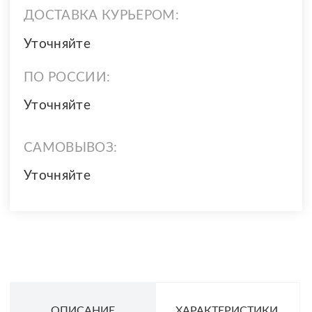
ДОСТАВКА КУРЬЕРОМ:
Уточняйте
ПО РОССИИ:
Уточняйте
САМОВЫВОЗ:
Уточняйте
ОПИСАНИЕ
ХАРАКТЕРИСТИКИ