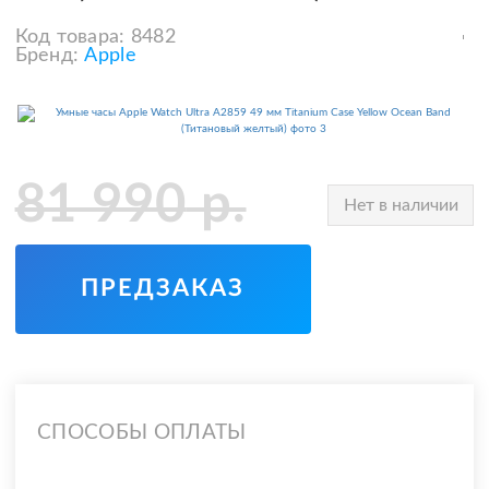
Код товара:
8482
Бренд:
Apple
81 990
р.
Нет в наличии
ПРЕДЗАКАЗ
СПОСОБЫ ОПЛАТЫ