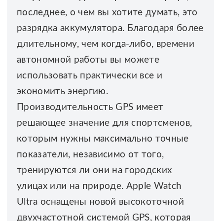
последнее, о чем вы хотите думать, это
разрядка аккумулятора. Благодаря более
длительному, чем когда-либо, времени
автономной работы вы можете
использовать практически все и
экономить энергию.
Производительность GPS имеет
решающее значение для спортсменов,
которым нужны максимально точные
показатели, независимо от того,
тренируются ли они на городских
улицах или на природе. Apple Watch
Ultra оснащены новой высокоточной
двухчастотной системой GPS, которая