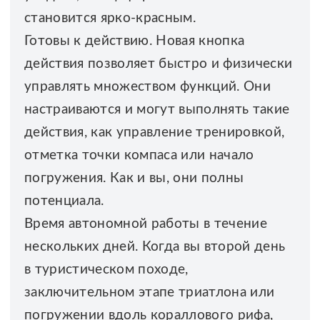
становится ярко-красным.
Готовы к действию. Новая кнопка
действия позволяет быстро и физически
управлять множеством функций. Они
настраиваются и могут выполнять такие
действия, как управление тренировкой,
отметка точки компаса или начало
погружения. Как и вы, они полны
потенциала.
Время автономной работы в течение
нескольких дней. Когда вы второй день
в туристическом походе,
заключительном этапе триатлона или
погружении вдоль кораллового рифа,