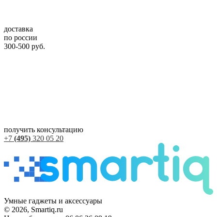
доставка
по россии
300-500 руб.
получить консультацию
+7
(495)
320 05 20
Умные гаджеты и аксессуары
© 2026, Smartiq.ru