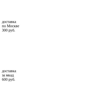
доставка
по Москве
300 руб.
доставка
за мкад
600 руб.