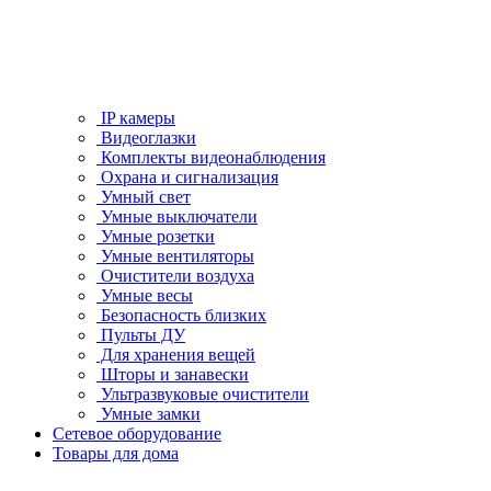
IP камеры
Видеоглазки
Комплекты видеонаблюдения
Охрана и сигнализация
Умный свет
Умные выключатели
Умные розетки
Умные вентиляторы
Очистители воздуха
Умные весы
Безопасность близких
Пульты ДУ
Для хранения вещей
Шторы и занавески
Ультразвуковые очистители
Умные замки
Сетевое оборудование
Товары для дома