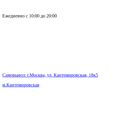
Ежедневно с 10:00 до 20:00
Самовывоз
: г.Москва, ул. Кантемировская, 18к5
м.Кантемировская