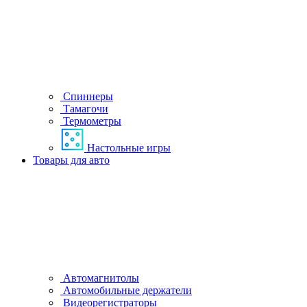
Спиннеры
Тамагочи
Термометры
Настольные игры
Товары для авто
Автомагнитолы
Автомобильные держатели
Видеорегистраторы