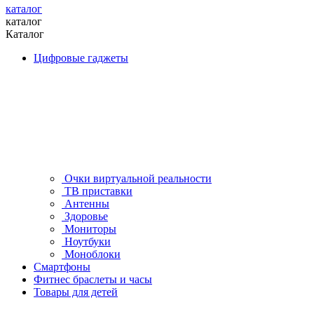
каталог
каталог
Каталог
Цифровые гаджеты
Очки виртуальной реальности
ТВ приставки
Антенны
Здоровье
Мониторы
Ноутбуки
Моноблоки
Смартфоны
Фитнес браслеты и часы
Товары для детей