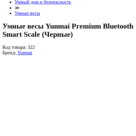
Умный дом и безопасность
≫
Умные весы
Умные весы Yunmai Premium Bluetooth
Smart Scale (Черные)
Код товара:
322
Бренд:
Yunmai