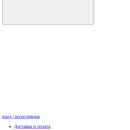
вход
/ регистрация
Доставка и оплата