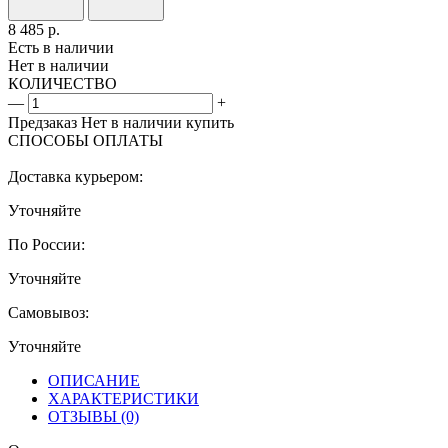
8 485
р.
Есть в наличии
Нет в наличии
КОЛИЧЕСТВО
—
+
Предзаказ
Нет в наличии
купить
СПОСОБЫ ОПЛАТЫ
Доставка курьером:
Уточняйте
По России:
Уточняйте
Самовывоз:
Уточняйте
ОПИСАНИЕ
ХАРАКТЕРИСТИКИ
ОТЗЫВЫ
(0)