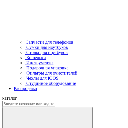
Запчасти для телефонов
Сумки для ноутбуков
Столы для ноутбуков
Кошельки
Инструменты
Подарочная упаковка
Фильтры для очистителей
Чехлы для IQOS
Студийное оборудование
Распродажа
каталог