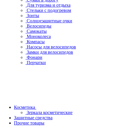
Для туризма и отдыха
Стельки с подогревом
Зонты
Солнцезащитные очки
Велосипеды
Самокаты
Моноколеса
Компасы
Насосы для велосипедов
Замки для велосипедов
Фонари
Перчатки
Косметика
Зеркала косметические
Защитные средства
Прочие товары