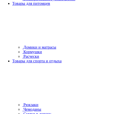
Товары для питомцев
Домики и матрасы
Кормушки
Расчески
Товары для спорта и отдыха
Рюкзаки
Чемоданы
Сумки в дорогу