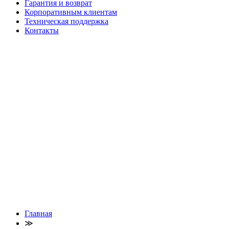
Гарантия и возврат
Корпоративным клиентам
Техническая поддержка
Контакты
Главная
≫