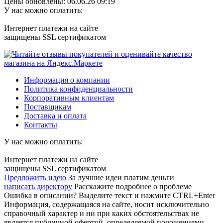
Цены обновлены: 06.06.26 09:19
У нас можно оплатить:
Интернет платежи на сайте
защищены SSL сертификатом
Информация о компании
Политика конфиденциальности
Корпоративным клиентам
Поставщикам
Доставка и оплата
Контакты
У нас можно оплатить:
Интернет платежи на сайте
защищены SSL сертификатом
Предложить идею
За лучшие идеи платим деньги
написать директору
Расскажите подробнее о проблеме
Ошибка в описании? Выделите текст и нажмите CTRL+Enter
Информация, содержащаяся на сайте, носит исключительно
справочный характер и ни при каких обстоятельствах не
является публичной офертой, определяемой положениями