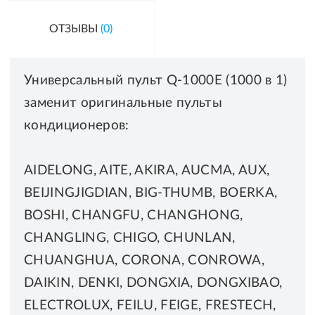
ОТЗЫВЫ
(0)
Универсальный пульт Q-1000E (1000 в 1)
заменит оригинальные пульты
кондиционеров:
AIDELONG, AITE, AKIRA, AUCMA, AUX,
BEIJINGJIGDIAN, BIG-THUMB, BOERKA,
BOSHI, CHANGFU, CHANGHONG,
CHANGLING, CHIGO, CHUNLAN,
CHUANGHUA, CORONA, CONROWA,
DAIKIN, DENKI, DONGXIA, DONGXIBAO,
ELECTROLUX, FEILU, FEIGE, FRESTECH,