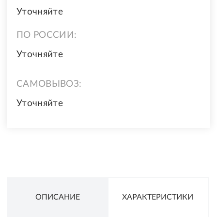
Уточняйте
ПО РОССИИ:
Уточняйте
САМОВЫВОЗ:
Уточняйте
ОПИСАНИЕ
ХАРАКТЕРИСТИКИ