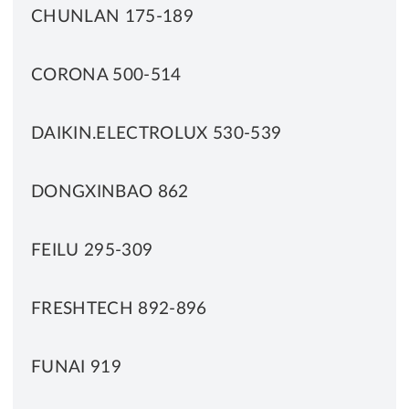
CHUNLAN 175-189
CORONA 500-514
DAIKIN.ELECTROLUX 530-539
DONGXINBAO 862
FEILU 295-309
FRESHTECH 892-896
FUNAI 919