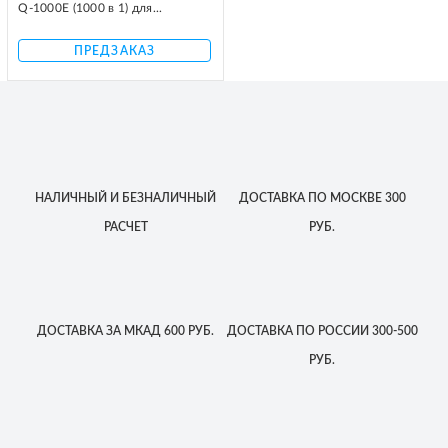
Q-1000E (1000 в 1) для...
ПРЕДЗАКАЗ
НАЛИЧНЫЙ
И БЕЗНАЛИЧНЫЙ
ДОСТАВКА
ПО МОСКВЕ
300
РАСЧЕТ
РУБ.
ДОСТАВКА
ЗА МКАД
600 РУБ.
ДОСТАВКА
ПО РОССИИ
300-500
РУБ.