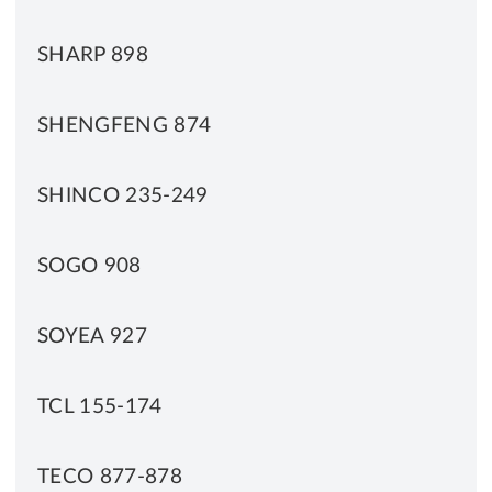
SHARP 898
SHENGFENG 874
SHINCO 235-249
SOGO 908
SOYEA 927
TCL 155-174
TECO 877-878