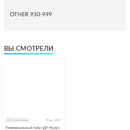
OTHER 930-999
ВЫ СМОТРЕЛИ
Нет в наличии
Код:
8387
Универсальный пульт ДУ Huayu