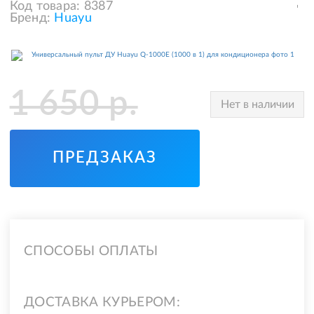
Код товара:
8387
Бренд:
Huayu
1 650
р.
Нет в наличии
ПРЕДЗАКАЗ
СПОСОБЫ ОПЛАТЫ
ДОСТАВКА КУРЬЕРОМ: