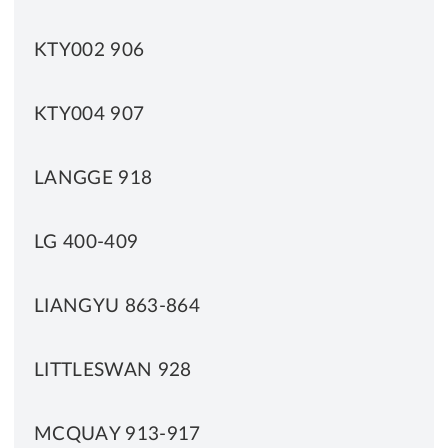
KTY002 906
KTY004 907
LANGGE 918
LG 400-409
LIANGYU 863-864
LITTLESWAN 928
MCQUAY 913-917