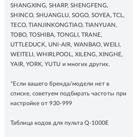
SHANGXING, SHARP, SHENGFENG,
SHINCO, SHUANGLU, SOGO, SOYEA, TCL,
TECO, TIANJINKONGTIAO, TIANYUAN,
TOBO, TOSHIBA, TONGLI, TRANE,
UTTLEDUCK, UNI-AIR, WANBAO, WEILI,
WEITELI, WHIRLPOOL, XILENG, XINGHE,
YAIR, YORK, YUTU и многих других.
*Если вашего бренда/модели нет в
списке, советуем подбирать частоты при
настройке от 930-999
Таблица кодов для пульта Q-1000E