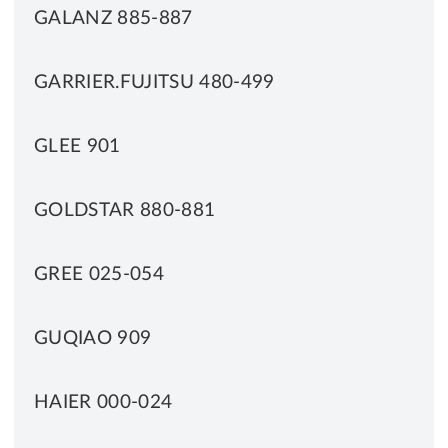
GALANZ 885-887
GARRIER.FUJITSU 480-499
GLEE 901
GOLDSTAR 880-881
GREE 025-054
GUQIAO 909
HAIER 000-024