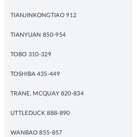
TIANJINKONGTIAO 912
TIANYUAN 850-954
TOBO 310-329
TOSHIBA 435-449
TRANE, MCQUAY 820-834
UTTLEDUCK 888-890
WANBAO 855-857