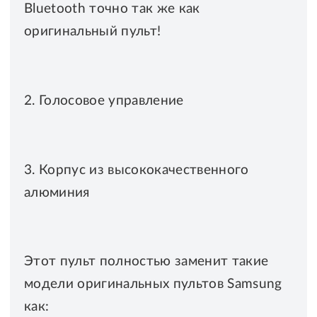
Bluetooth точно так же как
оригинальный пульт!
2. Голосовое управление
3. Корпус из высококачественного
алюминия
Этот пульт полностью заменит такие
модели оригинальных пультов Samsung
как: