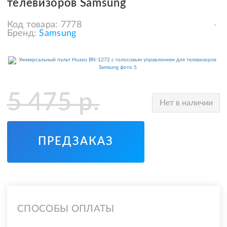
телевизоров Samsung
Код товара:
7778
Бренд:
Samsung
5 475
р.
Нет в наличии
ПРЕДЗАКАЗ
СПОСОБЫ ОПЛАТЫ