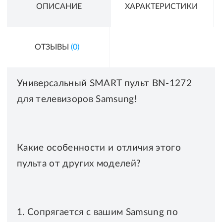
ОПИСАНИЕ
ХАРАКТЕРИСТИКИ
ОТЗЫВЫ
(0)
Универсальный SMART пульт BN-1272
для телевизоров Samsung!
Какие особенности и отличия этого
пульта от других моделей?
1. Сопрягается с вашим Samsung по