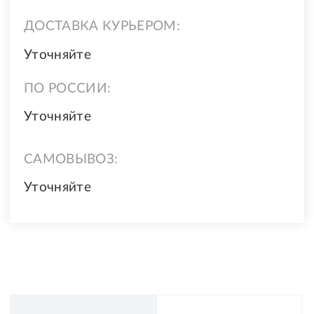
ДОСТАВКА КУРЬЕРОМ:
Уточняйте
ПО РОССИИ:
Уточняйте
САМОВЫВОЗ:
Уточняйте