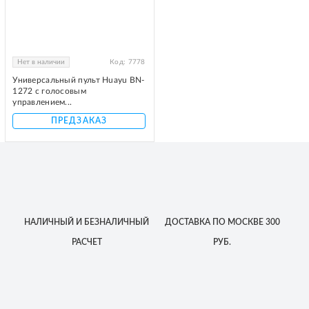
Нет в наличии
Код:
7778
Универсальный пульт Huayu BN-
1272 с голосовым
управлением...
ПРЕДЗАКАЗ
НАЛИЧНЫЙ
И БЕЗНАЛИЧНЫЙ
ДОСТАВКА
ПО МОСКВЕ
300
РАСЧЕТ
РУБ.