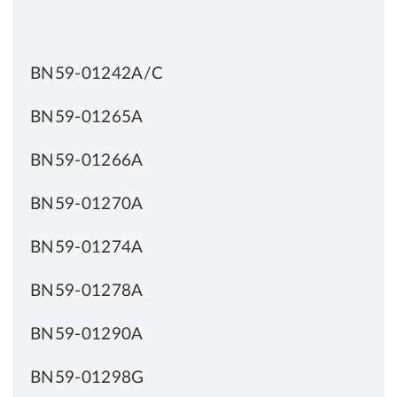
BN59-01242A/C
BN59-01265A
BN59-01266A
BN59-01270A
BN59-01274A
BN59-01278A
BN59-01290A
BN59-01298G