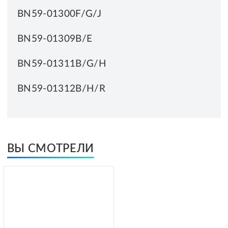
BN59-01300F/G/J
BN59-01309B/E
BN59-01311B/G/H
BN59-01312B/H/R
ВЫ СМОТРЕЛИ