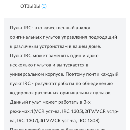
ОТЗЫВЫ
(0)
Пульт IRC- это качественный аналог
оригинальных пультов управления подходящий
к различным устройствам в вашем доме.
Пульт IRC может заменять один и даже
несколько пультов и выпускается в
универсальном корпусе. Поэтому почти каждый
пульт IRC - результат работы по объединению
кодировок различных оригинальных пультов.
Данный пульт может работать в 3-х
режимах:1(VCR уст-ва, IRC 1305),2(TV/VCR устр-
ва, IRC 1307),3(TV\VCR уст-ва, IRC 1308).
После первой установки батареек пульт по