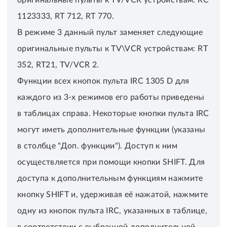
1123333, RT 712, RT 770.
В режиме 3 данный пульт заменяет следующие
оригинальные пульты к TV\VCR устройствам: RT
352, RT21, TV/VCR 2.
Функции всех кнопок пульта IRC 1305 D для
каждого из 3-х режимов его работы приведены
в таблицах справа. Некоторые кнопки пульта IRC
могут иметь дополнительные функции (указаны
в столбце "Доп. функции"). Доступ к ним
осуществляется при помощи кнопки SHIFT. Для
доступа к дополнительным функциям нажмите
кнопку SHIFT и, удерживая её нажатой, нажмите
одну из кнопок пульта IRC, указанных в таблице,
в соответствии с выбранной дополнительной