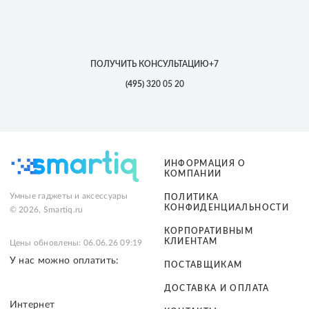
ПОЛУЧИТЬ КОНСУЛЬТАЦИЮ
+7
(495)
320 05 20
ИНФОРМАЦИЯ О
КОМПАНИИ
Умные гаджеты и аксессуары
ПОЛИТИКА
КОНФИДЕНЦИАЛЬНОСТИ
© 2026, Smartiq.ru
КОРПОРАТИВНЫМ
КЛИЕНТАМ
Цены обновлены: 06.06.26 09:19
У нас можно оплатить:
ПОСТАВЩИКАМ
ДОСТАВКА И ОПЛАТА
Интернет