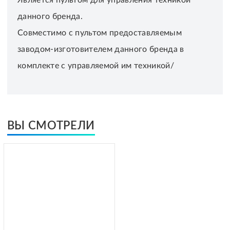
данного бренда.
Совместимо с пультом предоставляемым
заводом-изготовителем данного бренда в
комплекте с управляемой им техникой/
ВЫ СМОТРЕЛИ