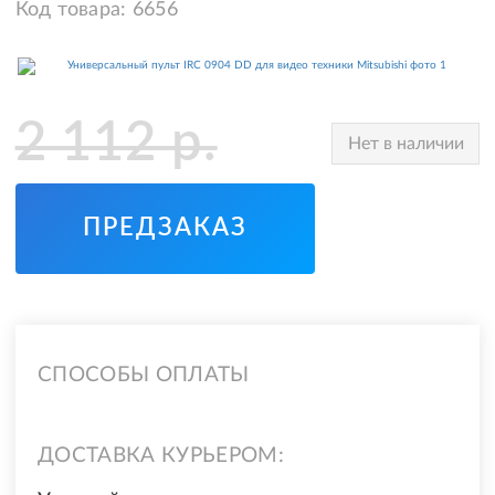
Код товара:
6656
2 112
р.
Нет в наличии
ПРЕДЗАКАЗ
СПОСОБЫ ОПЛАТЫ
ДОСТАВКА КУРЬЕРОМ: