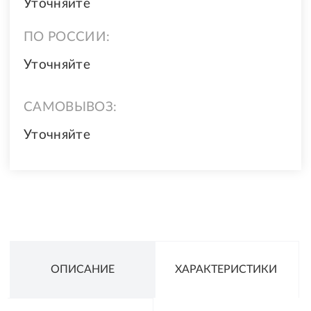
Уточняйте
ПО РОССИИ:
Уточняйте
САМОВЫВОЗ:
Уточняйте
ОПИСАНИЕ
ХАРАКТЕРИСТИКИ