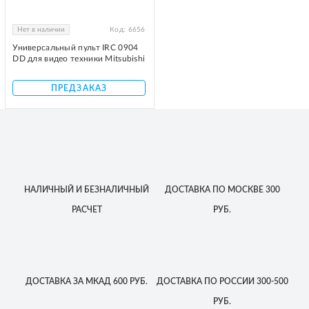
Нет в наличии
Код:
6656
Универсальный пульт IRC 0904
DD для видео техники Mitsubishi
ПРЕДЗАКАЗ
НАЛИЧНЫЙ
И БЕЗНАЛИЧНЫЙ
ДОСТАВКА
ПО МОСКВЕ
300
РАСЧЕТ
РУБ.
ДОСТАВКА
ЗА МКАД
600 РУБ.
ДОСТАВКА
ПО РОССИИ
300-500
РУБ.