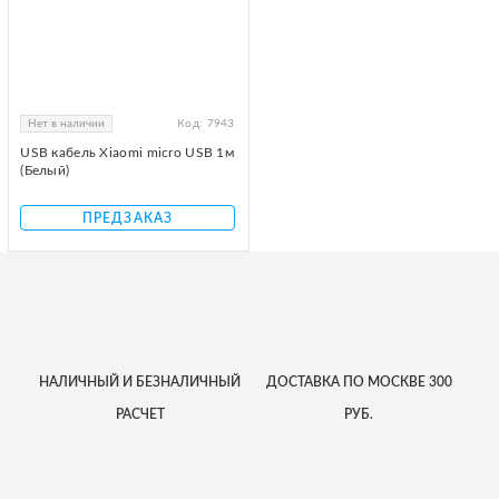
Нет в наличии
Код:
7943
USB кабель Xiaomi micro USB 1м
(Белый)
ПРЕДЗАКАЗ
НАЛИЧНЫЙ
И БЕЗНАЛИЧНЫЙ
ДОСТАВКА
ПО МОСКВЕ
300
РАСЧЕТ
РУБ.