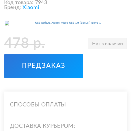
Код товара:
7943
Бренд:
Xiaomi
478
р.
Нет в наличии
ПРЕДЗАКАЗ
СПОСОБЫ ОПЛАТЫ
ДОСТАВКА КУРЬЕРОМ: