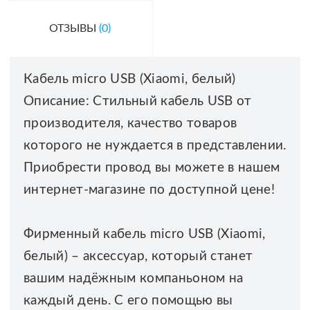
ОТЗЫВЫ
(0)
Кабель micro USB (Xiaomi, белый)
Описание: Стильный кабель USB от
производителя, качество товаров
которого не нуждается в представлении.
Приобрести провод вы можете в нашем
интернет-магазине по доступной цене!
Фирменный кабель micro USB (Xiaomi,
белый) – аксессуар, который станет
вашим надёжным компаньоном на
каждый день. С его помощью вы