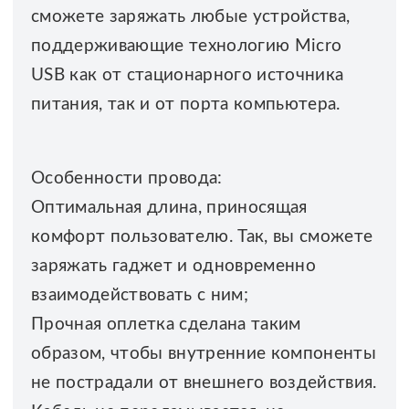
сможете заряжать любые устройства,
поддерживающие технологию Micro
USB как от стационарного источника
питания, так и от порта компьютера.
Особенности провода:
Оптимальная длина, приносящая
комфорт пользователю. Так, вы сможете
заряжать гаджет и одновременно
взаимодействовать с ним;
Прочная оплетка сделана таким
образом, чтобы внутренние компоненты
не пострадали от внешнего воздействия.