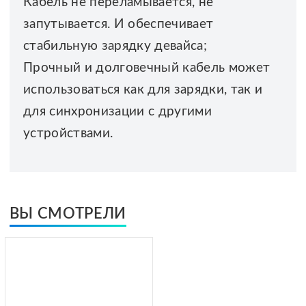
Кабель не переламывается, не
запутывается. И обеспечивает
стабильную зарядку девайса;
Прочный и долговечный кабель может
использоваться как для зарядки, так и
для синхронизации с другими
устройствами.
ВЫ СМОТРЕЛИ