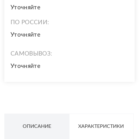
Уточняйте
ПО РОССИИ:
Уточняйте
САМОВЫВОЗ:
Уточняйте
ОПИСАНИЕ
ХАРАКТЕРИСТИКИ