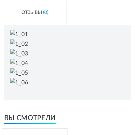
ОТЗЫВЫ
(0)
ВЫ СМОТРЕЛИ