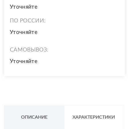
Уточняйте
ПО РОССИИ:
Уточняйте
САМОВЫВОЗ:
Уточняйте
ОПИСАНИЕ
ХАРАКТЕРИСТИКИ