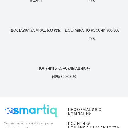
РАСЧЕТ
РУБ.
ДОСТАВКА
ЗА МКАД
600 РУБ.
ДОСТАВКА
ПО РОССИИ
300-500
РУБ.
ПОЛУЧИТЬ КОНСУЛЬТАЦИЮ
+7
(495)
320 05 20
ИНФОРМАЦИЯ О
КОМПАНИИ
Умные гаджеты и аксессуары
ПОЛИТИКА