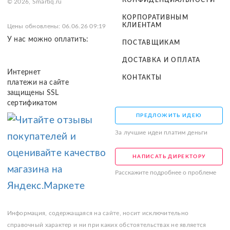
КОНФИДЕНЦИАЛЬНОСТИ
© 2026, Smartiq.ru
КОРПОРАТИВНЫМ
КЛИЕНТАМ
Цены обновлены: 06.06.26 09:19
У нас можно оплатить:
ПОСТАВЩИКАМ
ДОСТАВКА И ОПЛАТА
Интернет
КОНТАКТЫ
платежи на сайте
защищены SSL
сертификатом
ПРЕДЛОЖИТЬ ИДЕЮ
За лучшие идеи платим деньги
НАПИСАТЬ ДИРЕКТОРУ
Расскажите подробнее о проблеме
Информация, содержащаяся на сайте, носит исключительно
справочный характер и ни при каких обстоятельствах не является