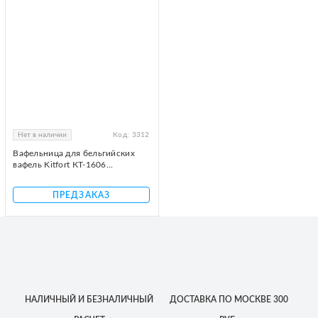
Нет в наличии
Код:
3312
Вафельница для бельгийских
вафель Kitfort КТ-1606...
ПРЕДЗАКАЗ
НАЛИЧНЫЙ
И БЕЗНАЛИЧНЫЙ
ДОСТАВКА
ПО МОСКВЕ
300