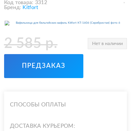
Код товара:
3312
Бренд:
Kitfort
2 585
р.
Нет в наличии
ПРЕДЗАКАЗ
СПОСОБЫ ОПЛАТЫ
ДОСТАВКА КУРЬЕРОМ: