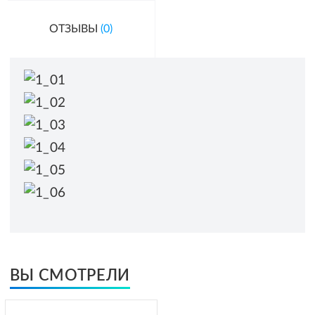
ОТЗЫВЫ
(0)
ВЫ СМОТРЕЛИ