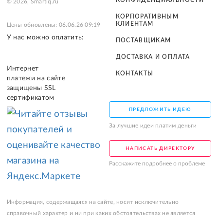
КОНФИДЕНЦИАЛЬНОСТИ
© 2026, Smartiq.ru
КОРПОРАТИВНЫМ
КЛИЕНТАМ
Цены обновлены: 06.06.26 09:19
У нас можно оплатить:
ПОСТАВЩИКАМ
ДОСТАВКА И ОПЛАТА
Интернет
КОНТАКТЫ
платежи на сайте
защищены SSL
сертификатом
ПРЕДЛОЖИТЬ ИДЕЮ
За лучшие идеи платим деньги
НАПИСАТЬ ДИРЕКТОРУ
Расскажите подробнее о проблеме
Информация, содержащаяся на сайте, носит исключительно
справочный характер и ни при каких обстоятельствах не является