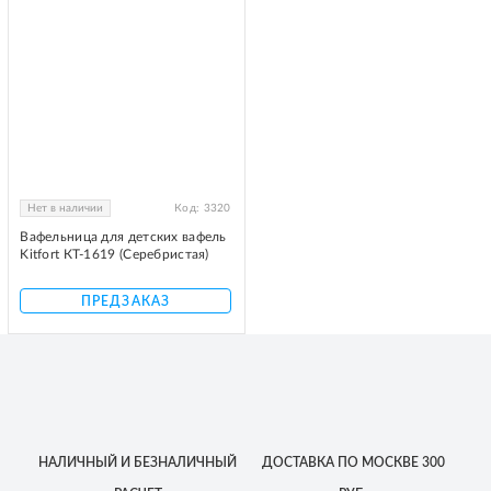
Нет в наличии
Код:
3320
Вафельница для детских вафель
Kitfort КТ-1619 (Серебристая)
ПРЕДЗАКАЗ
НАЛИЧНЫЙ
И БЕЗНАЛИЧНЫЙ
ДОСТАВКА
ПО МОСКВЕ
300