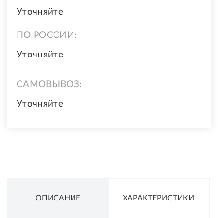
Уточняйте
ПО РОССИИ:
Уточняйте
САМОВЫВОЗ:
Уточняйте
ОПИСАНИЕ
ХАРАКТЕРИСТИКИ