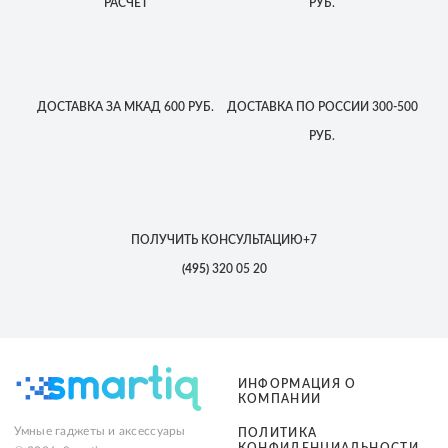
РАСЧЕТ
РУБ.
ДОСТАВКА
ЗА МКАД
600 РУБ.
ДОСТАВКА
ПО РОССИИ
300-500
РУБ.
ПОЛУЧИТЬ КОНСУЛЬТАЦИЮ
+7
(495)
320 05 20
ИНФОРМАЦИЯ О
КОМПАНИИ
Умные гаджеты и аксессуары
ПОЛИТИКА