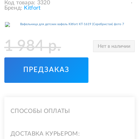
Код товара:
3320
Бренд:
Kitfort
1 984
р.
Нет в наличии
ПРЕДЗАКАЗ
СПОСОБЫ ОПЛАТЫ
ДОСТАВКА КУРЬЕРОМ: