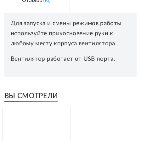
ОТЗЫВЫ
(0)
Для запуска и смены режимов работы
используйте прикосновение руки к
любому месту корпуса вентилятора.
Вентилятор работает от USB порта.
ВЫ СМОТРЕЛИ