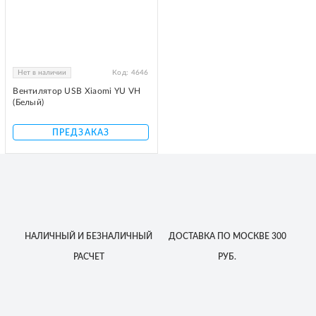
Нет в наличии
Код:
4646
Вентилятор USB Xiaomi YU VH
(Белый)
ПРЕДЗАКАЗ
НАЛИЧНЫЙ
И БЕЗНАЛИЧНЫЙ
ДОСТАВКА
ПО МОСКВЕ
300
РАСЧЕТ
РУБ.