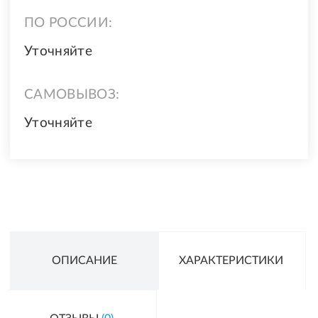
ПО РОССИИ:
Уточняйте
САМОВЫВОЗ:
Уточняйте
ОПИСАНИЕ
ХАРАКТЕРИСТИКИ