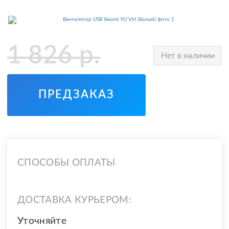
1 826
р.
Нет в наличии
ПРЕДЗАКАЗ
СПОСОБЫ ОПЛАТЫ
ДОСТАВКА КУРЬЕРОМ:
Уточняйте