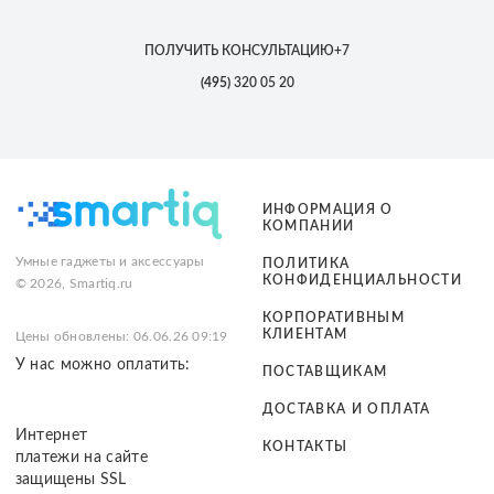
ПОЛУЧИТЬ КОНСУЛЬТАЦИЮ
+7
(495)
320 05 20
ИНФОРМАЦИЯ О
КОМПАНИИ
Умные гаджеты и аксессуары
ПОЛИТИКА
КОНФИДЕНЦИАЛЬНОСТИ
© 2026, Smartiq.ru
КОРПОРАТИВНЫМ
КЛИЕНТАМ
Цены обновлены: 06.06.26 09:19
У нас можно оплатить:
ПОСТАВЩИКАМ
ДОСТАВКА И ОПЛАТА
Интернет
КОНТАКТЫ
платежи на сайте
защищены SSL