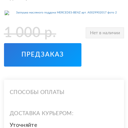
1 000
р.
Нет в наличии
ПРЕДЗАКАЗ
СПОСОБЫ ОПЛАТЫ
ДОСТАВКА КУРЬЕРОМ:
Уточняйте