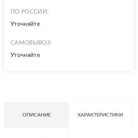
ПО РОССИИ:
Уточняйте
САМОВЫВОЗ:
Уточняйте
ОПИСАНИЕ
ХАРАКТЕРИСТИКИ