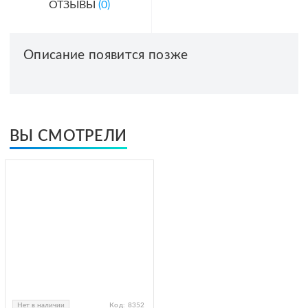
ОТЗЫВЫ
(0)
Описание появится позже
ВЫ СМОТРЕЛИ
Нет в наличии
Код:
8352