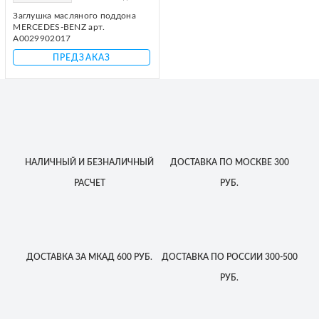
Заглушка масляного поддона
MERCEDES-BENZ арт.
A0029902017
ПРЕДЗАКАЗ
НАЛИЧНЫЙ
И БЕЗНАЛИЧНЫЙ
ДОСТАВКА
ПО МОСКВЕ
300
РАСЧЕТ
РУБ.
ДОСТАВКА
ЗА МКАД
600 РУБ.
ДОСТАВКА
ПО РОССИИ
300-500
РУБ.