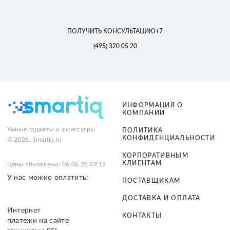
ПОЛУЧИТЬ КОНСУЛЬТАЦИЮ
+7
(495)
320 05 20
ИНФОРМАЦИЯ О
КОМПАНИИ
Умные гаджеты и аксессуары
ПОЛИТИКА
КОНФИДЕНЦИАЛЬНОСТИ
© 2026, Smartiq.ru
КОРПОРАТИВНЫМ
КЛИЕНТАМ
Цены обновлены: 06.06.26 09:19
У нас можно оплатить:
ПОСТАВЩИКАМ
ДОСТАВКА И ОПЛАТА
Интернет
КОНТАКТЫ
платежи на сайте