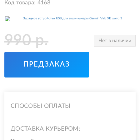
Код товара:
4168
990
р.
Нет в наличии
ПРЕДЗАКАЗ
СПОСОБЫ ОПЛАТЫ
ДОСТАВКА КУРЬЕРОМ: