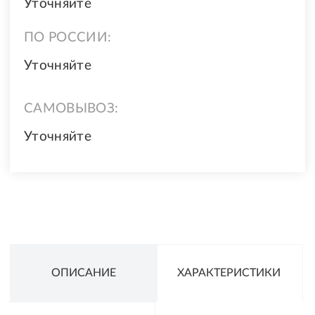
Уточняйте
ПО РОССИИ:
Уточняйте
САМОВЫВОЗ:
Уточняйте
ОПИСАНИЕ
ХАРАКТЕРИСТИКИ