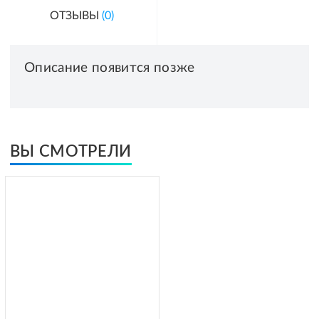
ОТЗЫВЫ
(0)
Описание появится позже
ВЫ СМОТРЕЛИ