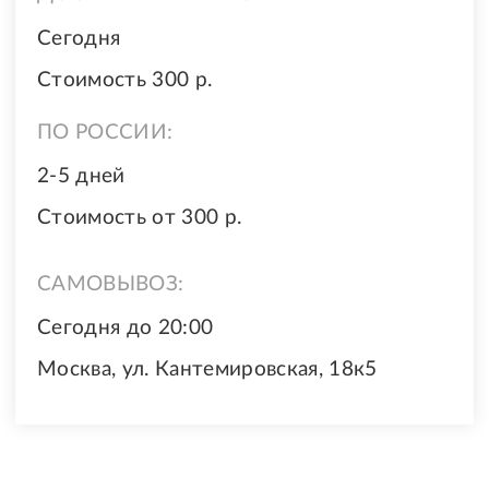
Сегодня
Стоимость 300 р.
ПО РОССИИ:
2-5 дней
Стоимость от 300 р.
САМОВЫВОЗ:
Сегодня до 20:00
Москва, ул. Кантемировская, 18к5