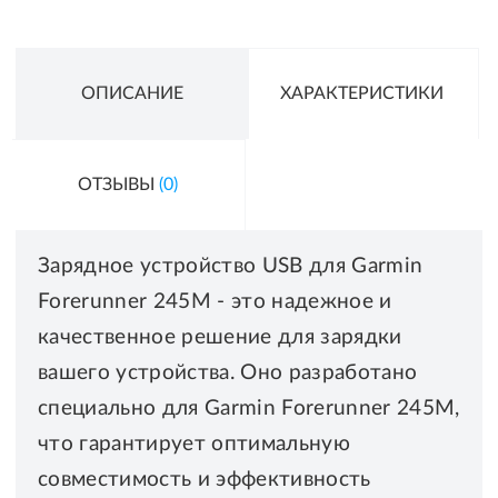
ОПИСАНИЕ
ХАРАКТЕРИСТИКИ
ОТЗЫВЫ
(0)
Зарядное устройство USB для Garmin
Forerunner 245M - это надежное и
качественное решение для зарядки
вашего устройства. Оно разработано
специально для Garmin Forerunner 245M,
что гарантирует оптимальную
совместимость и эффективность