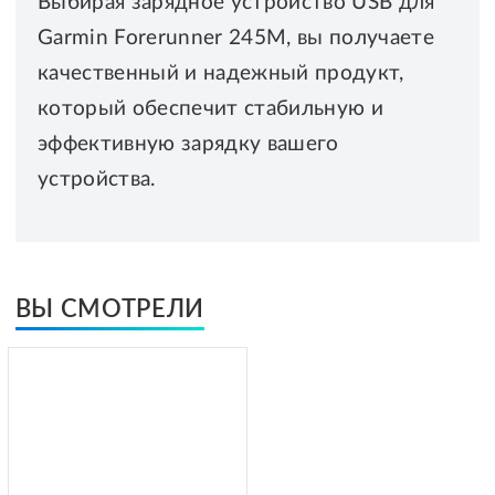
Выбирая зарядное устройство USB для
Garmin Forerunner 245M, вы получаете
качественный и надежный продукт,
который обеспечит стабильную и
эффективную зарядку вашего
устройства.
ВЫ СМОТРЕЛИ