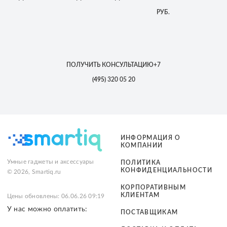
РУБ.
ПОЛУЧИТЬ КОНСУЛЬТАЦИЮ
+7
(495)
320 05 20
ИНФОРМАЦИЯ О
КОМПАНИИ
Умные гаджеты и аксессуары
ПОЛИТИКА
КОНФИДЕНЦИАЛЬНОСТИ
© 2026, Smartiq.ru
КОРПОРАТИВНЫМ
КЛИЕНТАМ
Цены обновлены: 06.06.26 09:19
У нас можно оплатить:
ПОСТАВЩИКАМ