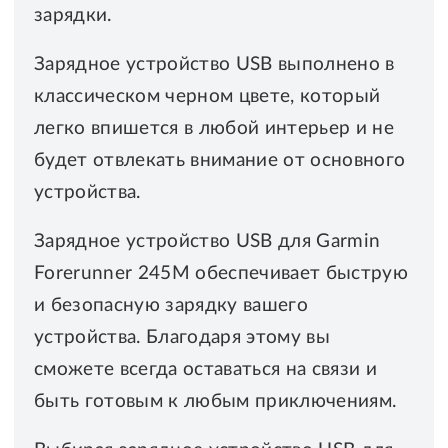
зарядки.
Зарядное устройство USB выполнено в
классическом черном цвете, который
легко впишется в любой интерьер и не
будет отвлекать внимание от основного
устройства.
Зарядное устройство USB для Garmin
Forerunner 245M обеспечивает быструю
и безопасную зарядку вашего
устройства. Благодаря этому вы
сможете всегда оставаться на связи и
быть готовым к любым приключениям.