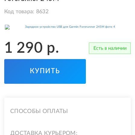
Код товара:
8632
1 290
р.
Есть в наличии
КУПИТЬ
СПОСОБЫ ОПЛАТЫ
ДОСТАВКА КУРЬЕРОМ: