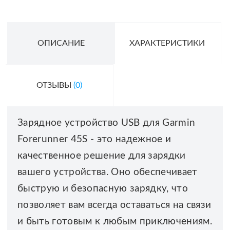
ОПИСАНИЕ
ХАРАКТЕРИСТИКИ
ОТЗЫВЫ
(0)
Зарядное устройство USB для Garmin
Forerunner 45S - это надежное и
качественное решение для зарядки
вашего устройства. Оно обеспечивает
быструю и безопасную зарядку, что
позволяет вам всегда оставаться на связи
и быть готовым к любым приключениям.