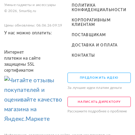
Умные гаджеты и аксессуары
ПОЛИТИКА
КОНФИДЕНЦИАЛЬНОСТИ
© 2026, Smartiq.ru
КОРПОРАТИВНЫМ
КЛИЕНТАМ
Цены обновлены: 06.06.26 09:19
У нас можно оплатить:
ПОСТАВЩИКАМ
ДОСТАВКА И ОПЛАТА
Интернет
КОНТАКТЫ
платежи на сайте
защищены SSL
сертификатом
ПРЕДЛОЖИТЬ ИДЕЮ
За лучшие идеи платим деньги
НАПИСАТЬ ДИРЕКТОРУ
Расскажите подробнее о проблеме