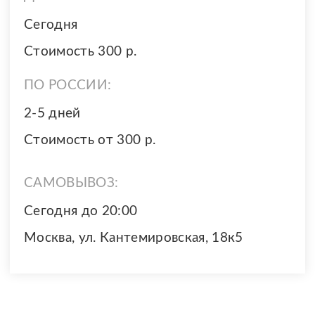
Сегодня
Стоимость 300 р.
ПО РОССИИ:
2-5 дней
Стоимость от 300 р.
САМОВЫВОЗ:
Сегодня до 20:00
Москва, ул. Кантемировская, 18к5