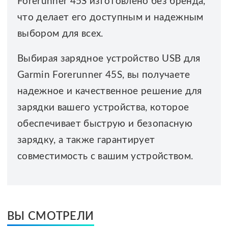
Forerunner 45S изготовлено без бренда,
что делает его доступным и надежным
выбором для всех.
Выбирая зарядное устройство USB для
Garmin Forerunner 45S, вы получаете
надежное и качественное решение для
зарядки вашего устройства, которое
обеспечивает быструю и безопасную
зарядку, а также гарантирует
совместимость с вашим устройством.
ВЫ СМОТРЕЛИ