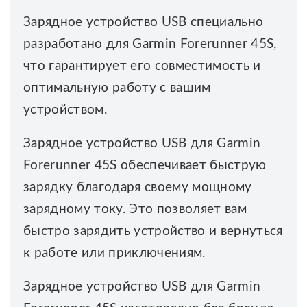
Зарядное устройство USB специально
разработано для Garmin Forerunner 45S,
что гарантирует его совместимость и
оптимальную работу с вашим
устройством.
Зарядное устройство USB для Garmin
Forerunner 45S обеспечивает быструю
зарядку благодаря своему мощному
зарядному току. Это позволяет вам
быстро зарядить устройство и вернуться
к работе или приключениям.
Зарядное устройство USB для Garmin