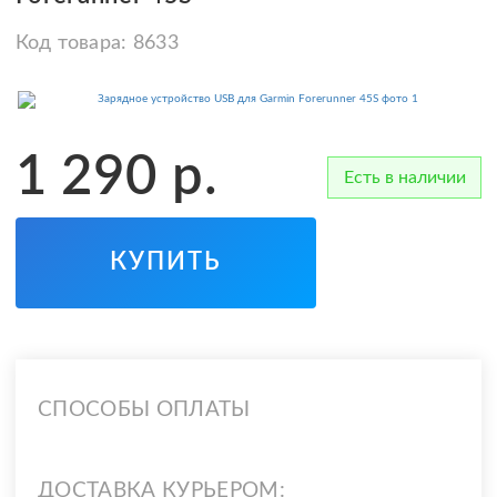
Код товара:
8633
1 290
р.
Есть в наличии
КУПИТЬ
СПОСОБЫ ОПЛАТЫ
ДОСТАВКА КУРЬЕРОМ: