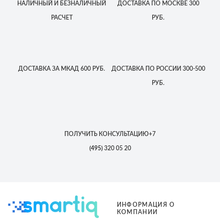
НАЛИЧНЫЙ
И БЕЗНАЛИЧНЫЙ
ДОСТАВКА
ПО МОСКВЕ
300
РАСЧЕТ
РУБ.
ДОСТАВКА
ЗА МКАД
600 РУБ.
ДОСТАВКА
ПО РОССИИ
300-500
РУБ.
ПОЛУЧИТЬ КОНСУЛЬТАЦИЮ
+7
(495)
320 05 20
ИНФОРМАЦИЯ О
КОМПАНИИ