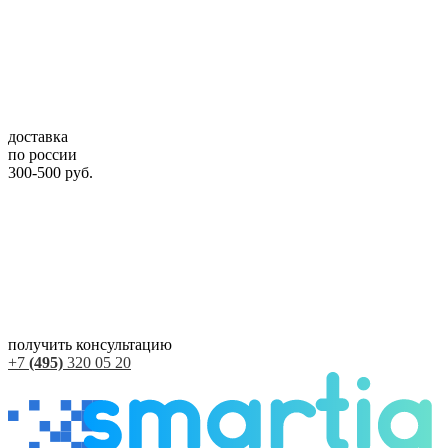
доставка
по россии
300-500 руб.
получить консультацию
+7
(495)
320 05 20