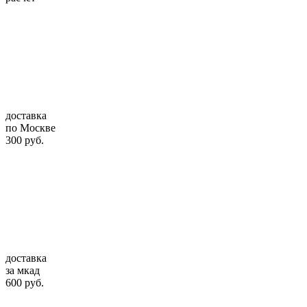
доставка
по Москве
300 руб.
доставка
за мкад
600 руб.