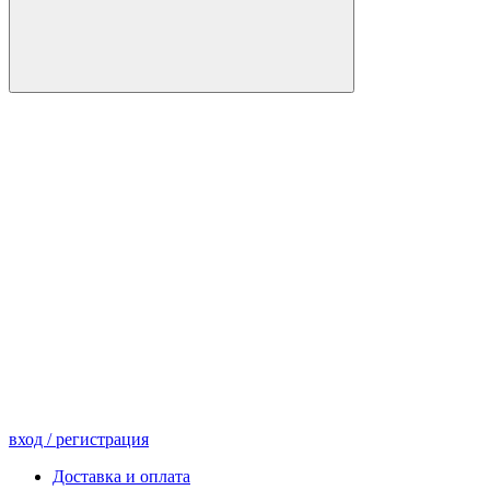
вход
/ регистрация
Доставка и оплата