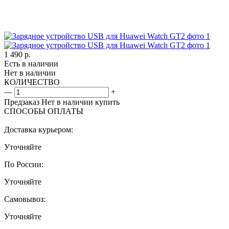
1 490
р.
Есть в наличии
Нет в наличии
КОЛИЧЕСТВО
—
+
Предзаказ
Нет в наличии
купить
СПОСОБЫ ОПЛАТЫ
Доставка курьером:
Уточняйте
По России:
Уточняйте
Самовывоз:
Уточняйте