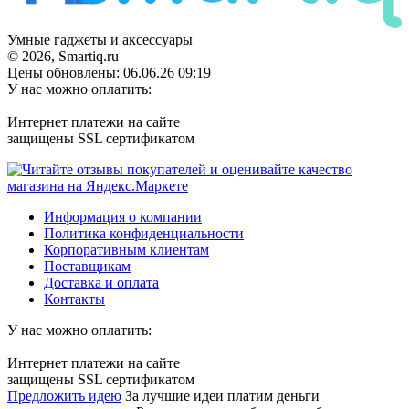
Умные гаджеты и аксессуары
© 2026, Smartiq.ru
Цены обновлены: 06.06.26 09:19
У нас можно оплатить:
Интернет платежи на сайте
защищены SSL сертификатом
Информация о компании
Политика конфиденциальности
Корпоративным клиентам
Поставщикам
Доставка и оплата
Контакты
У нас можно оплатить:
Интернет платежи на сайте
защищены SSL сертификатом
Предложить идею
За лучшие идеи платим деньги