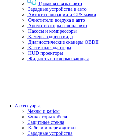
Громкая связь в авто
Зарядные устройства в авто
Автосигнализации и GPS маяки
Очистители воздуха в авто
Ароматизаторы салона авто
Насосы и компрессоры
Камеры заднего вида
Диагностические сканеры OBDII
Кассетные адаптеры
HUD проекторы
Жидкость стеклоомывающая
Аксессуары
Чехлы и кейсы
Фиксаторы кабеля
Защитные стекла
Кабели и переходники
Зарядные устройства