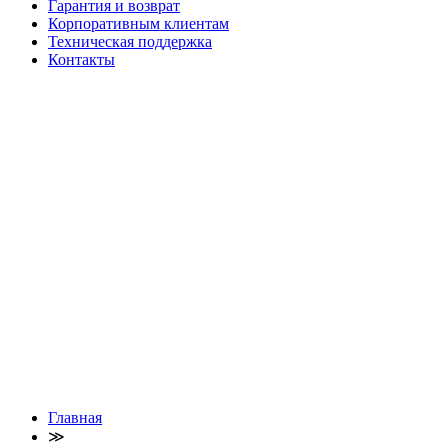
Гарантия и возврат
Корпоративным клиентам
Техническая поддержка
Контакты
Главная
≫