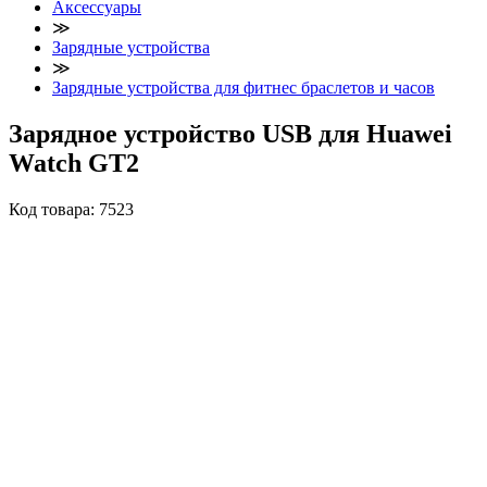
Аксессуары
≫
Зарядные устройства
≫
Зарядные устройства для фитнес браслетов и часов
Зарядное устройство USB для Huawei
Watch GT2
Код товара:
7523