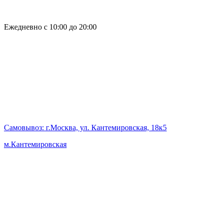
Ежедневно с 10:00 до 20:00
Самовывоз
: г.Москва, ул. Кантемировская, 18к5
м.Кантемировская