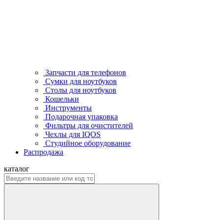
Запчасти для телефонов
Сумки для ноутбуков
Столы для ноутбуков
Кошельки
Инструменты
Подарочная упаковка
Фильтры для очистителей
Чехлы для IQOS
Студийное оборудование
Распродажа
каталог