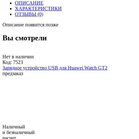
ОПИСАНИЕ
ХАРАКТЕРИСТИКИ
ОТЗЫВЫ
(0)
Описание появится позже
Вы смотрели
Нет в наличии
Код:
7523
Зарядное устройство USB для Huawei Watch GT2
предзаказ
Наличный
и безналичный
расчет