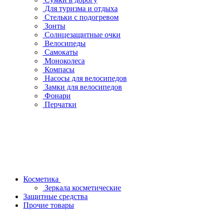
Для туризма и отдыха
Стельки с подогревом
Зонты
Солнцезащитные очки
Велосипеды
Самокаты
Моноколеса
Компасы
Насосы для велосипедов
Замки для велосипедов
Фонари
Перчатки
Косметика
Зеркала косметические
Защитные средства
Прочие товары