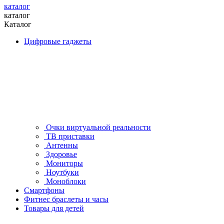
каталог
каталог
Каталог
Цифровые гаджеты
Очки виртуальной реальности
ТВ приставки
Антенны
Здоровье
Мониторы
Ноутбуки
Моноблоки
Смартфоны
Фитнес браслеты и часы
Товары для детей