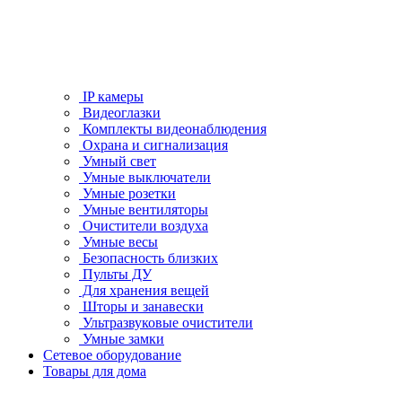
IP камеры
Видеоглазки
Комплекты видеонаблюдения
Охрана и сигнализация
Умный свет
Умные выключатели
Умные розетки
Умные вентиляторы
Очистители воздуха
Умные весы
Безопасность близких
Пульты ДУ
Для хранения вещей
Шторы и занавески
Ультразвуковые очистители
Умные замки
Сетевое оборудование
Товары для дома