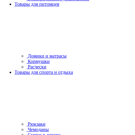
Товары для питомцев
Домики и матрасы
Кормушки
Расчески
Товары для спорта и отдыха
Рюкзаки
Чемоданы
Сумки в дорогу