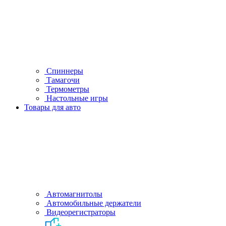
Спиннеры
Тамагочи
Термометры
Настольные игры
Товары для авто
Автомагнитолы
Автомобильные держатели
Видеорегистраторы