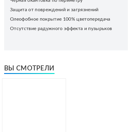
Черная окантовка по периметру
Защита от повреждений и загрязнений
Олеофобное покрытие 100% цветопередача
Отсутствие радужного эффекта и пузырьков
ВЫ СМОТРЕЛИ