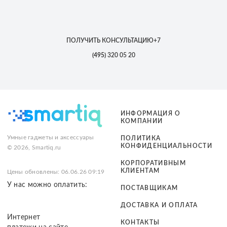
ПОЛУЧИТЬ КОНСУЛЬТАЦИЮ
+7
(495)
320 05 20
ИНФОРМАЦИЯ О
КОМПАНИИ
Умные гаджеты и аксессуары
ПОЛИТИКА
КОНФИДЕНЦИАЛЬНОСТИ
© 2026, Smartiq.ru
КОРПОРАТИВНЫМ
КЛИЕНТАМ
Цены обновлены: 06.06.26 09:19
У нас можно оплатить:
ПОСТАВЩИКАМ
ДОСТАВКА И ОПЛАТА
Интернет
КОНТАКТЫ