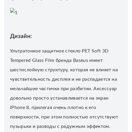
Дизайн:
Ультратонкое защитное стекло PET Soft 3D
Tempered Glass Film бренда Baseus имеет
шестислойную структуру, которая не влияет на
чувствительность дисплея и не распадается на
мельчайшие частички при разбитии. Аксессуар
довольно просто устанавливается на экран
iPhone 8, прилегая очень плотно к его
поверхности, при этом полностью отсутствуют
пузырьки и разводы с радужным эффектом.