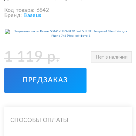
Код товара:
6842
Бренд:
Baseus
1 119
р.
Нет в наличии
ПРЕДЗАКАЗ
СПОСОБЫ ОПЛАТЫ