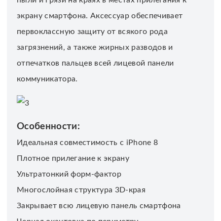
экрану смартфона. Аксессуар обеспечивает
первоклассную защиту от всякого рода
загрязнений, а также жирных разводов и
отпечатков пальцев всей лицевой панели
коммуникатора.
Особенности:
Идеальная совместимость с iPhone 8
Плотное прилегание к экрану
Ультратонкий форм-фактор
Многослойная структура 3D-края
Закрывает всю лицевую панель смартфона