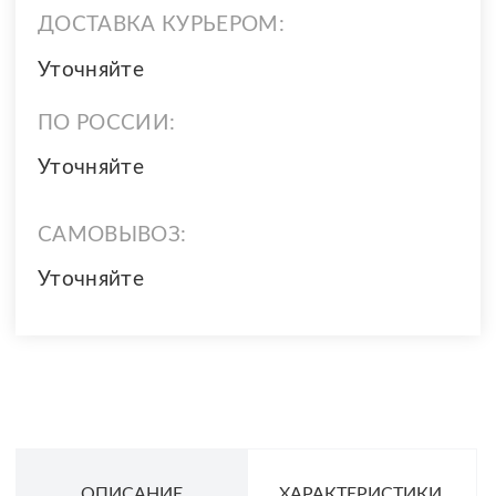
ДОСТАВКА КУРЬЕРОМ:
Уточняйте
ПО РОССИИ:
Уточняйте
САМОВЫВОЗ:
Уточняйте
ОПИСАНИЕ
ХАРАКТЕРИСТИКИ