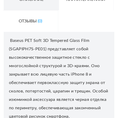
ОТЗЫВЫ
(0)
Baseus PET Soft 3D Tempered Glass Film
(SGAPIPH7S-PE01) представляет собой
высококачественное защитное стекло с
многослойной структурой и 3D-краями. Оно
закрывает всю лицевую часть iPhone 8 и
обеспечивает первоклассную защиту экрана от
сколов, потертостей, царапин и трещин. Особой
изюминкой аксессуара является черная отделка
по периметру, обеспечивающая законченный
цветовой рисунок смартфона.