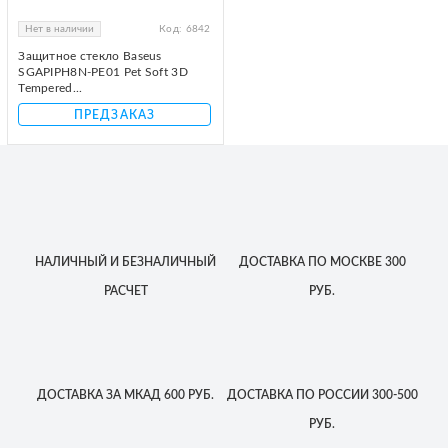
Нет в наличии
Код:
6842
Защитное стекло Baseus
SGAPIPH8N-PE01 Pet Soft 3D
Tempered...
ПРЕДЗАКАЗ
НАЛИЧНЫЙ
И БЕЗНАЛИЧНЫЙ
ДОСТАВКА
ПО МОСКВЕ
300
РАСЧЕТ
РУБ.
ДОСТАВКА
ЗА МКАД
600 РУБ.
ДОСТАВКА
ПО РОССИИ
300-500
РУБ.