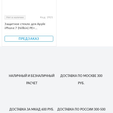
Нет в наличии
Код:
2921
Защитное стекло для Apple
iPhone 7 (Nillkin) PE+...
ПРЕДЗАКАЗ
НАЛИЧНЫЙ
И БЕЗНАЛИЧНЫЙ
ДОСТАВКА
ПО МОСКВЕ
300
РАСЧЕТ
РУБ.
ДОСТАВКА
ЗА МКАД
600 РУБ.
ДОСТАВКА
ПО РОССИИ
300-500