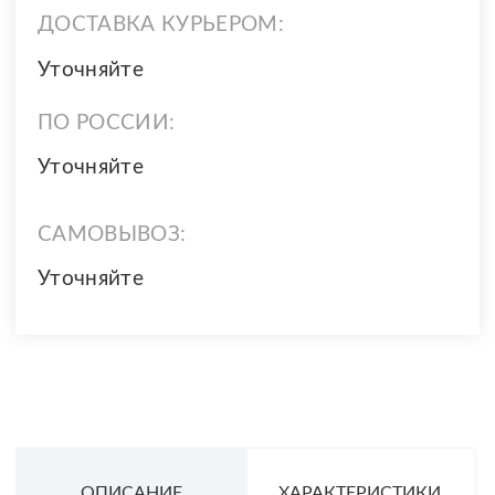
ДОСТАВКА КУРЬЕРОМ:
Уточняйте
ПО РОССИИ:
Уточняйте
САМОВЫВОЗ:
Уточняйте
ОПИСАНИЕ
ХАРАКТЕРИСТИКИ