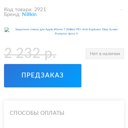
Код товара:
2921
Бренд:
Nillkin
2 232
р.
Нет в наличии
ПРЕДЗАКАЗ
СПОСОБЫ ОПЛАТЫ