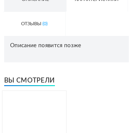
ОТЗЫВЫ
(0)
Описание появится позже
ВЫ СМОТРЕЛИ