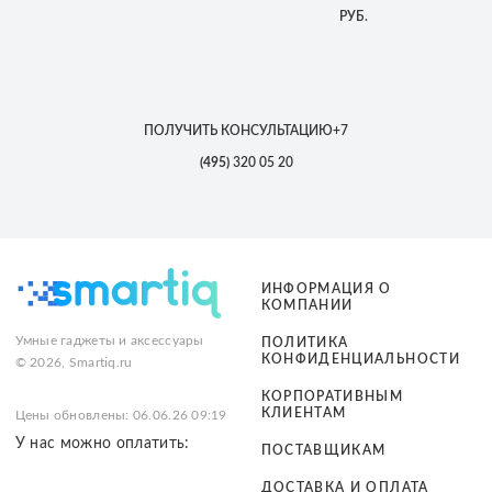
РУБ.
ПОЛУЧИТЬ КОНСУЛЬТАЦИЮ
+7
(495)
320 05 20
ИНФОРМАЦИЯ О
КОМПАНИИ
Умные гаджеты и аксессуары
ПОЛИТИКА
КОНФИДЕНЦИАЛЬНОСТИ
© 2026, Smartiq.ru
КОРПОРАТИВНЫМ
КЛИЕНТАМ
Цены обновлены: 06.06.26 09:19
У нас можно оплатить:
ПОСТАВЩИКАМ
ДОСТАВКА И ОПЛАТА