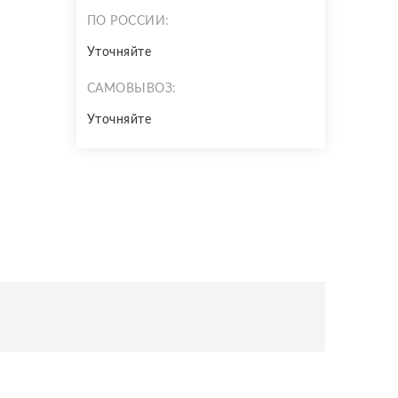
ПО РОССИИ:
Уточняйте
САМОВЫВОЗ:
Уточняйте