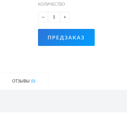
КОЛИЧЕСТВО
—
+
ПРЕДЗАКАЗ
ОТЗЫВЫ
(0)