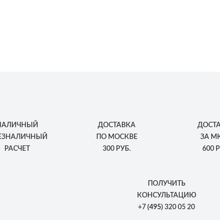
НАЛИЧНЫЙ
ДОСТАВКА
ДОСТ
БЕЗНАЛИЧНЫЙ
ПО МОСКВЕ
ЗА М
РАСЧЕТ
300 РУБ.
600 Р
ПОЛУЧИТЬ
КОНСУЛЬТАЦИЮ
+7
(495)
320 05 20