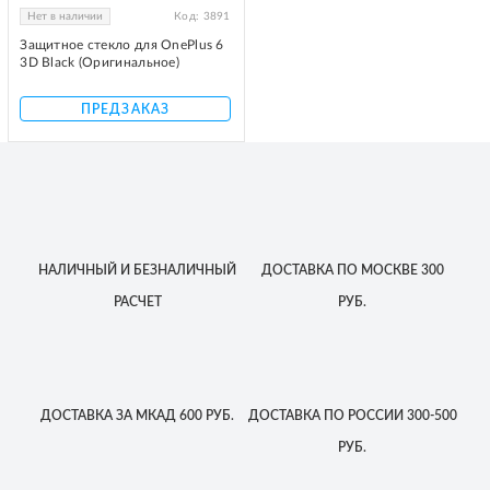
Нет в наличии
Код:
3891
Защитное стекло для OnePlus 6
3D Black (Оригинальное)
ПРЕДЗАКАЗ
НАЛИЧНЫЙ
И БЕЗНАЛИЧНЫЙ
ДОСТАВКА
ПО МОСКВЕ
300
РАСЧЕТ
РУБ.
ДОСТАВКА
ЗА МКАД
600 РУБ.
ДОСТАВКА
ПО РОССИИ
300-500
РУБ.