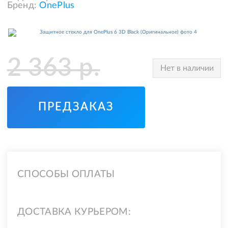
Бренд:
OnePlus
2 363
р.
Нет в наличии
ПРЕДЗАКАЗ
СПОСОБЫ ОПЛАТЫ
ДОСТАВКА КУРЬЕРОМ: