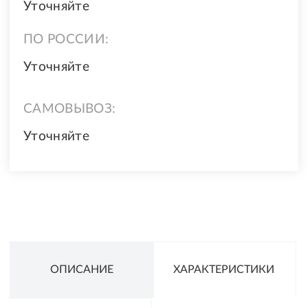
Уточняйте
ПО РОССИИ:
Уточняйте
САМОВЫВОЗ:
Уточняйте
ОПИСАНИЕ
ХАРАКТЕРИСТИКИ