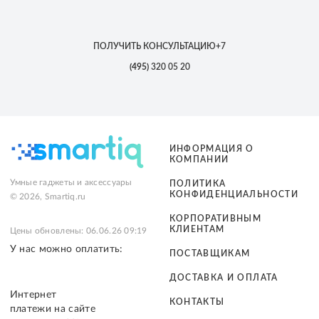
ПОЛУЧИТЬ КОНСУЛЬТАЦИЮ
+7
(495)
320 05 20
ИНФОРМАЦИЯ О
КОМПАНИИ
Умные гаджеты и аксессуары
ПОЛИТИКА
КОНФИДЕНЦИАЛЬНОСТИ
© 2026, Smartiq.ru
КОРПОРАТИВНЫМ
КЛИЕНТАМ
Цены обновлены: 06.06.26 09:19
У нас можно оплатить:
ПОСТАВЩИКАМ
ДОСТАВКА И ОПЛАТА
Интернет
КОНТАКТЫ
платежи на сайте