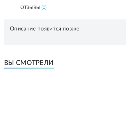
ОТЗЫВЫ
(0)
Описание появится позже
ВЫ СМОТРЕЛИ