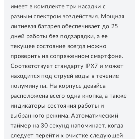
имеет в комплекте три насадки с
разным спектром воздействия. Мощная
литиевая батарея обеспечивает до 25
дней работы без подзарядки, а ее
текущее состояние всегда можно
проверить на сопряженном смартфоне.
Соответствует стандарту IPX7 и может
находится под струей воды в течение
полуминуты. На корпусе девайса
расположена всего одна кнопка, а также
индикаторы состояния работы и
выбранного режима. Автоматический
таймер на 30 секунд напоминает, когда
следует перейти к очистке следующей