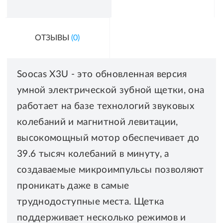
ОТЗЫВЫ
(0)
Soocas X3U - это обновленная версия
умной электрической зубной щетки, она
работает на базе технологий звуковых
колебаний и магнитной левитации,
высокомощный мотор обеспечивает до
39.6 тысяч колебаний в минуту, а
создаваемые микроимпульсы позволяют
проникать даже в самые
труднодоступные места. Щетка
поддерживает несколько режимов и