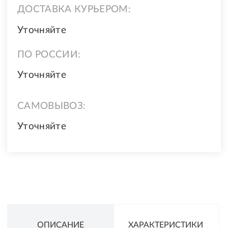
ДОСТАВКА КУРЬЕРОМ:
Уточняйте
ПО РОССИИ:
Уточняйте
САМОВЫВОЗ:
Уточняйте
ОПИСАНИЕ
ХАРАКТЕРИСТИКИ