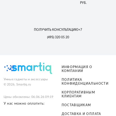
РУБ.
ПОЛУЧИТЬ КОНСУЛЬТАЦИЮ
+7
(495)
320 05 20
ИНФОРМАЦИЯ О
КОМПАНИИ
Умные гаджеты и аксессуары
ПОЛИТИКА
КОНФИДЕНЦИАЛЬНОСТИ
© 2026, Smartiq.ru
КОРПОРАТИВНЫМ
КЛИЕНТАМ
Цены обновлены: 06.06.26 09:19
У нас можно оплатить:
ПОСТАВЩИКАМ
ДОСТАВКА И ОПЛАТА