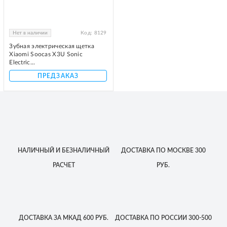
Нет в наличии
Код:
8129
Зубная электрическая щетка
Xiaomi Soocas X3U Sonic
Electric...
ПРЕДЗАКАЗ
НАЛИЧНЫЙ
И БЕЗНАЛИЧНЫЙ
ДОСТАВКА
ПО МОСКВЕ
300
РАСЧЕТ
РУБ.
ДОСТАВКА
ЗА МКАД
600 РУБ.
ДОСТАВКА
ПО РОССИИ
300-500