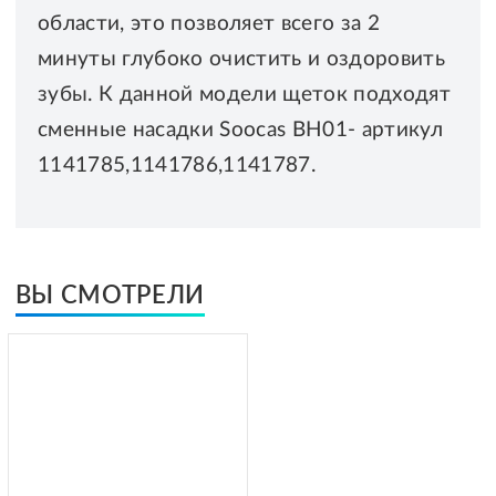
области, это позволяет всего за 2
минуты глубоко очистить и оздоровить
зубы. К данной модели щеток подходят
сменные насадки Soocas BH01- артикул
1141785,1141786,1141787.
ВЫ СМОТРЕЛИ