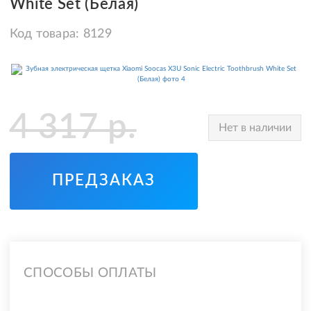
White Set (Белая)
Код товара:
8129
4 317
р.
Нет в наличии
ПРЕДЗАКАЗ
СПОСОБЫ ОПЛАТЫ