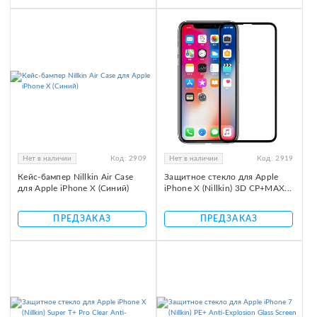
Нет в наличии
Код:
2909
Нет в наличии
Код:
2919
Кейс-бампер Nillkin Air Case
Защитное стекло для Apple
для Apple iPhone X (Синий)
iPhone X (Nillkin) 3D CP+MAX...
ПРЕДЗАКАЗ
ПРЕДЗАКАЗ