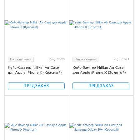
Нет в наличии
Код:
3090
Нет в наличии
Код:
3091
Кейс-бампер Nillkin Air Case
Кейс-бампер Nillkin Air Case
для Apple iPhone X (Красный)
для Apple iPhone X (Золотой)
ПРЕДЗАКАЗ
ПРЕДЗАКАЗ