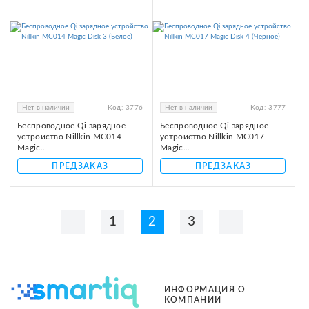
Нет в наличии
Код:
3776
Нет в наличии
Код:
3777
Беспроводное Qi зарядное
Беспроводное Qi зарядное
устройство Nillkin MC014
устройство Nillkin MC017
Magic...
Magic...
ПРЕДЗАКАЗ
ПРЕДЗАКАЗ
1
2
3
ИНФОРМАЦИЯ О
КОМПАНИИ