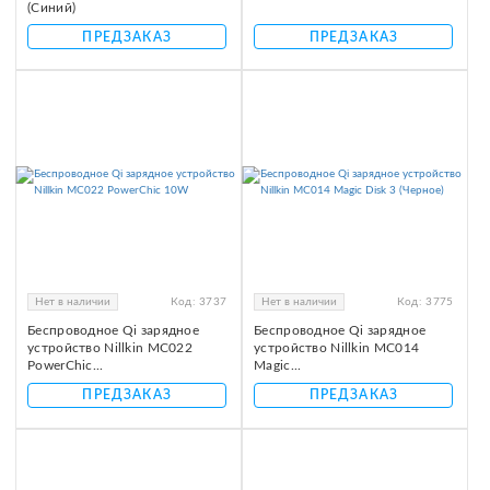
(Синий)
ПРЕДЗАКАЗ
ПРЕДЗАКАЗ
Нет в наличии
Код:
3737
Нет в наличии
Код:
3775
Беспроводное Qi зарядное
Беспроводное Qi зарядное
устройство Nillkin MC022
устройство Nillkin MC014
PowerChic...
Magic...
ПРЕДЗАКАЗ
ПРЕДЗАКАЗ