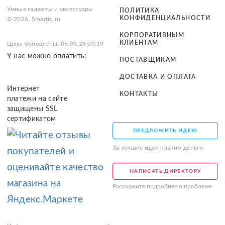
Умные гаджеты и аксессуары
ПОЛИТИКА
КОНФИДЕНЦИАЛЬНОСТИ
© 2026, Smartiq.ru
КОРПОРАТИВНЫМ
КЛИЕНТАМ
Цены обновлены: 06.06.26 09:19
У нас можно оплатить:
ПОСТАВЩИКАМ
ДОСТАВКА И ОПЛАТА
Интернет
КОНТАКТЫ
платежи на сайте
защищены SSL
сертификатом
ПРЕДЛОЖИТЬ ИДЕЮ
За лучшие идеи платим деньги
НАПИСАТЬ ДИРЕКТОРУ
Расскажите подробнее о проблеме