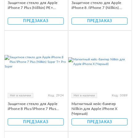
Защитное стекло для Apple
Защитное стекло для Apple
iPhone 7 Plus (Nillkin) PE+...
iPhone 8 /iPhone 7 (Nillkin)...
ПРЕДЗАКАЗ
ПРЕДЗАКАЗ
Нет в наличии
Код:
2924
Нет в наличии
Код:
3089
Защитное стекло для Apple
Магнитный кейс-бампер
iPhone 8 Plus/iPhone 7 Plus...
Nillkin для Apple iPhone X
(Черный)
ПРЕДЗАКАЗ
ПРЕДЗАКАЗ