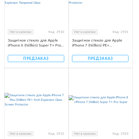
Нет в наличии
Код:
2920
Нет в наличии
Код:
2921
Защитное стекло для Apple
Защитное стекло для Apple
iPhone X (Nillkin) Super T+ Pro...
iPhone 7 (Nillkin) PE+...
ПРЕДЗАКАЗ
ПРЕДЗАКАЗ
Нет в наличии
Код:
2922
Нет в наличии
Код:
2923