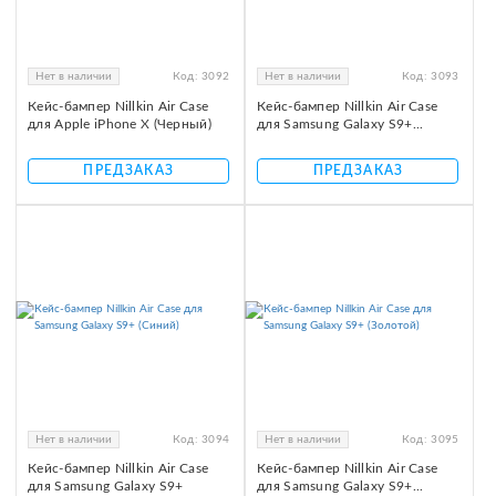
Нет в наличии
Код:
3092
Нет в наличии
Код:
3093
Кейс-бампер Nillkin Air Case
Кейс-бампер Nillkin Air Case
для Apple iPhone X (Черный)
для Samsung Galaxy S9+...
ПРЕДЗАКАЗ
ПРЕДЗАКАЗ
Нет в наличии
Код:
3094
Нет в наличии
Код:
3095
Кейс-бампер Nillkin Air Case
Кейс-бампер Nillkin Air Case
для Samsung Galaxy S9+
для Samsung Galaxy S9+...