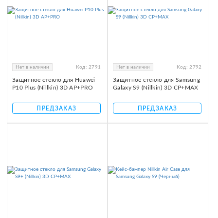
Нет в наличии
Код:
2791
Нет в наличии
Код:
2792
Защитное стекло для Huawei
Защитное стекло для Samsung
P10 Plus (Nillkin) 3D AP+PRO
Galaxy S9 (Nillkin) 3D CP+MAX
ПРЕДЗАКАЗ
ПРЕДЗАКАЗ