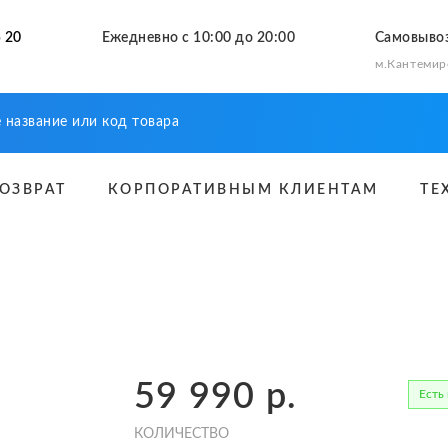
 20
Ежедневно с 10:00 до 20:00
Самовыво
м.Кантемир
ВОЗВРАТ
КОРПОРАТИВНЫМ КЛИЕНТАМ
ТЕ
59 990
р.
Есть
КОЛИЧЕСТВО