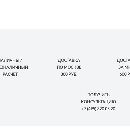
НАЛИЧНЫЙ
ДОСТАВКА
ДОСТ
БЕЗНАЛИЧНЫЙ
ПО МОСКВЕ
ЗА М
РАСЧЕТ
300 РУБ.
600 Р
ПОЛУЧИТЬ
КОНСУЛЬТАЦИЮ
+7
(495)
320 05 20