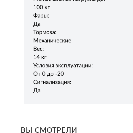
100 кг
Фары:
Да
Тормоза:
Механические
Вес:
14 кг
Условия эксплуатации:
От 0 до -20
Сигнализация:
Да
ВЫ СМОТРЕЛИ