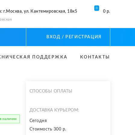
0
з
: г.Москва, ул. Кантемировская, 18к5
0 р.
овская
ВХОД
/ РЕГИСТРАЦИЯ
ХНИЧЕСКАЯ ПОДДЕРЖКА
КОНТАКТЫ
СПОСОБЫ ОПЛАТЫ
ДОСТАВКА КУРЬЕРОМ:
 в наличии
Сегодня
Стоимость 300 р.