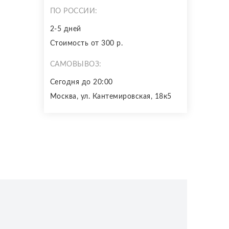
ПО РОССИИ:
2-5 дней
Стоимость от 300 р.
САМОВЫВОЗ:
Сегодня до 20:00
Москва, ул. Кантемировская, 18к5