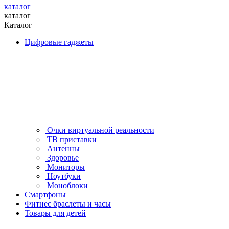
каталог
каталог
Каталог
Цифровые гаджеты
Очки виртуальной реальности
ТВ приставки
Антенны
Здоровье
Мониторы
Ноутбуки
Моноблоки
Смартфоны
Фитнес браслеты и часы
Товары для детей