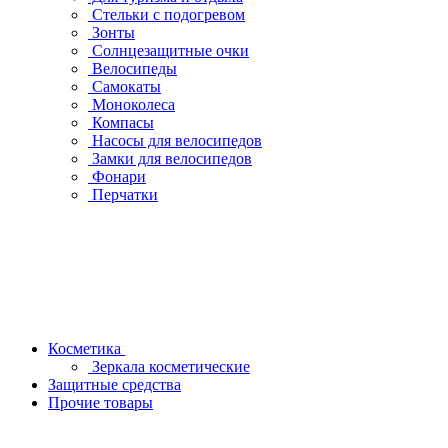
Стельки с подогревом
Зонты
Солнцезащитные очки
Велосипеды
Самокаты
Моноколеса
Компасы
Насосы для велосипедов
Замки для велосипедов
Фонари
Перчатки
Косметика
Зеркала косметические
Защитные средства
Прочие товары