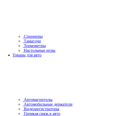
Спиннеры
Тамагочи
Термометры
Настольные игры
Товары для авто
Автомагнитолы
Автомобильные держатели
Видеорегистраторы
Громкая связь в авто