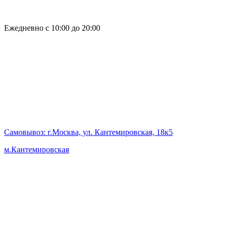
Ежедневно с 10:00 до 20:00
Самовывоз
: г.Москва, ул. Кантемировская, 18к5
м.Кантемировская