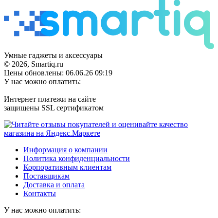
Умные гаджеты и аксессуары
© 2026, Smartiq.ru
Цены обновлены: 06.06.26 09:19
У нас можно оплатить:
Интернет платежи на сайте
защищены SSL сертификатом
Информация о компании
Политика конфиденциальности
Корпоративным клиентам
Поставщикам
Доставка и оплата
Контакты
У нас можно оплатить: