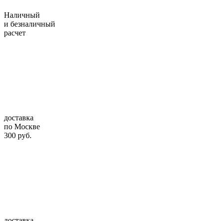
Наличный
и безналичный
расчет
доставка
по Москве
300 руб.
доставка