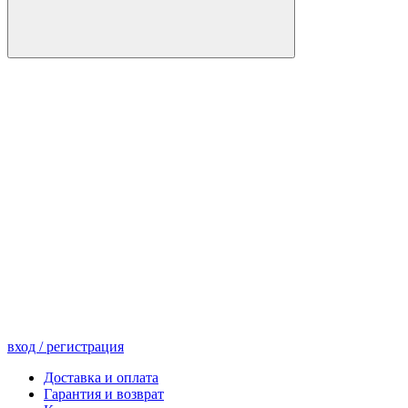
вход
/ регистрация
Доставка и оплата
Гарантия и возврат