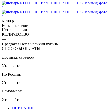
6 700
р.
Есть в наличии
Нет в наличии
КОЛИЧЕСТВО
—
+
Предзаказ
Нет в наличии
купить
СПОСОБЫ ОПЛАТЫ
Доставка курьером:
Уточняйте
По России:
Уточняйте
Самовывоз:
Уточняйте
ОПИСАНИЕ