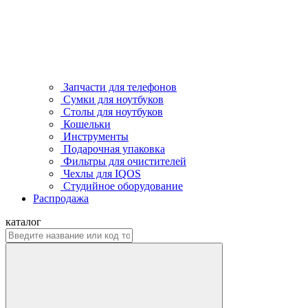
Запчасти для телефонов
Сумки для ноутбуков
Столы для ноутбуков
Кошельки
Инструменты
Подарочная упаковка
Фильтры для очистителей
Чехлы для IQOS
Студийное оборудование
Распродажа
каталог