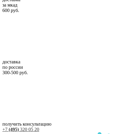
за мкад
600 руб.
доставка
по россии
300-500 руб.
получить консультацию
+7
(495)
320 05 20