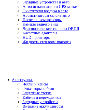
Зарядные устройства в авто
Автосигнализации и GPS маяки
Очистители воздуха в авто
Ароматизаторы салона авто
Насосы и компрессоры
Камеры заднего вида
Диагностические сканеры OBDII
Кассетные адаптеры
HUD проекторы
Жидкость стеклоомывающая
Аксессуары
Чехлы и кейсы
Фиксаторы кабеля
Защитные стекла
Кабели и переходники
Зарядные устройства
Внешние аккумуляторы