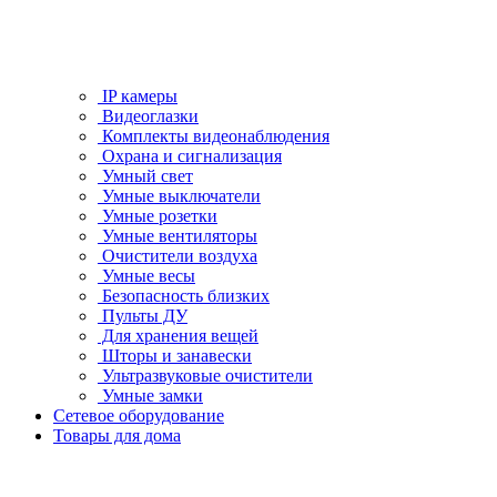
IP камеры
Видеоглазки
Комплекты видеонаблюдения
Охрана и сигнализация
Умный свет
Умные выключатели
Умные розетки
Умные вентиляторы
Очистители воздуха
Умные весы
Безопасность близких
Пульты ДУ
Для хранения вещей
Шторы и занавески
Ультразвуковые очистители
Умные замки
Сетевое оборудование
Товары для дома