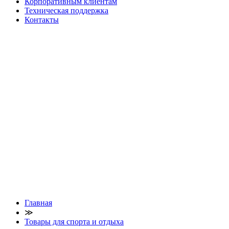
Корпоративным клиентам
Техническая поддержка
Контакты
Главная
≫
Товары для спорта и отдыха