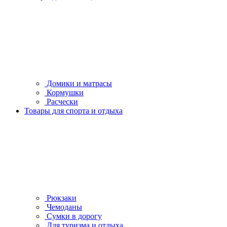
Домики и матрасы
Кормушки
Расчески
Товары для спорта и отдыха
Рюкзаки
Чемоданы
Сумки в дорогу
Для туризма и отдыха